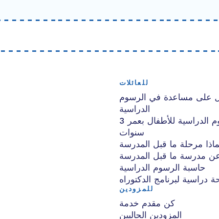
للعائلات
 على مساعدة في الرسوم
الدراسية
رصيد الرسوم الدراسية للأطفال بعمر 3
سنوات
ماذا مرحلة ما قبل المدرسة
ن مدرسة ما قبل المدرسة
حاسبة الرسوم الدراسية
ة دراسية لبرنامج الدكتوراه
للمزودين
كن مقدم خدمة
المزودين الحاليين