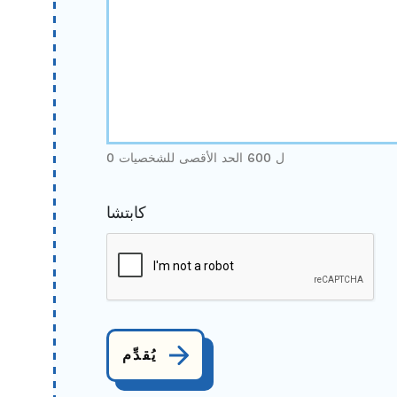
0 ل 600 الحد الأقصى للشخصيات
كابتشا