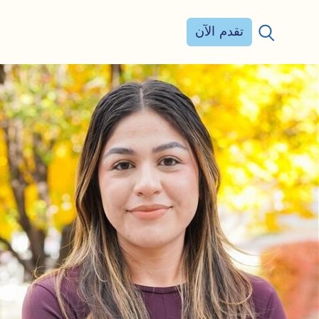
تقدم الآن
بحث عن: