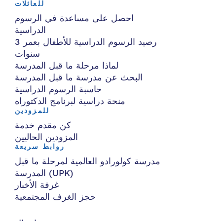
للعائلات
احصل على مساعدة في الرسوم
الدراسية
رصيد الرسوم الدراسية للأطفال بعمر 3
سنوات
لماذا مرحلة ما قبل المدرسة
البحث عن مدرسة ما قبل المدرسة
حاسبة الرسوم الدراسية
منحة دراسية لبرنامج الدكتوراه
للمزودين
كن مقدم خدمة
المزودين الحاليين
روابط سريعة
مدرسة كولورادو العالمية لمرحلة ما قبل
المدرسة (UPK)
غرفة الأخبار
حجز الغرف المجتمعية