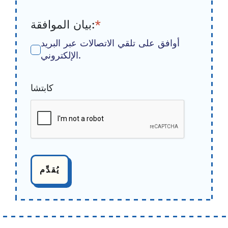
*
بيان الموافقة:
أوافق على تلقي الاتصالات عبر البريد
الإلكتروني.
كابتشا