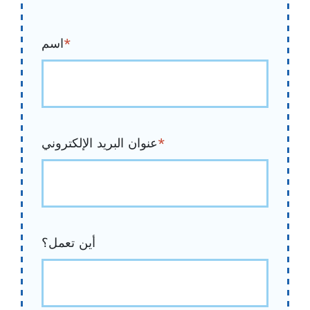
*
اسم
*
عنوان البريد الإلكتروني
أين تعمل؟