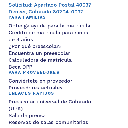
Solicitud: Apartado Postal 40037
Denver, Colorado 80204-0037
PARA FAMILIAS
Obtenga ayuda para la matrícula
Crédito de matrícula para niños
de 3 años
¿Por qué preescolar?
Encuentra un preescolar
Calculadora de matrícula
Beca DPP
PARA PROVEEDORES
Conviértete en proveedor
Proveedores actuales
ENLACES RÁPIDOS
Preescolar universal de Colorado
(UPK)
Sala de prensa
Reservas de salas comunitarias