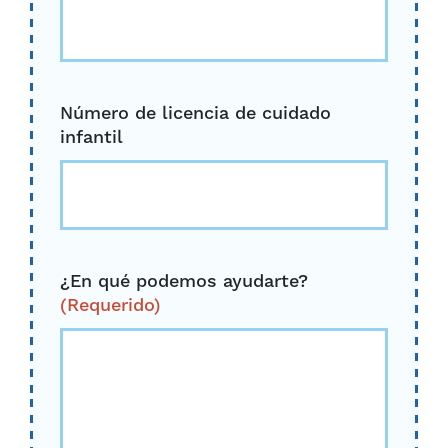
Número de licencia de cuidado
infantil
¿En qué podemos ayudarte?
(Requerido)