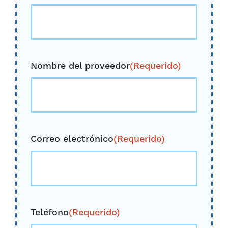
Nombre del proveedor
(Requerido)
Correo electrónico
(Requerido)
Teléfono
(Requerido)