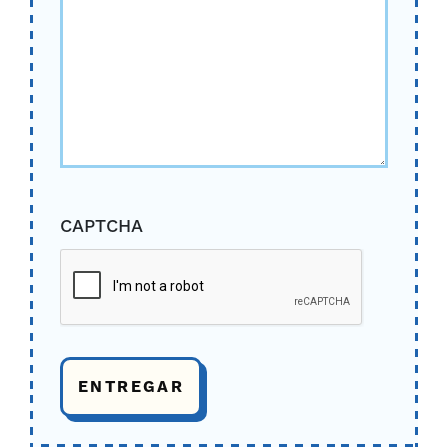
CAPTCHA