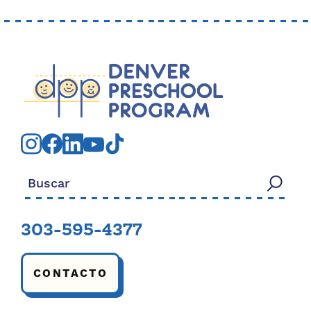
Buscar:
303-595-4377
CONTACTO