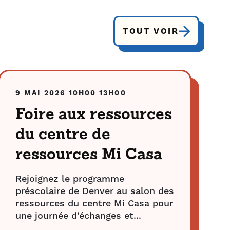
TOUT VOIR
9 MAI 2026
10H00
13H00
Foire aux ressources
du centre de
ressources Mi Casa
Rejoignez le programme
préscolaire de Denver au salon des
ressources du centre Mi Casa pour
une journée d'échanges et...