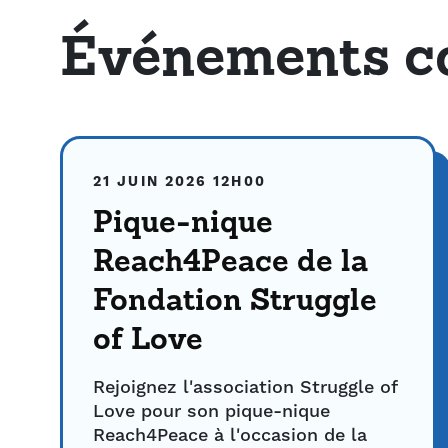
Événements c
21 JUIN 2026
12H00
Pique-nique
Reach4Peace de la
Fondation Struggle
of Love
Rejoignez l'association Struggle of
Love pour son pique-nique
Reach4Peace à l'occasion de la