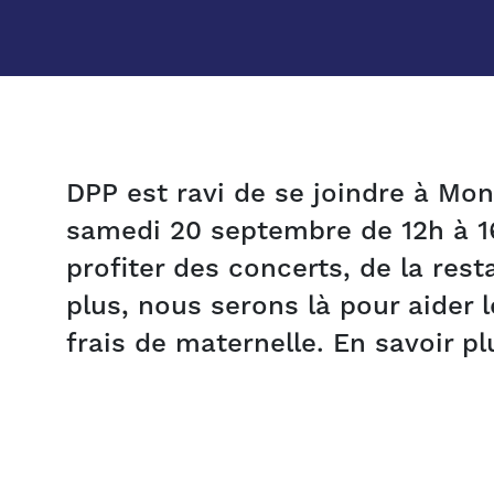
DPP est ravi de se joindre à Mont
samedi 20 septembre de 12h à 1
profiter des concerts, de la rest
plus, nous serons là pour aider 
frais de maternelle. En savoir p