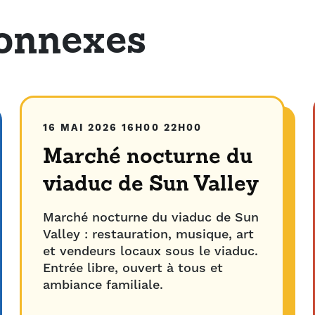
onnexes
16 MAI 2026
16H00
22H00
Marché nocturne du
viaduc de Sun Valley
Marché nocturne du viaduc de Sun
Valley : restauration, musique, art
et vendeurs locaux sous le viaduc.
Entrée libre, ouvert à tous et
ambiance familiale.