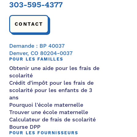
303-595-4377
CONTACT
Demande : BP 40037
Denver, CO 80204-0037
POUR LES FAMILLES
Obtenir une aide pour les frais de
scolarité
Crédit d'impôt pour les frais de
scolarité pour les enfants de 3
ans
Pourquoi l'école maternelle
Trouver une école maternelle
Calculateur de frais de scolarité
Bourse DPP
POUR LES FOURNISSEURS