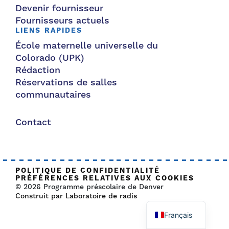
Devenir fournisseur
Fournisseurs actuels
LIENS RAPIDES
École maternelle universelle du
Colorado (UPK)
Rédaction
Réservations de salles
communautaires
Contact
POLITIQUE DE CONFIDENTIALITÉ
PRÉFÉRENCES RELATIVES AUX COOKIES
© 2026 Programme préscolaire de Denver
Construit par Laboratoire de radis
Français