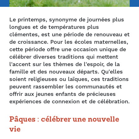
Le printemps, synonyme de journées plus
longues et de températures plus
clémentes, est une période de renouveau et
de croissance. Pour les écoles maternelles,
cette période offre une occasion unique de
célébrer diverses traditions qui mettent
l'accent sur les thèmes de l'espoir, de la
famille et des nouveaux départs. Qu'elles
soient religieuses ou laïques, ces traditions
peuvent rassembler les communautés et
offrir aux jeunes enfants de précieuses
expériences de connexion et de célébration.
Pâques : célébrer une nouvelle
vie