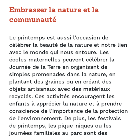
Embrasser la nature et la
communauté
Le printemps est aussi l'occasion de
célébrer la beauté de la nature et notre lien
avec le monde qui nous entoure. Les
écoles maternelles peuvent célébrer la
Journée de la Terre en organisant de
simples promenades dans la nature, en
plantant des graines ou en créant des
objets artisanaux avec des matériaux
recyclés. Ces activités encouragent les
enfants à apprécier la nature et à prendre
conscience de l'importance de la protection
de l'environnement. De plus, les festivals
de printemps, les pique-niques ou les
journées familiales au parc sont des