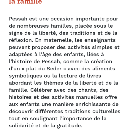
la famille
Pessah est une occasion importante pour
de nombreuses familles, placée sous le
signe de la liberté, des traditions et de la
réflexion. En maternelle, les enseignants
peuvent proposer des activités simples et
adaptées à l'âge des enfants, liées à
l'histoire de Pessah, comme la création
d'un « plat du Seder » avec des aliments
symboliques ou la lecture de livres
abordant les thèmes de la liberté et de la
famille. Célébrer avec des chants, des
histoires et des activités manuelles offre
aux enfants une manière enrichissante de
découvrir différentes traditions culturelles
tout en soulignant l'importance de la
solidarité et de la gratitude.