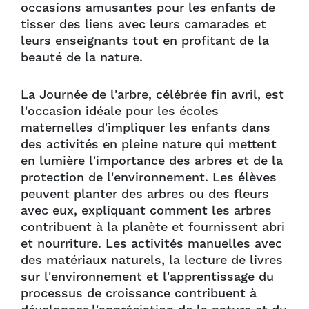
occasions amusantes pour les enfants de
tisser des liens avec leurs camarades et
leurs enseignants tout en profitant de la
beauté de la nature.
La Journée de l'arbre, célébrée fin avril, est
l'occasion idéale pour les écoles
maternelles d'impliquer les enfants dans
des activités en pleine nature qui mettent
en lumière l'importance des arbres et de la
protection de l'environnement. Les élèves
peuvent planter des arbres ou des fleurs
avec eux, expliquant comment les arbres
contribuent à la planète et fournissent abri
et nourriture. Les activités manuelles avec
des matériaux naturels, la lecture de livres
sur l'environnement et l'apprentissage du
processus de croissance contribuent à