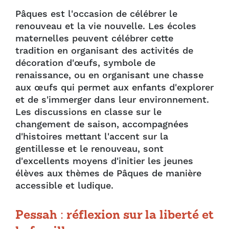
Pâques est l'occasion de célébrer le
renouveau et la vie nouvelle. Les écoles
maternelles peuvent célébrer cette
tradition en organisant des activités de
décoration d'œufs, symbole de
renaissance, ou en organisant une chasse
aux œufs qui permet aux enfants d'explorer
et de s'immerger dans leur environnement.
Les discussions en classe sur le
changement de saison, accompagnées
d'histoires mettant l'accent sur la
gentillesse et le renouveau, sont
d'excellents moyens d'initier les jeunes
élèves aux thèmes de Pâques de manière
accessible et ludique.
Pessah : réflexion sur la liberté et