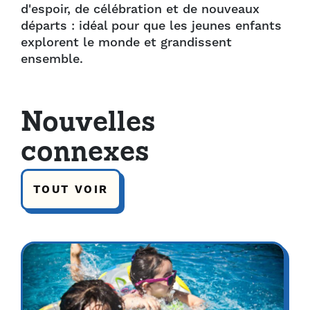
d'espoir, de célébration et de nouveaux
départs : idéal pour que les jeunes enfants
explorent le monde et grandissent
ensemble.
Nouvelles
connexes
TOUT VOIR