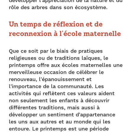
développer l'appréciation de la nature et du
rôle des arbres dans son écosystème.
Un temps de réflexion et de
reconnexion à l'école maternelle
Que ce soit par le biais de pratiques
religieuses ou de traditions laïques, le
printemps offre aux écoles maternelles une
merveilleuse occasion de célébrer le
renouveau, l'épanouissement et
l'importance de la communauté. Les
activités qui reflètent ces valeurs aident
non seulement les enfants à découvrir
différentes traditions, mais aussi à
développer un sentiment d'appartenance
les uns aux autres et au monde qui les
entoure. Le printemps est une période