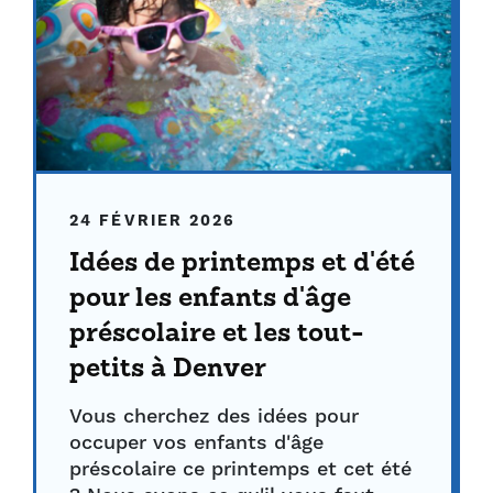
24 FÉVRIER 2026
Idées de printemps et d'été
pour les enfants d'âge
préscolaire et les tout-
petits à Denver
Vous cherchez des idées pour
occuper vos enfants d'âge
préscolaire ce printemps et cet été