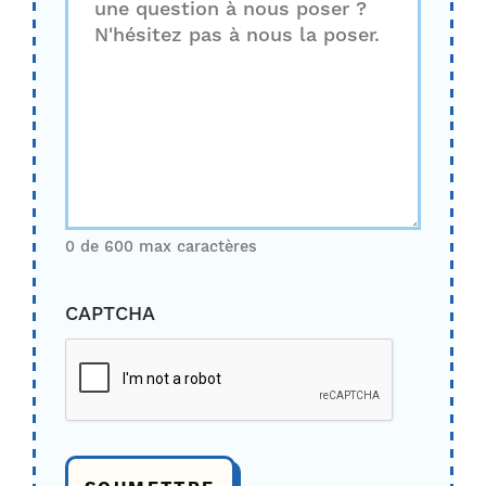
0 de 600 max caractères
CAPTCHA