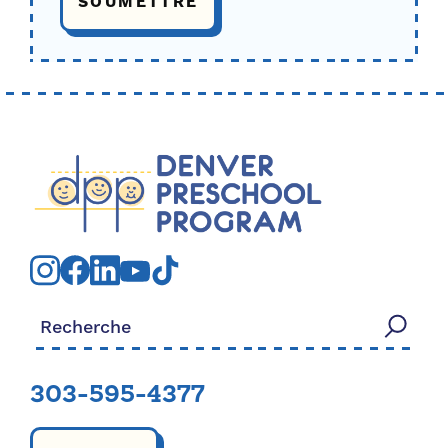
Rechercher:
303-595-4377