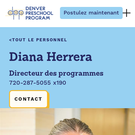
Passer au contenu
Postulez maintenant
TOUT LE PERSONNEL
Diana Herrera
Directeur des programmes
720-287-5055 x190
CONTACT