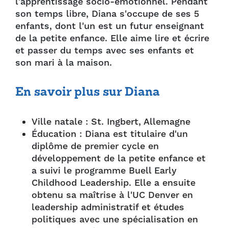
l'apprentissage socio-émotionnel. Pendant
son temps libre, Diana s'occupe de ses 5
enfants, dont l'un est un futur enseignant
de la petite enfance. Elle aime lire et écrire
et passer du temps avec ses enfants et
son mari à la maison.
En savoir plus sur Diana
Ville natale : St. Ingbert, Allemagne
Éducation : Diana est titulaire d'un
diplôme de premier cycle en
développement de la petite enfance et
a suivi le programme Buell Early
Childhood Leadership. Elle a ensuite
obtenu sa maîtrise à l'UC Denver en
leadership administratif et études
politiques avec une spécialisation en