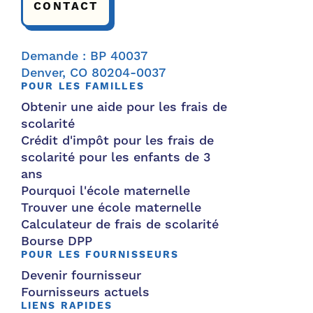
CONTACT
Demande : BP 40037
Denver, CO 80204-0037
POUR LES FAMILLES
Obtenir une aide pour les frais de
scolarité
Crédit d'impôt pour les frais de
scolarité pour les enfants de 3
ans
Pourquoi l'école maternelle
Trouver une école maternelle
Calculateur de frais de scolarité
Bourse DPP
POUR LES FOURNISSEURS
Devenir fournisseur
Fournisseurs actuels
LIENS RAPIDES