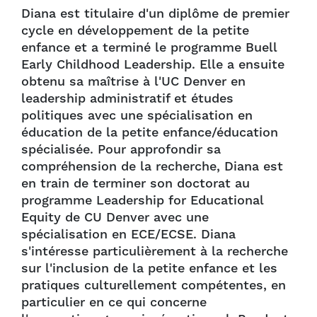
Diana est titulaire d'un diplôme de premier
cycle en développement de la petite
enfance et a terminé le programme Buell
Early Childhood Leadership. Elle a ensuite
obtenu sa maîtrise à l'UC Denver en
leadership administratif et études
politiques avec une spécialisation en
éducation de la petite enfance/éducation
spécialisée. Pour approfondir sa
compréhension de la recherche, Diana est
en train de terminer son doctorat au
programme Leadership for Educational
Equity de CU Denver avec une
spécialisation en ECE/ECSE. Diana
s'intéresse particulièrement à la recherche
sur l'inclusion de la petite enfance et les
pratiques culturellement compétentes, en
particulier en ce qui concerne