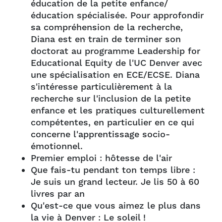
éducation de la petite enfance/
éducation spécialisée. Pour approfondir
sa compréhension de la recherche,
Diana est en train de terminer son
doctorat au programme Leadership for
Educational Equity de l'UC Denver avec
une spécialisation en ECE/ECSE. Diana
s'intéresse particulièrement à la
recherche sur l'inclusion de la petite
enfance et les pratiques culturellement
compétentes, en particulier en ce qui
concerne l'apprentissage socio-
émotionnel.
Premier emploi : hôtesse de l'air
Que fais-tu pendant ton temps libre :
Je suis un grand lecteur. Je lis 50 à 60
livres par an
Qu'est-ce que vous aimez le plus dans
la vie à Denver : Le soleil !