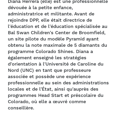
Diana Herrera (elle) est une professionnelle
dévouée à la petite enfance,
administratrice et militante. Avant de
rejoindre DPP, elle était directrice de
l'éducation et de l'éducation spécialisée au
Bal Swan Children's Center de Broomfield,
un site pilote du modèle Pyramid ayant
obtenu la note maximale de 5 diamants du
programme Colorado Shines. Diana a
également enseigné les stratégies
d'orientation à l'Université de Caroline du
Nord (UNC) en tant que professeure
associée et possède une expérience
professionnelle au sein des administrations
locales et de l'État, ainsi qu'auprès des
programmes Head Start et préscolaire du
Colorado, où elle a œuvré comme
conseillère.