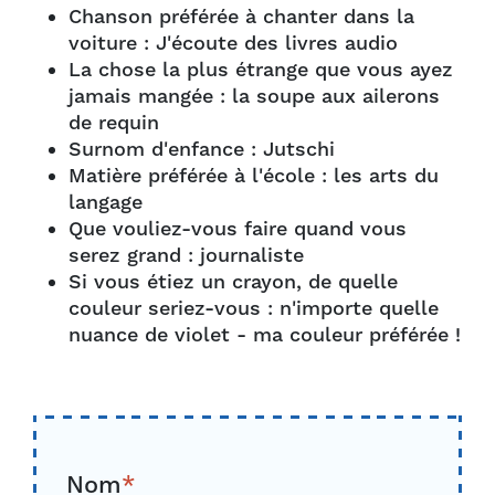
Chanson préférée à chanter dans la
voiture : J'écoute des livres audio
La chose la plus étrange que vous ayez
jamais mangée : la soupe aux ailerons
de requin
Surnom d'enfance : Jutschi
Matière préférée à l'école : les arts du
langage
Que vouliez-vous faire quand vous
serez grand : journaliste
Si vous étiez un crayon, de quelle
couleur seriez-vous : n'importe quelle
nuance de violet - ma couleur préférée !
Nom
*