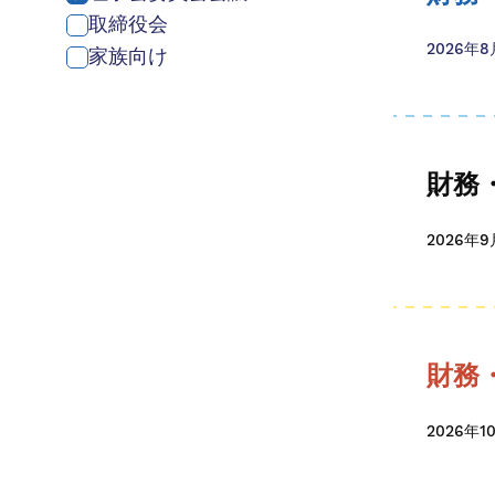
取締役会
2026年
家族向け
財務
2026年
財務
2026年1