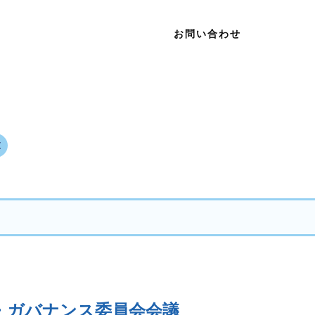
お問い合わせ
・ガバナンス委員会会議