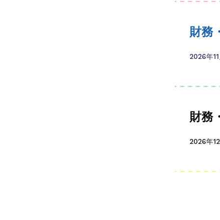
財務
2026年1
財務
2026年