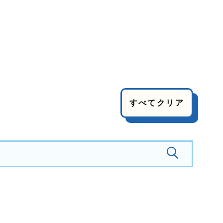
すべてクリア