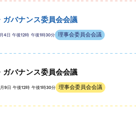
・ガバナンス委員会会議
理事会委員会会議
1月4日
午後12時
午後1時30分
・ガバナンス委員会会議
理事会委員会会議
12月9日
午後12時
午後1時30分