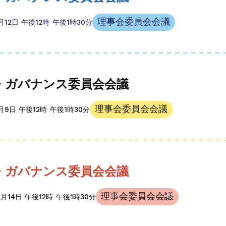
理事会委員会会議
8月12日
午後12時
午後1時30分
・ガバナンス委員会会議
理事会委員会会議
9月9日
午後12時
午後1時30分
・ガバナンス委員会会議
理事会委員会会議
0月14日
午後12時
午後1時30分