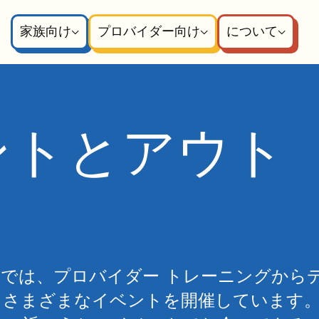
家族向け
プロバイダー向け
について
ベントとアウト
ムでは、プロバイダー トレーニングから
、さまざまなイベントを開催しています