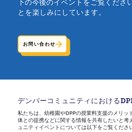
下の今後のイベントをご覧くださ
とを楽しみにしています。
お問い合わせ
デンバーコミュニティにおけるDP
私たちは、幼稚園やDPPの授業料支援のメリッ
体との提携などに関する情報を共有したいと考
ュニティイベントについては以下をご覧くださ