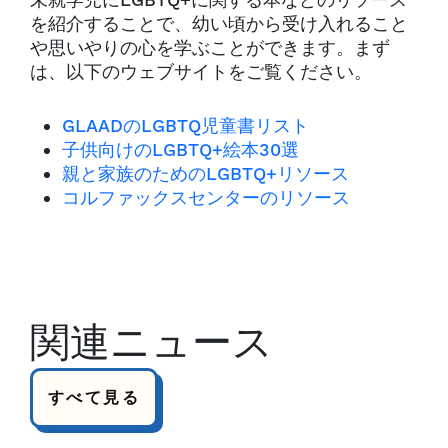
未就学児にLGBTQ+に関する本などのリソース
を紹介することで、幼い頃から受け入れること
や思いやりの心を学ぶことができます。まず
は、以下のウェブサイトをご覧ください。
GLAADのLGBTQ児童書リスト
子供向けのLGBTQ+絵本30選
親と家族のためのLGBTQ+リソース
コルファックスセンターのリソース
関連ニュース
すべて見る