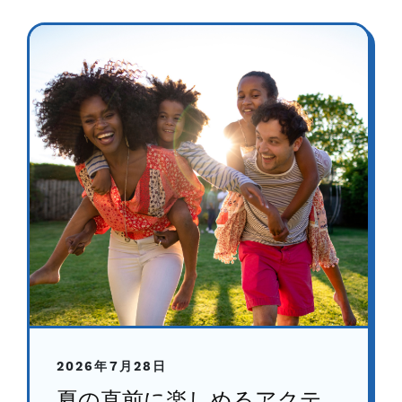
2026年7月28日
夏の直前に楽しめるアクテ