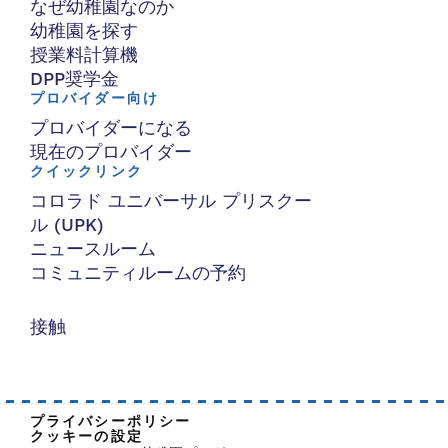
なぜ幼稚園なのか
幼稚園を探す
授業料計算機
DPP奨学金
プロバイダー向け
プロバイダーになる
現在のプロバイダー
クイックリンク
コロラド ユニバーサル プリスクー
ル (UPK)
ニュースルーム
コミュニティルームの予約
接触
プライバシーポリシー
クッキーの設定