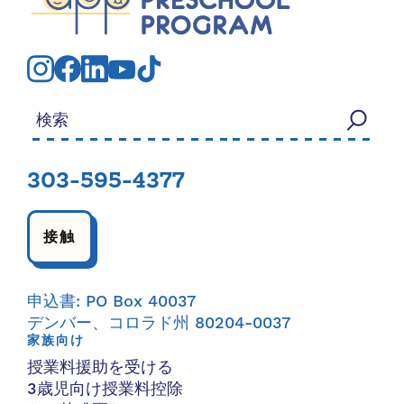
検索する：
303-595-4377
接触
申込書: PO Box 40037
デンバー、コロラド州 80204-0037
家族向け
授業料援助を受ける
3歳児向け授業料控除