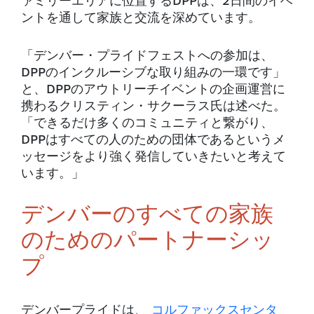
ァミリーエリアに位置するDPPは、2日間のイベ
ントを通して家族と交流を深めています。
「デンバー・プライドフェストへの参加は、
DPPのインクルーシブな取り組みの一環です」
と、DPPのアウトリーチイベントの企画運営に
携わるクリスティン・サクーラス氏は述べた。
「できるだけ多くのコミュニティと繋がり、
DPPはすべての人のための団体であるというメ
ッセージをより強く発信していきたいと考えて
います。」
デンバーのすべての家族
のためのパートナーシッ
プ
デンバープライドは、
コルファックスセンタ