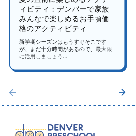
ィビティ：デンバーで家族
みんなで楽しめるお手頃価
格のアクティビティ
新学期シーズンはもうすぐそこです
が、まだ十分時間があるので、最大限
に活用しましょう...