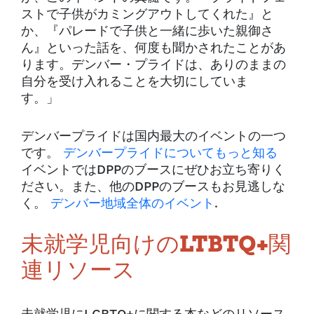
ストで子供がカミングアウトしてくれた』と
か、『パレードで子供と一緒に歩いた親御さ
ん』といった話を、何度も聞かされたことがあ
ります。デンバー・プライドは、ありのままの
自分を受け入れることを大切にしていま
す。」
デンバープライドは国内最大のイベントの一つ
です。
デンバープライドについてもっと知る
イベントではDPPのブースにぜひお立ち寄りく
ださい。また、他のDPPのブースもお見逃しな
く。
デンバー地域全体のイベント
.
未就学児向けのLTBTQ+関
連リソース