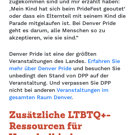
zugekommen sind und mir erzählt haben:
‚Mein Kind hat sich beim PrideFest geoutet‘
oder dass ein Elternteil mit seinem Kind die
Parade mitgelaufen ist. Bei Denver Pride
geht es darum, alle Menschen so zu
akzeptieren, wie sie sind.“
Denver Pride ist eine der größten
Veranstaltungen des Landes.
Erfahren Sie
mehr über Denver Pride
und besuchen Sie
unbedingt den Stand von DPP auf der
Veranstaltung. Und verpassen Sie DPP
nicht bei anderen
Veranstaltungen im
gesamten Raum Denver
.
Zusätzliche LTBTQ+-
Ressourcen für