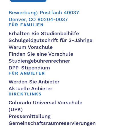
Bewerbung: Postfach 40037
Denver, CO 80204-0037
FÜR FAMILIEN
Erhalten Sie Studienbeihilfe
Schulgeldgutschrift für 3-Jährige
Warum Vorschule
Finden Sie eine Vorschule
Studiengebührenrechner
DPP-Stipendium
FÜR ANBIETER
Werden Sie Anbieter
Aktuelle Anbieter
DIREKTLINKS
Colorado Universal Vorschule
(UPK)
Pressemitteilung
Gemeinschaftsraumreservierungen