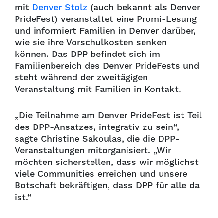
mit
Denver Stolz
(auch bekannt als Denver
PrideFest) veranstaltet eine Promi-Lesung
und informiert Familien in Denver darüber,
wie sie ihre Vorschulkosten senken
können. Das DPP befindet sich im
Familienbereich des Denver PrideFests und
steht während der zweitägigen
Veranstaltung mit Familien in Kontakt.
„Die Teilnahme am Denver PrideFest ist Teil
des DPP-Ansatzes, integrativ zu sein“,
sagte Christine Sakoulas, die die DPP-
Veranstaltungen mitorganisiert. „Wir
möchten sicherstellen, dass wir möglichst
viele Communities erreichen und unsere
Botschaft bekräftigen, dass DPP für alle da
ist.“