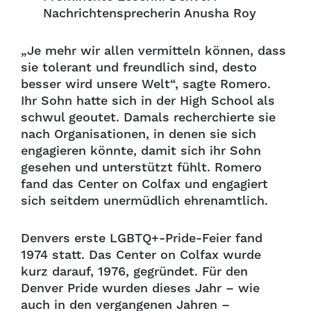
Nachrichtensprecherin Anusha Roy
„Je mehr wir allen vermitteln können, dass
sie tolerant und freundlich sind, desto
besser wird unsere Welt“, sagte Romero.
Ihr Sohn hatte sich in der High School als
schwul geoutet. Damals recherchierte sie
nach Organisationen, in denen sie sich
engagieren könnte, damit sich ihr Sohn
gesehen und unterstützt fühlt. Romero
fand das Center on Colfax und engagiert
sich seitdem unermüdlich ehrenamtlich.
Denvers erste LGBTQ+-Pride-Feier fand
1974 statt. Das Center on Colfax wurde
kurz darauf, 1976, gegründet. Für den
Denver Pride wurden dieses Jahr – wie
auch in den vergangenen Jahren –