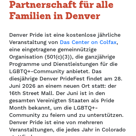
Partnerschaft für alle
Familien in Denver
Denver Pride ist eine kostenlose jährliche
Veranstaltung von
Das Center on Colfax
,
eine eingetragene gemeinnützige
Organisation (501(c)(3)), die ganzjährige
Programme und Dienstleistungen für die
LGBTQ+-Community anbietet. Das
diesjährige Denver PrideFest findet am 28.
Juni 2026 an einem neuen Ort statt: der
16th Street Mall. Der Juni ist in den
gesamten Vereinigten Staaten als Pride
Month bekannt, um die LGBTQ+-
Community zu feiern und zu unterstützen.
Denver Pride ist eine von mehreren
Veranstaltungen, die jedes Jahr in Colorado