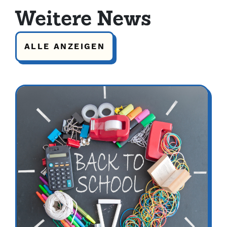
Weitere News
ALLE ANZEIGEN