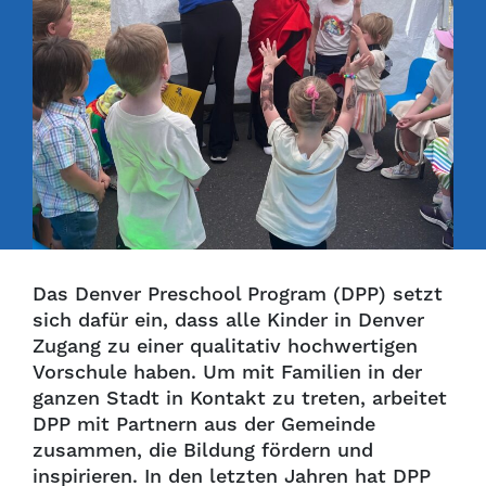
Das Denver Preschool Program (DPP) setzt
sich dafür ein, dass alle Kinder in Denver
Zugang zu einer qualitativ hochwertigen
Vorschule haben. Um mit Familien in der
ganzen Stadt in Kontakt zu treten, arbeitet
DPP mit Partnern aus der Gemeinde
zusammen, die Bildung fördern und
inspirieren. In den letzten Jahren hat DPP