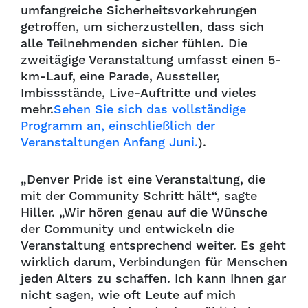
umfangreiche Sicherheitsvorkehrungen
getroffen, um sicherzustellen, dass sich
alle Teilnehmenden sicher fühlen. Die
zweitägige Veranstaltung umfasst einen 5-
km-Lauf, eine Parade, Aussteller,
Imbissstände, Live-Auftritte und vieles
mehr.
Sehen Sie sich das vollständige
Programm an, einschließlich der
Veranstaltungen Anfang Juni.
).
„Denver Pride ist eine Veranstaltung, die
mit der Community Schritt hält“, sagte
Hiller. „Wir hören genau auf die Wünsche
der Community und entwickeln die
Veranstaltung entsprechend weiter. Es geht
wirklich darum, Verbindungen für Menschen
jeden Alters zu schaffen. Ich kann Ihnen gar
nicht sagen, wie oft Leute auf mich