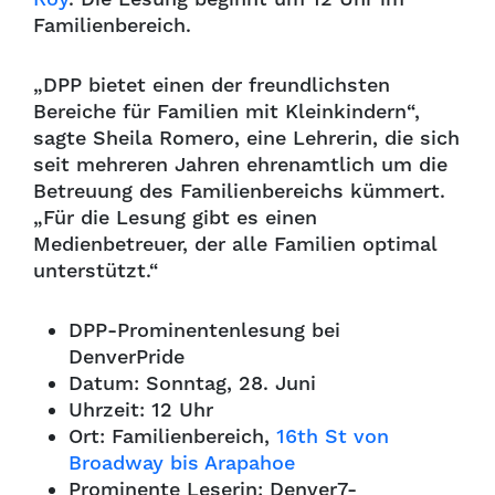
Familienbereich.
„DPP bietet einen der freundlichsten
Bereiche für Familien mit Kleinkindern“,
sagte Sheila Romero, eine Lehrerin, die sich
seit mehreren Jahren ehrenamtlich um die
Betreuung des Familienbereichs kümmert.
„Für die Lesung gibt es einen
Medienbetreuer, der alle Familien optimal
unterstützt.“
DPP-Prominentenlesung bei
DenverPride
Datum: Sonntag, 28. Juni
Uhrzeit: 12 Uhr
Ort: Familienbereich,
16th St von
Broadway bis Arapahoe
Prominente Leserin: Denver7-