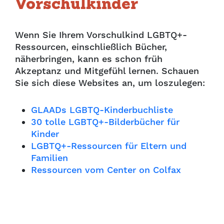
Vorschulkinder
Wenn Sie Ihrem Vorschulkind LGBTQ+-
Ressourcen, einschließlich Bücher,
näherbringen, kann es schon früh
Akzeptanz und Mitgefühl lernen. Schauen
Sie sich diese Websites an, um loszulegen:
GLAADs LGBTQ-Kinderbuchliste
30 tolle LGBTQ+-Bilderbücher für
Kinder
LGBTQ+-Ressourcen für Eltern und
Familien
Ressourcen vom Center on Colfax