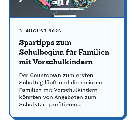
3. AUGUST 2026
Spartipps zum
Schulbeginn für Familien
mit Vorschulkindern
Der Countdown zum ersten
Schultag läuft und die meisten
Familien mit Vorschulkindern
könnten von Angeboten zum
Schulstart profitieren...