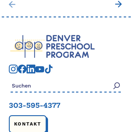
Suchen nach:
303-595-4377
KONTAKT