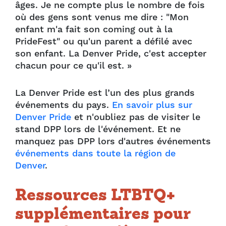
âges. Je ne compte plus le nombre de fois
où des gens sont venus me dire : "Mon
enfant m'a fait son coming out à la
PrideFest" ou qu'un parent a défilé avec
son enfant. La Denver Pride, c'est accepter
chacun pour ce qu'il est. »
La Denver Pride est l’un des plus grands
événements du pays.
En savoir plus sur
Denver Pride
et n'oubliez pas de visiter le
stand DPP lors de l'événement. Et ne
manquez pas DPP lors d'autres événements
événements dans toute la région de
Denver
.
Ressources LTBTQ+
supplémentaires pour