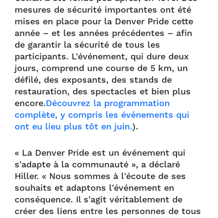
mesures de sécurité importantes ont été
mises en place pour la Denver Pride cette
année – et les années précédentes – afin
de garantir la sécurité de tous les
participants. L'événement, qui dure deux
jours, comprend une course de 5 km, un
défilé, des exposants, des stands de
restauration, des spectacles et bien plus
encore.
Découvrez la programmation
complète, y compris les événements qui
ont eu lieu plus tôt en juin.
).
« La Denver Pride est un événement qui
s'adapte à la communauté », a déclaré
Hiller. « Nous sommes à l'écoute de ses
souhaits et adaptons l'événement en
conséquence. Il s'agit véritablement de
créer des liens entre les personnes de tous