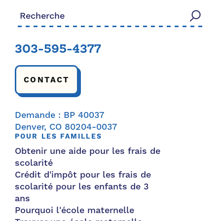
Rechercher:
303-595-4377
CONTACT
Demande : BP 40037
Denver, CO 80204-0037
POUR LES FAMILLES
Obtenir une aide pour les frais de
scolarité
Crédit d'impôt pour les frais de
scolarité pour les enfants de 3
ans
Pourquoi l'école maternelle