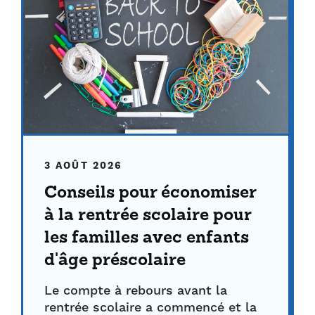
3 AOÛT 2026
Conseils pour économiser
à la rentrée scolaire pour
les familles avec enfants
d'âge préscolaire
Le compte à rebours avant la
rentrée scolaire a commencé et la