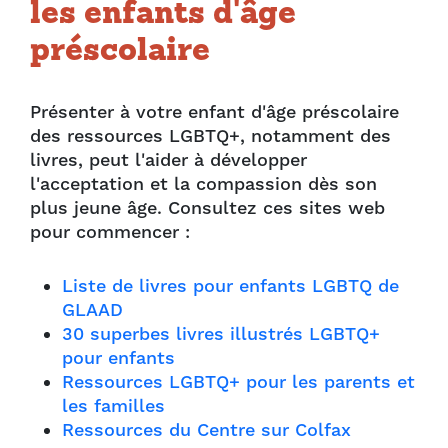
les enfants d'âge
préscolaire
Présenter à votre enfant d'âge préscolaire
des ressources LGBTQ+, notamment des
livres, peut l'aider à développer
l'acceptation et la compassion dès son
plus jeune âge. Consultez ces sites web
pour commencer :
Liste de livres pour enfants LGBTQ de
GLAAD
30 superbes livres illustrés LGBTQ+
pour enfants
Ressources LGBTQ+ pour les parents et
les familles
Ressources du Centre sur Colfax