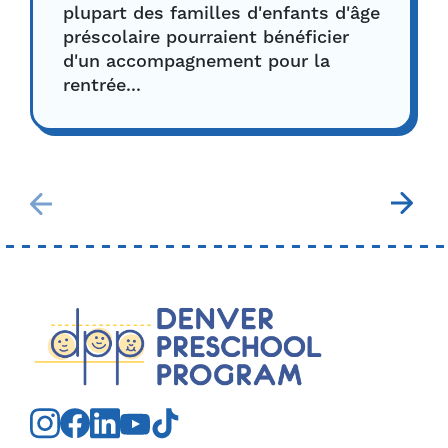
plupart des familles d'enfants d'âge
préscolaire pourraient bénéficier
d'un accompagnement pour la
rentrée...