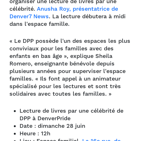
organiser une lecture de livres par une
célébrité.
Anusha Roy, présentatrice de
Denver7 News
. La lecture débutera à midi
dans l'espace famille.
« Le DPP possède l'un des espaces les plus
conviviaux pour les familles avec des
enfants en bas âge », explique Sheila
Romero, enseignante bénévole depuis
plusieurs années pour superviser l'espace
familles. « Ils font appel à un animateur
spécialisé pour les lectures et sont très
solidaires avec toutes les familles. »
Lecture de livres par une célébrité de
DPP à DenverPride
Date : dimanche 28 juin
Heure : 12h