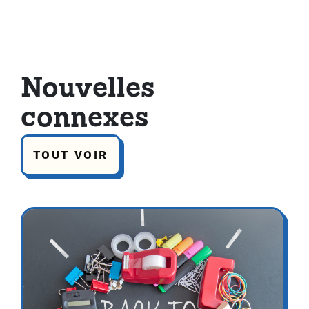
Nouvelles
connexes
TOUT VOIR