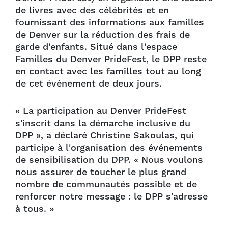
de livres avec des célébrités et en
fournissant des informations aux familles
de Denver sur la réduction des frais de
garde d'enfants. Situé dans l'espace
Familles du Denver PrideFest, le DPP reste
en contact avec les familles tout au long
de cet événement de deux jours.
« La participation au Denver PrideFest
s'inscrit dans la démarche inclusive du
DPP », a déclaré Christine Sakoulas, qui
participe à l'organisation des événements
de sensibilisation du DPP. « Nous voulons
nous assurer de toucher le plus grand
nombre de communautés possible et de
renforcer notre message : le DPP s'adresse
à tous. »