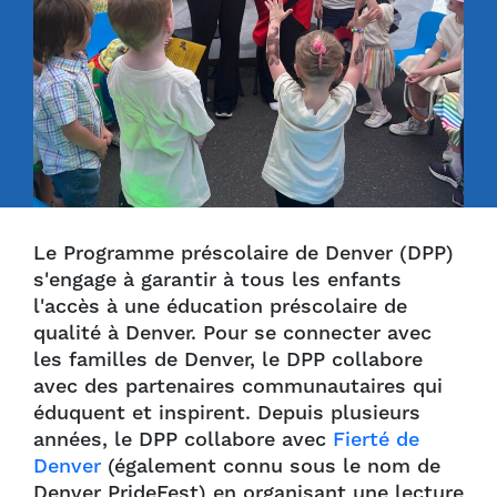
Le Programme préscolaire de Denver (DPP)
s'engage à garantir à tous les enfants
l'accès à une éducation préscolaire de
qualité à Denver. Pour se connecter avec
les familles de Denver, le DPP collabore
avec des partenaires communautaires qui
éduquent et inspirent. Depuis plusieurs
années, le DPP collabore avec
Fierté de
Denver
(également connu sous le nom de
Denver PrideFest) en organisant une lecture