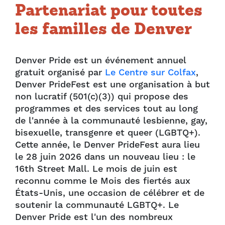
Partenariat pour toutes
les familles de Denver
Denver Pride est un événement annuel
gratuit organisé par
Le Centre sur Colfax
,
Denver PrideFest est une organisation à but
non lucratif (501(c)(3)) qui propose des
programmes et des services tout au long
de l'année à la communauté lesbienne, gay,
bisexuelle, transgenre et queer (LGBTQ+).
Cette année, le Denver PrideFest aura lieu
le 28 juin 2026 dans un nouveau lieu : le
16th Street Mall. Le mois de juin est
reconnu comme le Mois des fiertés aux
États-Unis, une occasion de célébrer et de
soutenir la communauté LGBTQ+. Le
Denver Pride est l'un des nombreux