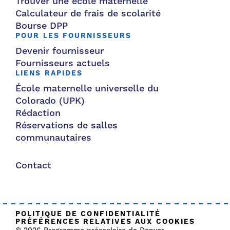
Trouver une école maternelle
Calculateur de frais de scolarité
Bourse DPP
POUR LES FOURNISSEURS
Devenir fournisseur
Fournisseurs actuels
LIENS RAPIDES
École maternelle universelle du
Colorado (UPK)
Rédaction
Réservations de salles
communautaires
Contact
POLITIQUE DE CONFIDENTIALITÉ
PRÉFÉRENCES RELATIVES AUX COOKIES