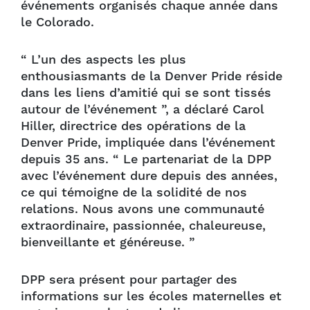
événements organisés chaque année dans
le Colorado.
“ L’un des aspects les plus
enthousiasmants de la Denver Pride réside
dans les liens d’amitié qui se sont tissés
autour de l’événement ”, a déclaré Carol
Hiller, directrice des opérations de la
Denver Pride, impliquée dans l’événement
depuis 35 ans. “ Le partenariat de la DPP
avec l’événement dure depuis des années,
ce qui témoigne de la solidité de nos
relations. Nous avons une communauté
extraordinaire, passionnée, chaleureuse,
bienveillante et généreuse. ”
DPP sera présent pour partager des
informations sur les écoles maternelles et