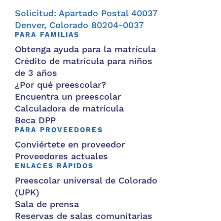
Solicitud: Apartado Postal 40037
Denver, Colorado 80204-0037
PARA FAMILIAS
Obtenga ayuda para la matrícula
Crédito de matrícula para niños
de 3 años
¿Por qué preescolar?
Encuentra un preescolar
Calculadora de matrícula
Beca DPP
PARA PROVEEDORES
Conviértete en proveedor
Proveedores actuales
ENLACES RÁPIDOS
Preescolar universal de Colorado
(UPK)
Sala de prensa
Reservas de salas comunitarias