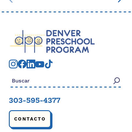
Buscar:
303-595-4377
CONTACTO