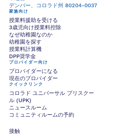
デンバー、コロラド州 80204-0037
家族向け
授業料援助を受ける
3歳児向け授業料控除
なぜ幼稚園なのか
幼稚園を探す
授業料計算機
DPP奨学金
プロバイダー向け
プロバイダーになる
現在のプロバイダー
クイックリンク
コロラド ユニバーサル プリスクー
ル (UPK)
ニュースルーム
コミュニティルームの予約
接触