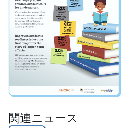
関連ニュース