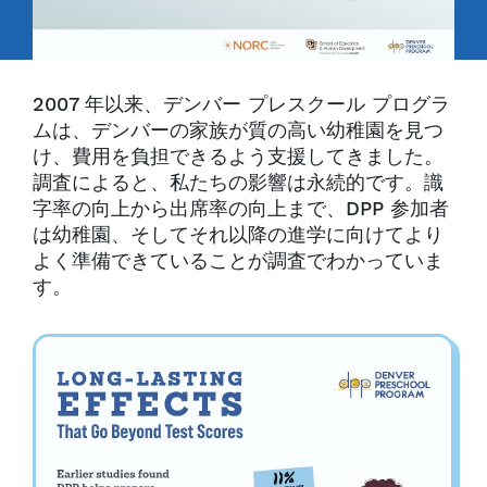
2007 年以来、デンバー プレスクール プログラ
ムは、デンバーの家族が質の高い幼稚園を見つ
け、費用を負担できるよう支援してきました。
調査によると、私たちの影響は永続的です。識
字率の向上から出席率の向上まで、DPP 参加者
は幼稚園、そしてそれ以降の進学に向けてより
よく準備できていることが調査でわかっていま
す。