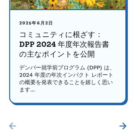
2025年6月2日
コミュニティに根ざす：
DPP 2024 年度年次報告書
の主なポイントを公開
デンバー就学前プログラム (DPP) は、
2024 年度の年次インパクト レポート
の概要を発表できることを嬉しく思い
ます...