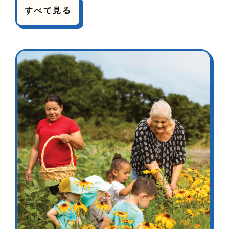
すべて見る