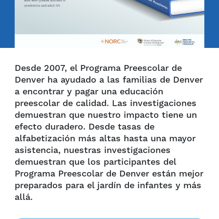
Desde 2007, el Programa Preescolar de
Denver ha ayudado a las familias de Denver
a encontrar y pagar una educación
preescolar de calidad. Las investigaciones
demuestran que nuestro impacto tiene un
efecto duradero. Desde tasas de
alfabetización más altas hasta una mayor
asistencia, nuestras investigaciones
demuestran que los participantes del
Programa Preescolar de Denver están mejor
preparados para el jardín de infantes y más
allá.