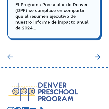
El Programa Preescolar de Denver
(DPP) se complace en compartir
que el resumen ejecutivo de
nuestro informe de impacto anual
de 2024...