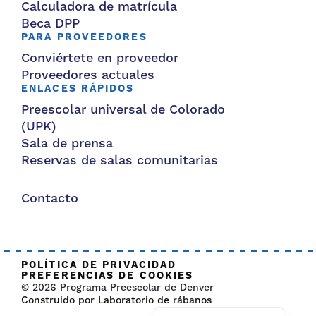
Calculadora de matrícula
Beca DPP
PARA PROVEEDORES
Conviértete en proveedor
Proveedores actuales
ENLACES RÁPIDOS
Preescolar universal de Colorado
(UPK)
Sala de prensa
Reservas de salas comunitarias
Contacto
POLÍTICA DE PRIVACIDAD
PREFERENCIAS DE COOKIES
© 2026 Programa Preescolar de Denver
Construido por Laboratorio de rábanos