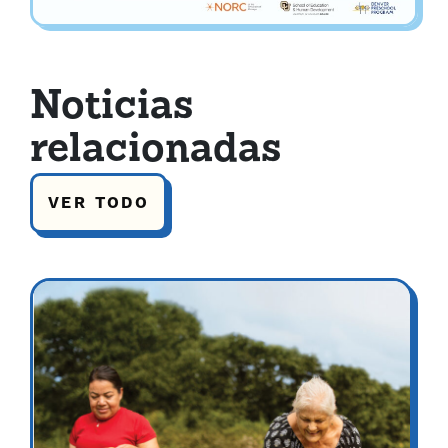
Noticias
relacionadas
VER TODO