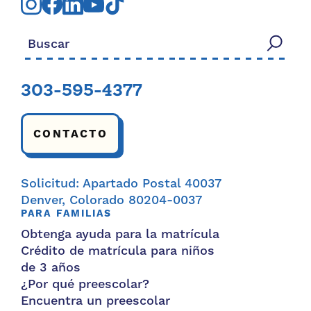
Buscar:
303-595-4377
CONTACTO
Solicitud: Apartado Postal 40037
Denver, Colorado 80204-0037
PARA FAMILIAS
Obtenga ayuda para la matrícula
Crédito de matrícula para niños
de 3 años
¿Por qué preescolar?
Encuentra un preescolar