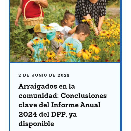
2 DE JUNIO DE 2025
Arraigados en la
comunidad: Conclusiones
clave del Informe Anual
2024 del DPP, ya
disponible