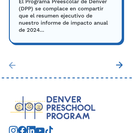
El Programa Preescolar de Denver
(DPP) se complace en compartir
que el resumen ejecutivo de
nuestro informe de impacto anual
de 2024...