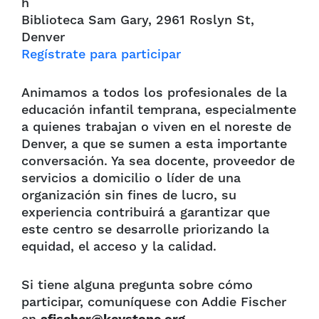
h
Biblioteca Sam Gary, 2961 Roslyn St,
Denver
Regístrate para participar
Animamos a todos los profesionales de la
educación infantil temprana, especialmente
a quienes trabajan o viven en el noreste de
Denver, a que se sumen a esta importante
conversación. Ya sea docente, proveedor de
servicios a domicilio o líder de una
organización sin fines de lucro, su
experiencia contribuirá a garantizar que
este centro se desarrolle priorizando la
equidad, el acceso y la calidad.
Si tiene alguna pregunta sobre cómo
participar, comuníquese con Addie Fischer