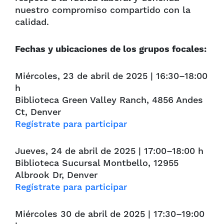
nuestro compromiso compartido con la
calidad.
Fechas y ubicaciones de los grupos focales:
Miércoles, 23 de abril de 2025 | 16:30–18:00
h
Biblioteca Green Valley Ranch, 4856 Andes
Ct, Denver
Regístrate para participar
Jueves, 24 de abril de 2025 | 17:00–18:00 h
Biblioteca Sucursal Montbello, 12955
Albrook Dr, Denver
Regístrate para participar
Miércoles 30 de abril de 2025 | 17:30–19:00