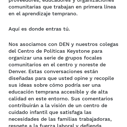
proveedores, educadores y organizaciones
comunitarias que trabajan en primera línea
en el aprendizaje temprano.
Aquí es donde entras tú.
Nos asociamos con DEN y nuestros colegas
del Centro de Políticas Keystone para
organizar una serie de grupos focales
comunitarios en el centro y noreste de
Denver. Estas conversaciones están
diseñadas para que usted opine y recopile
sus ideas sobre cómo podría ser una
educación temprana accesible y de alta
calidad en este entorno. Sus comentarios
contribuirán a la visión de un centro de
cuidado infantil que satisfaga las
necesidades de las familias trabajadoras,
respete a la fuerza laboral y defienda