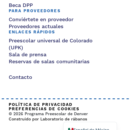
Beca DPP
PARA PROVEEDORES
Conviértete en proveedor
Proveedores actuales
ENLACES RÁPIDOS
Preescolar universal de Colorado
(UPK)
Sala de prensa
Reservas de salas comunitarias
Contacto
POLÍTICA DE PRIVACIDAD
PREFERENCIAS DE COOKIES
© 2026 Programa Preescolar de Denver
Construido por Laboratorio de rábanos
Español de México