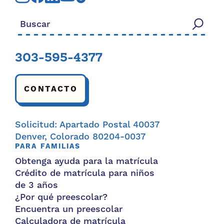
Buscar:
303-595-4377
CONTACTO
Solicitud: Apartado Postal 40037
Denver, Colorado 80204-0037
PARA FAMILIAS
Obtenga ayuda para la matrícula
Crédito de matrícula para niños
de 3 años
¿Por qué preescolar?
Encuentra un preescolar
Calculadora de matrícula