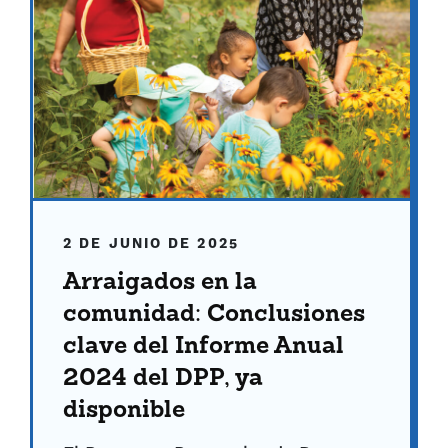
2 DE JUNIO DE 2025
Arraigados en la
comunidad: Conclusiones
clave del Informe Anual
2024 del DPP, ya
disponible