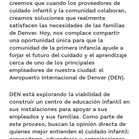
creemos que cuando los proveedores de
cuidado infantil y la comunidad colaboran,
creamos soluciones que realmente
satisfacen las necesidades de las familias
de Denver. Hoy, nos complace compartir
una oportunidad única para que la
comunidad de la primera infancia ayude a
forjar el futuro del cuidado y el aprendizaje
cerca de uno de los principales
empleadores de nuestra ciudad: el
Aeropuerto Internacional de Denver (DEN).
DEN está explorando la viabilidad de
construir un centro de educación infantil en
sus instalaciones para apoyar a sus
empleados y sus familias. Como parte de
este proceso, buscan la opinión directa de
quienes mejor entienden el cuidado infantil: