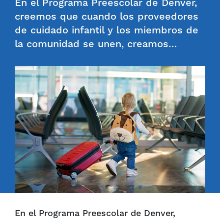
En el Programa Preescolar de Denver,
creemos que cuando los proveedores
de cuidado infantil y los miembros de
la comunidad se unen, creamos…
En el Programa Preescolar de Denver,