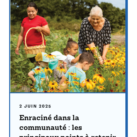
2 JUIN 2025
Enraciné dans la
communauté : les