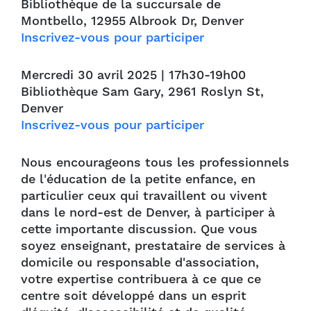
Bibliothèque de la succursale de
Montbello, 12955 Albrook Dr, Denver
Inscrivez-vous pour participer
Mercredi 30 avril 2025 | 17h30-19h00
Bibliothèque Sam Gary, 2961 Roslyn St,
Denver
Inscrivez-vous pour participer
Nous encourageons tous les professionnels
de l'éducation de la petite enfance, en
particulier ceux qui travaillent ou vivent
dans le nord-est de Denver, à participer à
cette importante discussion. Que vous
soyez enseignant, prestataire de services à
domicile ou responsable d'association,
votre expertise contribuera à ce que ce
centre soit développé dans un esprit