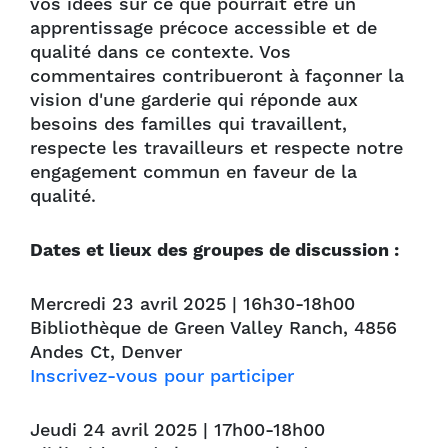
vos idées sur ce que pourrait être un
apprentissage précoce accessible et de
qualité dans ce contexte. Vos
commentaires contribueront à façonner la
vision d'une garderie qui réponde aux
besoins des familles qui travaillent,
respecte les travailleurs et respecte notre
engagement commun en faveur de la
qualité.
Dates et lieux des groupes de discussion :
Mercredi 23 avril 2025 | 16h30-18h00
Bibliothèque de Green Valley Ranch, 4856
Andes Ct, Denver
Inscrivez-vous pour participer
Jeudi 24 avril 2025 | 17h00-18h00