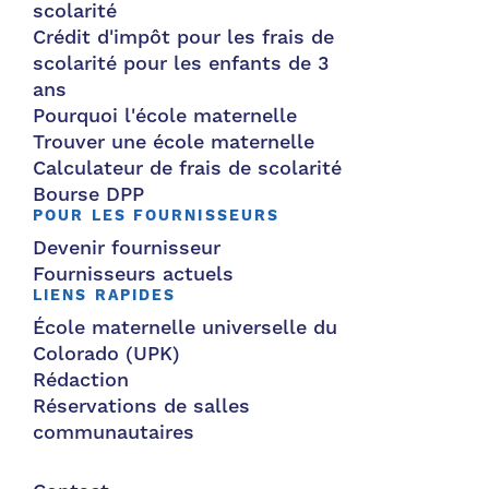
scolarité
Crédit d'impôt pour les frais de
scolarité pour les enfants de 3
ans
Pourquoi l'école maternelle
Trouver une école maternelle
Calculateur de frais de scolarité
Bourse DPP
POUR LES FOURNISSEURS
Devenir fournisseur
Fournisseurs actuels
LIENS RAPIDES
École maternelle universelle du
Colorado (UPK)
Rédaction
Réservations de salles
communautaires