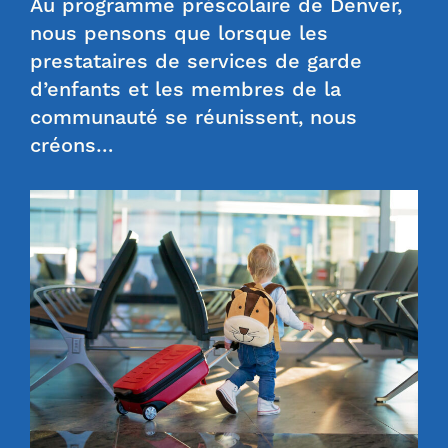
Au programme préscolaire de Denver,
nous pensons que lorsque les
prestataires de services de garde
d’enfants et les membres de la
communauté se réunissent, nous
créons…