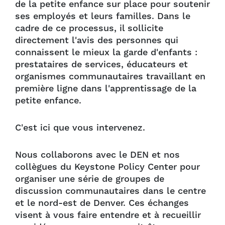
de la petite enfance sur place pour soutenir
ses employés et leurs familles. Dans le
cadre de ce processus, il sollicite
directement l'avis des personnes qui
connaissent le mieux la garde d'enfants :
prestataires de services, éducateurs et
organismes communautaires travaillant en
première ligne dans l'apprentissage de la
petite enfance.
C'est ici que vous intervenez.
Nous collaborons avec le DEN et nos
collègues du Keystone Policy Center pour
organiser une série de groupes de
discussion communautaires dans le centre
et le nord-est de Denver. Ces échanges
visent à vous faire entendre et à recueillir