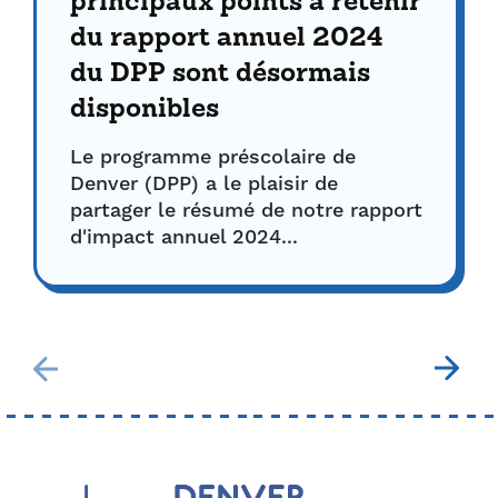
principaux points à retenir
du rapport annuel 2024
du DPP sont désormais
disponibles
Le programme préscolaire de
Denver (DPP) a le plaisir de
partager le résumé de notre rapport
d'impact annuel 2024...