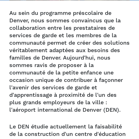
Au sein du programme préscolaire de
Denver, nous sommes convaincus que la
collaboration entre les prestataires de
services de garde et les membres de la
communauté permet de créer des solutions
véritablement adaptées aux besoins des
familles de Denver. Aujourd'hui, nous
sommes ravis de proposer à la
communauté de la petite enfance une
occasion unique de contribuer à façonner
l'avenir des services de garde et
d'apprentissage à proximité de l'un des
plus grands employeurs de la ville :
l'aéroport international de Denver (DEN).
Le DEN étudie actuellement la faisabilité
de la construction d'un centre d'éducation