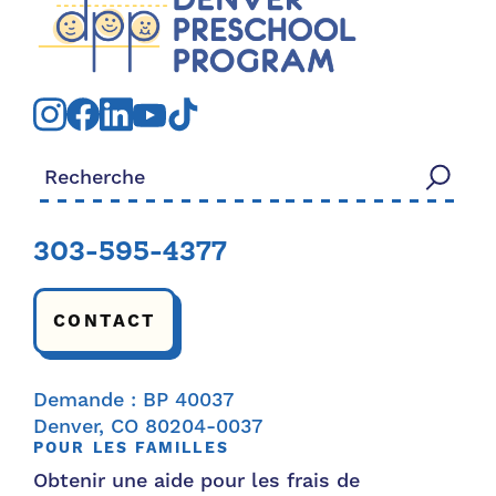
Rechercher:
303-595-4377
CONTACT
Demande : BP 40037
Denver, CO 80204-0037
POUR LES FAMILLES
Obtenir une aide pour les frais de