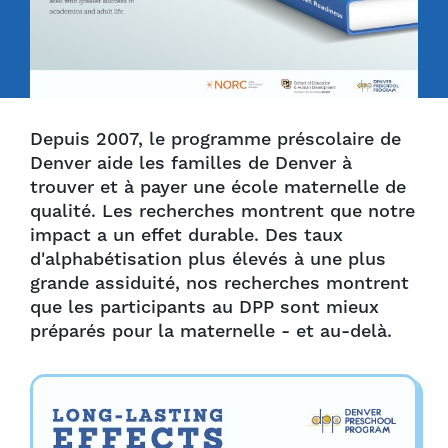
Depuis 2007, le programme préscolaire de
Denver aide les familles de Denver à
trouver et à payer une école maternelle de
qualité. Les recherches montrent que notre
impact a un effet durable. Des taux
d'alphabétisation plus élevés à une plus
grande assiduité, nos recherches montrent
que les participants au DPP sont mieux
préparés pour la maternelle - et au-delà.