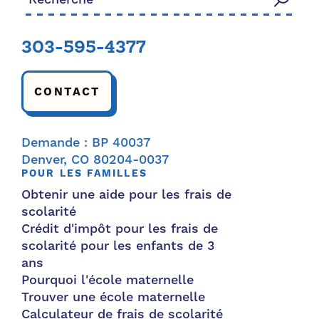
303-595-4377
CONTACT
Demande : BP 40037
Denver, CO 80204-0037
POUR LES FAMILLES
Obtenir une aide pour les frais de
scolarité
Crédit d'impôt pour les frais de
scolarité pour les enfants de 3
ans
Pourquoi l'école maternelle
Trouver une école maternelle
Calculateur de frais de scolarité