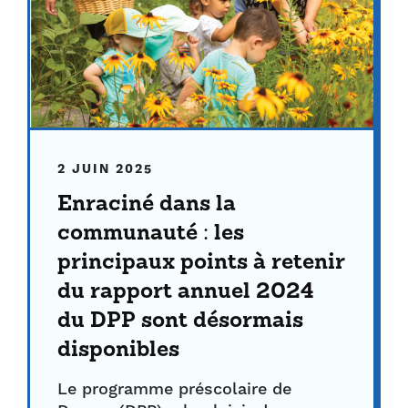
2 JUIN 2025
Enraciné dans la
communauté : les
principaux points à retenir
du rapport annuel 2024
du DPP sont désormais
disponibles
Le programme préscolaire de