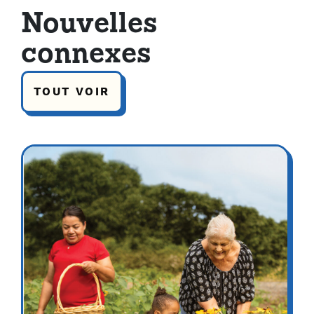
Nouvelles
connexes
TOUT VOIR