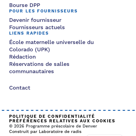
Bourse DPP
POUR LES FOURNISSEURS
Devenir fournisseur
Fournisseurs actuels
LIENS RAPIDES
École maternelle universelle du
Colorado (UPK)
Rédaction
Réservations de salles
communautaires
Contact
POLITIQUE DE CONFIDENTIALITÉ
PRÉFÉRENCES RELATIVES AUX COOKIES
© 2026 Programme préscolaire de Denver
Construit par Laboratoire de radis