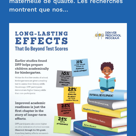
maternelle de qualité. Les recherches
montrent que nos…