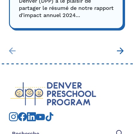
Denver (DPP) a le plaisir de
partager le résumé de notre rapport
d'impact annuel 2024...
Rechercher: