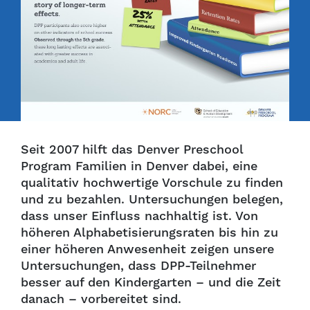
Seit 2007 hilft das Denver Preschool
Program Familien in Denver dabei, eine
qualitativ hochwertige Vorschule zu finden
und zu bezahlen. Untersuchungen belegen,
dass unser Einfluss nachhaltig ist. Von
höheren Alphabetisierungsraten bis hin zu
einer höheren Anwesenheit zeigen unsere
Untersuchungen, dass DPP-Teilnehmer
besser auf den Kindergarten – und die Zeit
danach – vorbereitet sind.