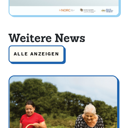
Weitere News
ALLE ANZEIGEN