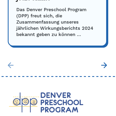
Das Denver Preschool Program
(DPP) freut sich, die
Zusammenfassung unseres
jährlichen Wirkungsberichts 2024
bekannt geben zu können …