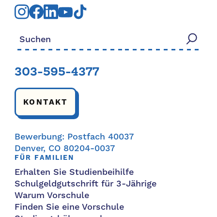
Suchen nach:
303-595-4377
KONTAKT
Bewerbung: Postfach 40037
Denver, CO 80204-0037
FÜR FAMILIEN
Erhalten Sie Studienbeihilfe
Schulgeldgutschrift für 3-Jährige
Warum Vorschule
Finden Sie eine Vorschule