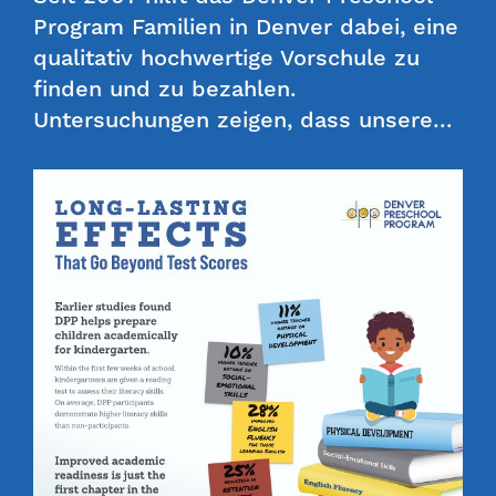
Program Familien in Denver dabei, eine
qualitativ hochwertige Vorschule zu
finden und zu bezahlen.
Untersuchungen zeigen, dass unsere…