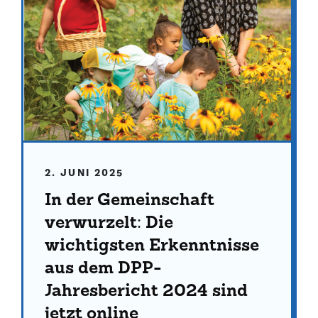
2. JUNI 2025
In der Gemeinschaft
verwurzelt: Die
wichtigsten Erkenntnisse
aus dem DPP-
Jahresbericht 2024 sind
jetzt online