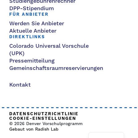
Studiengebührenrechner
DPP-Stipendium
FÜR ANBIETER
Werden Sie Anbieter
Aktuelle Anbieter
DIREKTLINKS
Colorado Universal Vorschule
(UPK)
Pressemitteilung
Gemeinschaftsraumreservierungen
Kontakt
DATENSCHUTZRICHTLINIE
COOKIE-EINSTELLUNGEN
© 2026 Denver Vorschulprogramm
Gebaut von Radish Lab