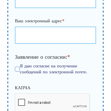
Ваш электронный адрес
*
Заявление о согласии:
*
Я даю согласие на получение
сообщений по электронной почте.
КАПЧА