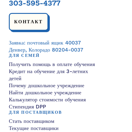
303-595-4377
КОНТАКТ
Заявка: почтовый ящик 40037
Денвер, Колорадо 80204-0037
ДЛЯ СЕМЕЙ
Получить помощь в оплате обучения
Кредит на обучение для 3-летних
детей
Почему дошкольное учреждение
Найти дошкольное учреждение
Калькулятор стоимости обучения
Стипендия DPP
ДЛЯ ПОСТАВЩИКОВ
Стать поставщиком
Текущие поставщики