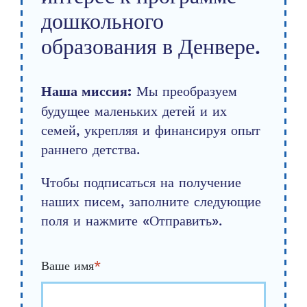
дошкольного
образования в Денвере.
Мы преобразуем
Наша миссия:
будущее маленьких детей и их
семей, укрепляя и финансируя опыт
раннего детства.
Чтобы подписаться на получение
наших писем, заполните следующие
поля и нажмите «Отправить».
Ваше имя
*