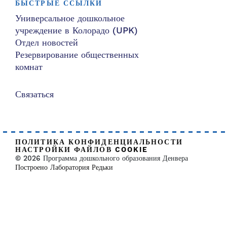
БЫСТРЫЕ ССЫЛКИ
Универсальное дошкольное
учреждение в Колорадо (UPK)
Отдел новостей
Резервирование общественных
комнат
Связаться
ПОЛИТИКА КОНФИДЕНЦИАЛЬНОСТИ
НАСТРОЙКИ ФАЙЛОВ COOKIE
© 2026 Программа дошкольного образования Денвера
Построено Лаборатория Редьки