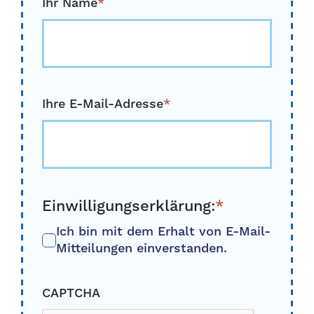
Ihr Name
*
Ihre E-Mail-Adresse
*
Einwilligungserklärung:
*
Ich bin mit dem Erhalt von E-Mail-
Mitteilungen einverstanden.
CAPTCHA