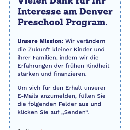
Vielen Dank für Ihr
Interesse am Denver
Preschool Program.
Wir verändern
Unsere Mission:
die Zukunft kleiner Kinder und
ihrer Familien, indem wir die
Erfahrungen der frühen Kindheit
stärken und finanzieren.
Um sich für den Erhalt unserer
E-Mails anzumelden, füllen Sie
die folgenden Felder aus und
klicken Sie auf „Senden“.