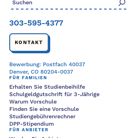
303-595-4377
KONTAKT
Bewerbung: Postfach 40037
Denver, CO 80204-0037
FÜR FAMILIEN
Erhalten Sie Studienbeihilfe
Schulgeldgutschrift für 3-Jährige
Warum Vorschule
Finden Sie eine Vorschule
Studiengebührenrechner
DPP-Stipendium
FÜR ANBIETER