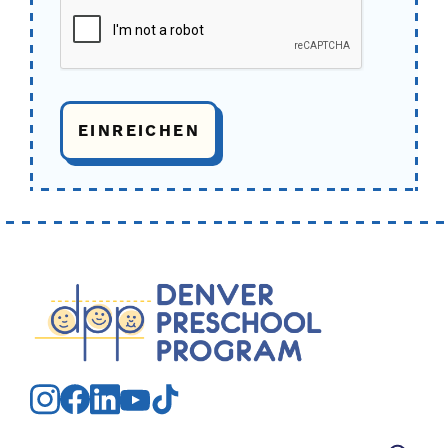
Suchen nach: