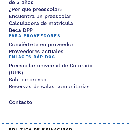
de 3 años
¿Por qué preescolar?
Encuentra un preescolar
Calculadora de matrícula
Beca DPP
PARA PROVEEDORES
Conviértete en proveedor
Proveedores actuales
ENLACES RÁPIDOS
Preescolar universal de Colorado
(UPK)
Sala de prensa
Reservas de salas comunitarias
Contacto
POLÍTICA DE PRIVACIDAD