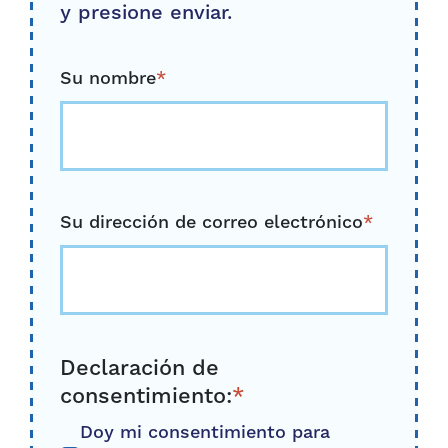
y presione enviar.
Su nombre
*
Su dirección de correo electrónico
*
Declaración de
consentimiento:
*
Doy mi consentimiento para