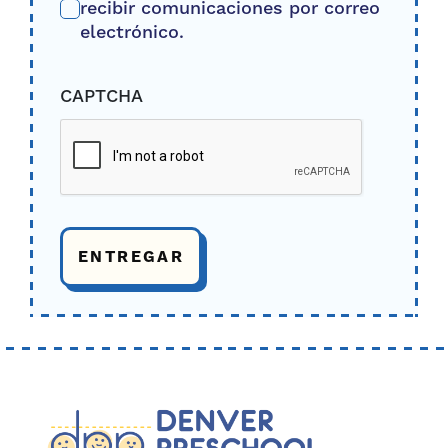
recibir comunicaciones por correo
electrónico.
CAPTCHA