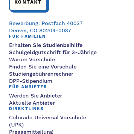
KONTAKT
Bewerbung: Postfach 40037
Denver, CO 80204-0037
FÜR FAMILIEN
Erhalten Sie Studienbeihilfe
Schulgeldgutschrift für 3-Jährige
Warum Vorschule
Finden Sie eine Vorschule
Studiengebührenrechner
DPP-Stipendium
FÜR ANBIETER
Werden Sie Anbieter
Aktuelle Anbieter
DIREKTLINKS
Colorado Universal Vorschule
(UPK)
Pressemitteilung