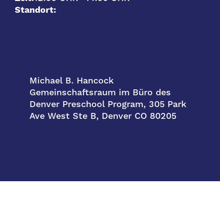
Standort:
Michael B. Hancock
Gemeinschaftsraum im Büro des
Denver Preschool Program, 305 Park
Ave West Ste B, Denver CO 80205