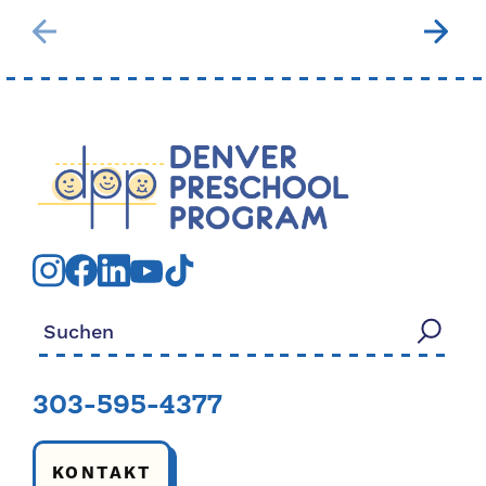
Suchen nach:
303-595-4377
KONTAKT