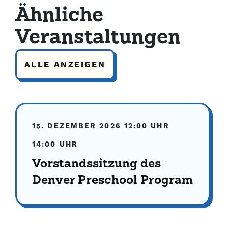
Ähnliche
Veranstaltungen
ALLE ANZEIGEN
15. DEZEMBER 2026
12:00 UHR
14:00 UHR
Vorstandssitzung des
Denver Preschool Program