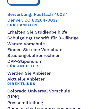
Bewerbung: Postfach 40037
Denver, CO 80204-0037
FÜR FAMILIEN
Erhalten Sie Studienbeihilfe
Schulgeldgutschrift für 3-Jährige
Warum Vorschule
Finden Sie eine Vorschule
Studiengebührenrechner
DPP-Stipendium
FÜR ANBIETER
Werden Sie Anbieter
Aktuelle Anbieter
DIREKTLINKS
Colorado Universal Vorschule
(UPK)
Pressemitteilung
Gemeinschaftsraumreservierungen