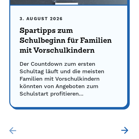
3. AUGUST 2026
Spartipps zum
Schulbeginn für Familien
mit Vorschulkindern
Der Countdown zum ersten
Schultag läuft und die meisten
Familien mit Vorschulkindern
könnten von Angeboten zum
Schulstart profitieren...