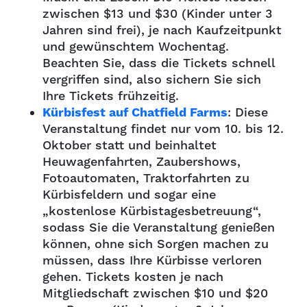
zwischen $13 und $30 (Kinder unter 3
Jahren sind frei), je nach Kaufzeitpunkt
und gewünschtem Wochentag.
Beachten Sie, dass die Tickets schnell
vergriffen sind, also sichern Sie sich
Ihre Tickets frühzeitig.
Kürbisfest auf Chatfield Farms
: Diese
Veranstaltung findet nur vom 10. bis 12.
Oktober statt und beinhaltet
Heuwagenfahrten, Zaubershows,
Fotoautomaten, Traktorfahrten zu
Kürbisfeldern und sogar eine
„kostenlose Kürbistagesbetreuung“,
sodass Sie die Veranstaltung genießen
können, ohne sich Sorgen machen zu
müssen, dass Ihre Kürbisse verloren
gehen. Tickets kosten je nach
Mitgliedschaft zwischen $10 und $20