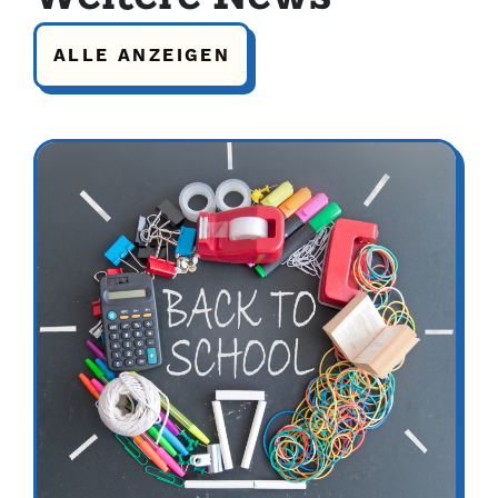
ALLE ANZEIGEN