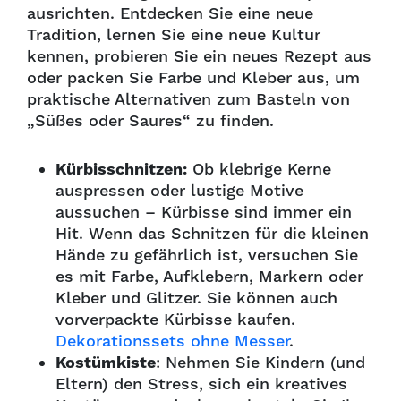
ausrichten. Entdecken Sie eine neue
Tradition, lernen Sie eine neue Kultur
kennen, probieren Sie ein neues Rezept aus
oder packen Sie Farbe und Kleber aus, um
praktische Alternativen zum Basteln von
„Süßes oder Saures“ zu finden.
Kürbisschnitzen:
Ob klebrige Kerne
auspressen oder lustige Motive
aussuchen – Kürbisse sind immer ein
Hit. Wenn das Schnitzen für die kleinen
Hände zu gefährlich ist, versuchen Sie
es mit Farbe, Aufklebern, Markern oder
Kleber und Glitzer. Sie können auch
vorverpackte Kürbisse kaufen.
Dekorationssets ohne Messer
.
Kostümkiste
: Nehmen Sie Kindern (und
Eltern) den Stress, sich ein kreatives