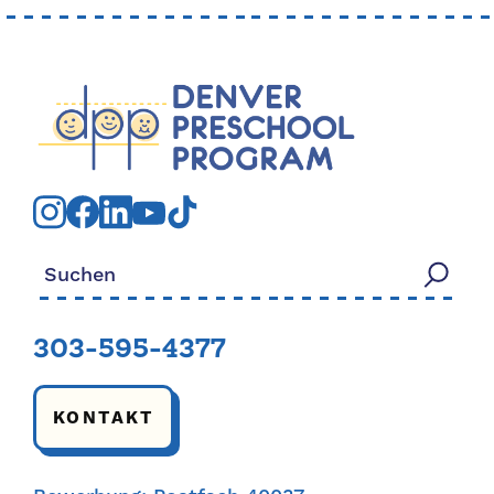
Suchen nach:
303-595-4377
KONTAKT