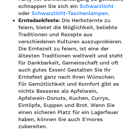
schnappen Sie sich ein
Schwarzlicht
oder
Schwarzlicht-Taschenlampen
.
Erntedankfeste:
Die Herbsternte zu
feiern, bietet die Möglichkeit, beliebte
Traditionen und Rezepte aus
verschiedenen Kulturen auszuprobieren.
Die Erntezeit zu feiern, ist eine der
ältesten Traditionen weltweit und steht
für Dankbarkeit, Gemeinschaft und oft
auch gutes Essen! Gestalten Sie Ihr
Erntefest ganz nach Ihren Wünschen.
Für Gemütlichkeit und Komfort gibt es
nichts Besseres als Apfelwein,
Apfelwein-Donuts, Kuchen, Currys,
Eintöpfe, Suppen und Brot. Wenn Sie
einen sicheren Platz für ein Lagerfeuer
haben, können Sie auch S'mores
zubereiten.