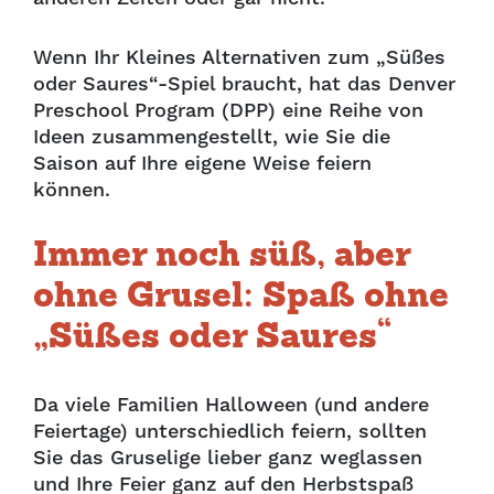
Wenn Ihr Kleines Alternativen zum „Süßes
oder Saures“-Spiel braucht, hat das Denver
Preschool Program (DPP) eine Reihe von
Ideen zusammengestellt, wie Sie die
Saison auf Ihre eigene Weise feiern
können.
Immer noch süß, aber
ohne Grusel: Spaß ohne
„Süßes oder Saures“
Da viele Familien Halloween (und andere
Feiertage) unterschiedlich feiern, sollten
Sie das Gruselige lieber ganz weglassen
und Ihre Feier ganz auf den Herbstspaß