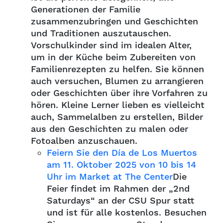
Generationen der Familie
zusammenzubringen und Geschichten
und Traditionen auszutauschen.
Vorschulkinder sind im idealen Alter,
um in der Küche beim Zubereiten von
Familienrezepten zu helfen. Sie können
auch versuchen, Blumen zu arrangieren
oder Geschichten über ihre Vorfahren zu
hören. Kleine Lerner lieben es vielleicht
auch, Sammelalben zu erstellen, Bilder
aus den Geschichten zu malen oder
Fotoalben anzuschauen.
Feiern Sie den Día de Los Muertos
am 11. Oktober 2025 von 10 bis 14
Uhr im Market at The Center
Die
Feier findet im Rahmen der „2nd
Saturdays“ an der CSU Spur statt
und ist für alle kostenlos. Besuchen