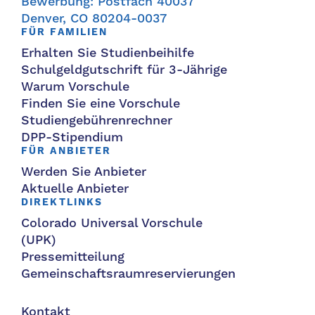
Bewerbung: Postfach 40037
Denver, CO 80204-0037
FÜR FAMILIEN
Erhalten Sie Studienbeihilfe
Schulgeldgutschrift für 3-Jährige
Warum Vorschule
Finden Sie eine Vorschule
Studiengebührenrechner
DPP-Stipendium
FÜR ANBIETER
Werden Sie Anbieter
Aktuelle Anbieter
DIREKTLINKS
Colorado Universal Vorschule
(UPK)
Pressemitteilung
Gemeinschaftsraumreservierungen
Kontakt