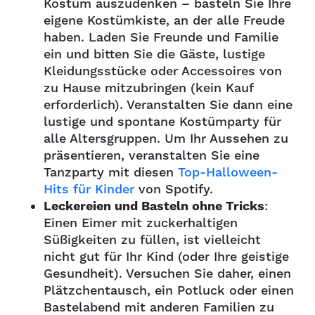
Kostüm auszudenken – basteln Sie Ihre
eigene Kostümkiste, an der alle Freude
haben. Laden Sie Freunde und Familie
ein und bitten Sie die Gäste, lustige
Kleidungsstücke oder Accessoires von
zu Hause mitzubringen (kein Kauf
erforderlich). Veranstalten Sie dann eine
lustige und spontane Kostümparty für
alle Altersgruppen. Um Ihr Aussehen zu
präsentieren, veranstalten Sie eine
Tanzparty mit diesen
Top-Halloween-
Hits für Kinder
von Spotify.
Leckereien und Basteln ohne Tricks
:
Einen Eimer mit zuckerhaltigen
Süßigkeiten zu füllen, ist vielleicht
nicht gut für Ihr Kind (oder Ihre geistige
Gesundheit). Versuchen Sie daher, einen
Plätzchentausch, ein Potluck oder einen
Bastelabend mit anderen Familien zu