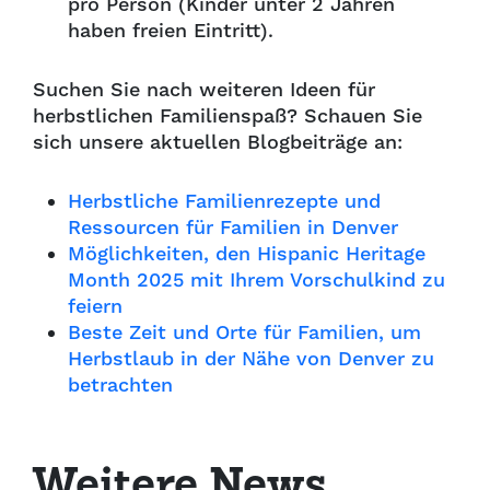
pro Person (Kinder unter 2 Jahren
haben freien Eintritt).
Suchen Sie nach weiteren Ideen für
herbstlichen Familienspaß? Schauen Sie
sich unsere aktuellen Blogbeiträge an:
Herbstliche Familienrezepte und
Ressourcen für Familien in Denver
Möglichkeiten, den Hispanic Heritage
Month 2025 mit Ihrem Vorschulkind zu
feiern
Beste Zeit und Orte für Familien, um
Herbstlaub in der Nähe von Denver zu
betrachten
Weitere News