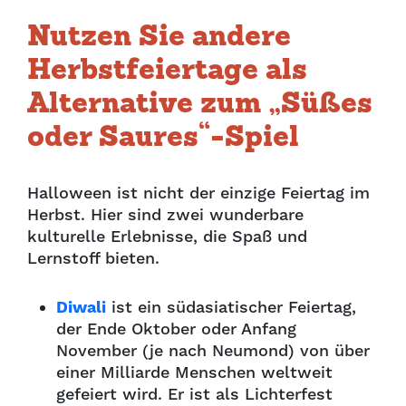
Nutzen Sie andere
Herbstfeiertage als
Alternative zum „Süßes
oder Saures“-Spiel
Halloween ist nicht der einzige Feiertag im
Herbst. Hier sind zwei wunderbare
kulturelle Erlebnisse, die Spaß und
Lernstoff bieten.
Diwali
ist ein südasiatischer Feiertag,
der Ende Oktober oder Anfang
November (je nach Neumond) von über
einer Milliarde Menschen weltweit
gefeiert wird. Er ist als Lichterfest