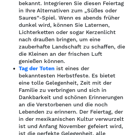
bekannt. Integrieren Sie diesen Feiertag
in Ihre Alternativen zum „Süßes oder
Saures“-Spiel. Wenn es abends früher
dunkel wird, können Sie Laternen,
Lichterketten oder sogar Kerzenlicht
nach draußen bringen, um eine
zauberhafte Landschaft zu schaffen, die
die Kleinen an der frischen Luft
genießen können.
Tag der Toten
ist eines der
bekanntesten Herbstfeste. Es bietet
eine tolle Gelegenheit, Zeit mit der
Familie zu verbringen und sich in
Dankbarkeit und schönen Erinnerungen
an die Verstorbenen und die noch
Lebenden zu erinnern. Der Feiertag, der
in der mexikanischen Kultur verwurzelt
ist und Anfang November gefeiert wird,
ist die perfekte Gelegenheit, alle