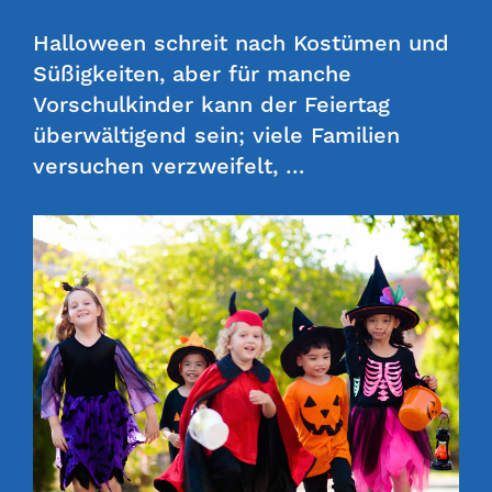
Halloween schreit nach Kostümen und
Süßigkeiten, aber für manche
Vorschulkinder kann der Feiertag
überwältigend sein; viele Familien
versuchen verzweifelt, …