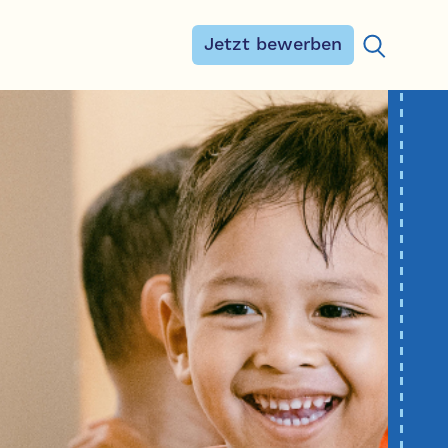
Jetzt bewerben
Suchen na