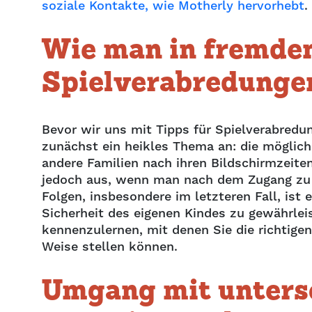
soziale Kontakte, wie Motherly hervorhebt
.
Wie man in fremde
Spielverabredungen
Bevor wir uns mit Tipps für Spielverabredu
zunächst ein heikles Thema an: die möglich
andere Familien nach ihren Bildschirmzeite
jedoch aus, wenn man nach dem Zugang zu 
Folgen, insbesondere im letzteren Fall, ist
Sicherheit des eigenen Kindes zu gewährle
kennenzulernen, mit denen Sie die richtigen
Weise stellen können.
Umgang mit unters