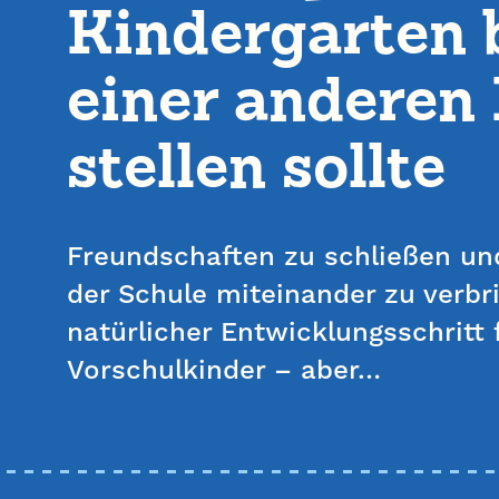
Kindergarten 
einer anderen 
stellen sollte
Freundschaften zu schließen un
der Schule miteinander zu verbri
natürlicher Entwicklungsschritt 
Vorschulkinder – aber…