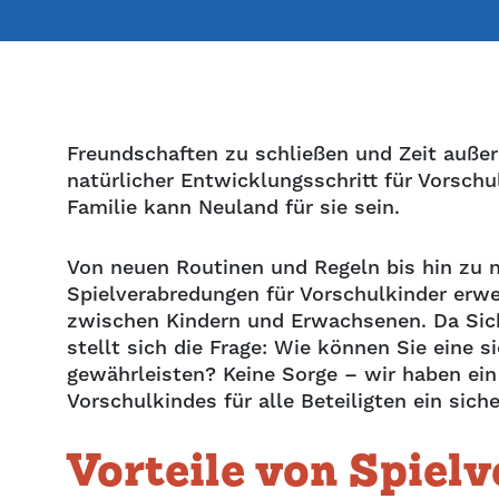
Freundschaften zu schließen und Zeit außerh
natürlicher Entwicklungsschritt für Vorschu
Familie kann Neuland für sie sein.
Von neuen Routinen und Regeln bis hin zu 
Spielverabredungen für Vorschulkinder erw
zwischen Kindern und Erwachsenen. Da Siche
stellt sich die Frage: Wie können Sie eine 
gewährleisten? Keine Sorge – wir haben ein
Vorschulkindes für alle Beteiligten ein sic
Vorteile von Spiel