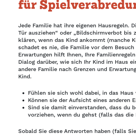
für Spielverabredu
Jede Familie hat ihre eigenen Hausregeln. 
Tür ausziehen“ oder „Bildschirmverbot bis 
klären, wenn das Kind ankommt (manche Ki
schadet es nie, die Familie vor dem Besuch 
Erwartungen hilft Ihnen, Ihre Familienrege
Dialog darüber, wie sich Ihr Kind im Haus ei
andere Familie nach Grenzen und Erwartung
Kind.
Fühlen sie sich wohl dabei, in das Ha
Können sie der Aufsicht eines anderen
Sind sie damit einverstanden, dass du b
vorziehen, wenn du gehst (falls das die
Sobald Sie diese Antworten haben (falls Sie