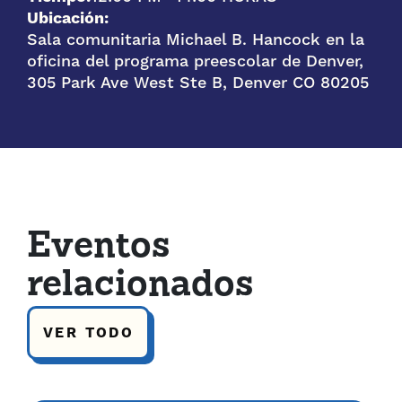
Ubicación:
Sala comunitaria Michael B. Hancock en la
oficina del programa preescolar de Denver,
305 Park Ave West Ste B, Denver CO 80205
Eventos
relacionados
VER TODO