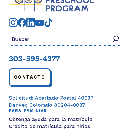
Buscar:
303-595-4377
CONTACTO
Solicitud: Apartado Postal 40037
Denver, Colorado 80204-0037
PARA FAMILIAS
Obtenga ayuda para la matrícula
Crédito de matrícula para niños