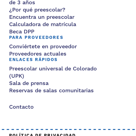
de 3 años
¿Por qué preescolar?
Encuentra un preescolar
Calculadora de matrícula
Beca DPP
PARA PROVEEDORES
Conviértete en proveedor
Proveedores actuales
ENLACES RÁPIDOS
Preescolar universal de Colorado
(UPK)
Sala de prensa
Reservas de salas comunitarias
Contacto
POLÍTICA DE PRIVACIDAD