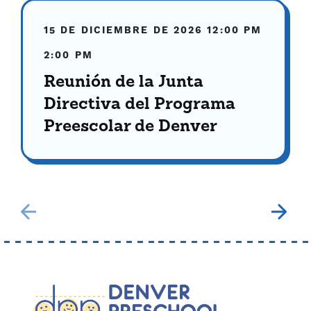
15 DE DICIEMBRE DE 2026
12:00 PM
2:00 PM
Reunión de la Junta
Directiva del Programa
Preescolar de Denver