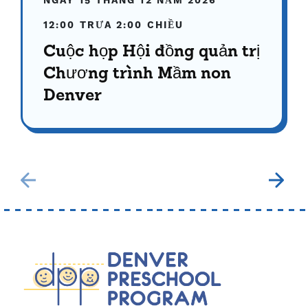
NGÀY 15 THÁNG 12 NĂM 2026
12:00 TRƯA
2:00 CHIỀU
Cuộc họp Hội đồng quản trị
Chương trình Mầm non
Denver