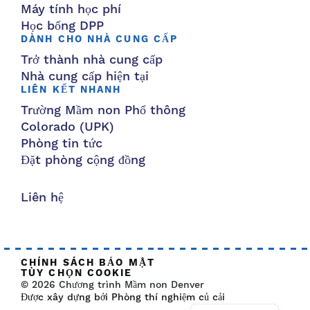
Máy tính học phí
Học bổng DPP
DÀNH CHO NHÀ CUNG CẤP
Trở thành nhà cung cấp
Nhà cung cấp hiện tại
LIÊN KẾT NHANH
Trường Mầm non Phổ thông
Colorado (UPK)
Phòng tin tức
Đặt phòng cộng đồng
Liên hệ
CHÍNH SÁCH BẢO MẬT
TÙY CHỌN COOKIE
© 2026 Chương trình Mầm non Denver
Được xây dựng bởi Phòng thí nghiệm củ cải