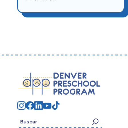
Buscar: