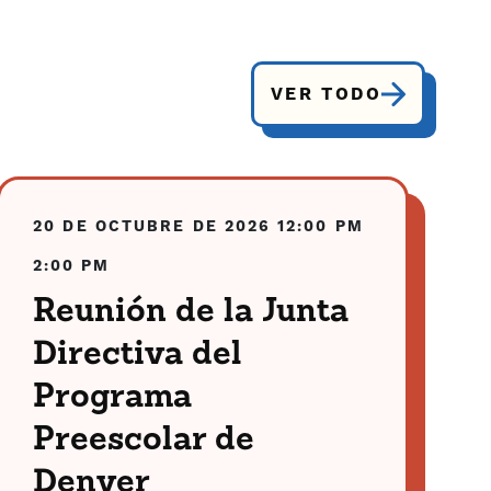
VER TODO
20 DE OCTUBRE DE 2026
12:00 PM
2:00 PM
Reunión de la Junta
Directiva del
Programa
Preescolar de
Denver