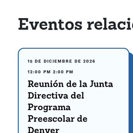
Eventos relac
15 DE DICIEMBRE DE 2026
12:00 PM
2:00 PM
Reunión de la Junta
Directiva del
Programa
Preescolar de
Denver