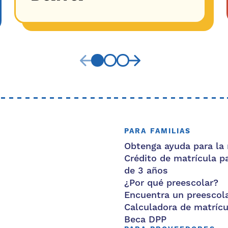
PARA FAMILIAS
Obtenga ayuda para la 
Crédito de matrícula p
de 3 años
¿Por qué preescolar?
Encuentra un preescol
Calculadora de matrícu
Beca DPP