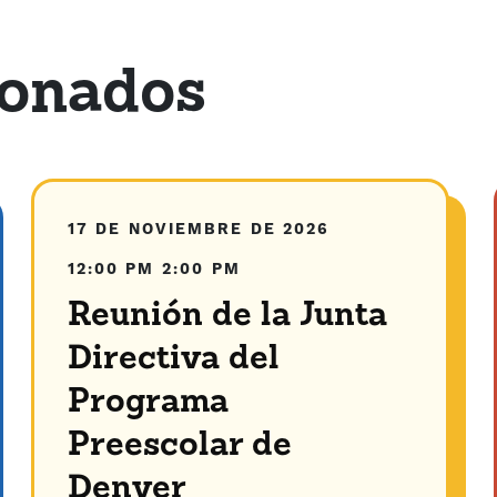
ionados
17 DE NOVIEMBRE DE 2026
12:00 PM
2:00 PM
Reunión de la Junta
Directiva del
Programa
Preescolar de
Denver