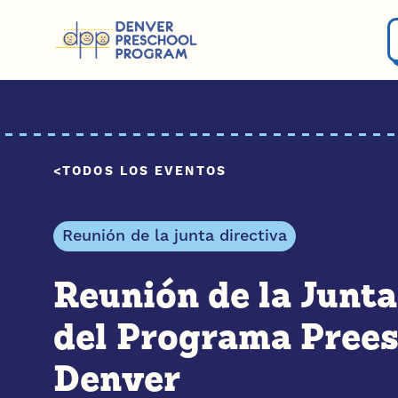
Saltar al contenido
TODOS LOS EVENTOS
Reunión de la junta directiva
Reunión de la Junta
del Programa Prees
Denver