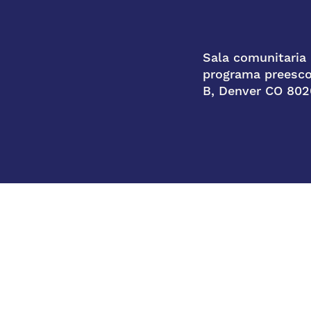
Sala comunitaria 
programa preesco
B, Denver CO 802