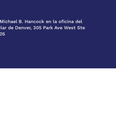
Michael B. Hancock en la oficina del
lar de Denver, 305 Park Ave West Ste
05