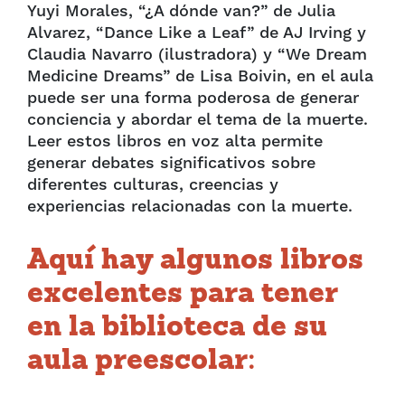
Yuyi Morales, “¿A dónde van?” de Julia
Alvarez, “Dance Like a Leaf” de AJ Irving y
Claudia Navarro (ilustradora) y “We Dream
Medicine Dreams” de Lisa Boivin, en el aula
puede ser una forma poderosa de generar
conciencia y abordar el tema de la muerte.
Leer estos libros en voz alta permite
generar debates significativos sobre
diferentes culturas, creencias y
experiencias relacionadas con la muerte.
Aquí hay algunos libros
excelentes para tener
en la biblioteca de su
aula preescolar: