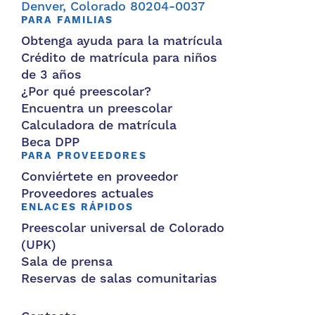
Denver, Colorado 80204-0037
PARA FAMILIAS
Obtenga ayuda para la matrícula
Crédito de matrícula para niños
de 3 años
¿Por qué preescolar?
Encuentra un preescolar
Calculadora de matrícula
Beca DPP
PARA PROVEEDORES
Conviértete en proveedor
Proveedores actuales
ENLACES RÁPIDOS
Preescolar universal de Colorado
(UPK)
Sala de prensa
Reservas de salas comunitarias