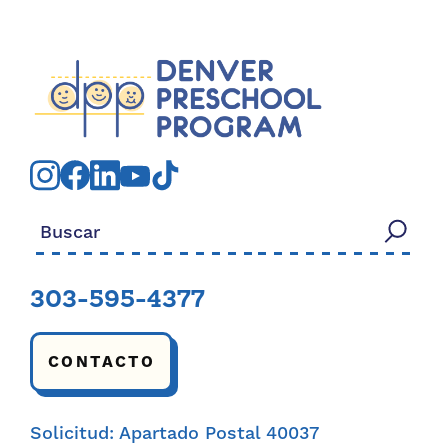
Buscar:
303-595-4377
CONTACTO
Solicitud: Apartado Postal 40037