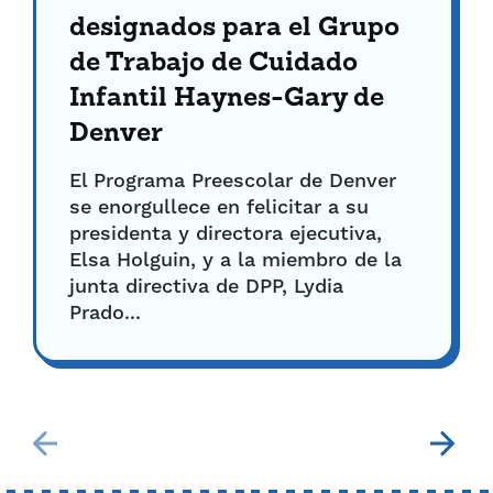
designados para el Grupo
de Trabajo de Cuidado
Infantil Haynes-Gary de
Denver
El Programa Preescolar de Denver
se enorgullece en felicitar a su
presidenta y directora ejecutiva,
Elsa Holguin, y a la miembro de la
junta directiva de DPP, Lydia
Prado...