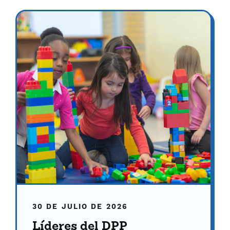
30 DE JULIO DE 2026
Líderes del DPP