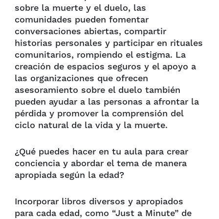
sobre la muerte y el duelo, las
comunidades pueden fomentar
conversaciones abiertas, compartir
historias personales y participar en rituales
comunitarios, rompiendo el estigma. La
creación de espacios seguros y el apoyo a
las organizaciones que ofrecen
asesoramiento sobre el duelo también
pueden ayudar a las personas a afrontar la
pérdida y promover la comprensión del
ciclo natural de la vida y la muerte.
¿Qué puedes hacer en tu aula para crear
conciencia y abordar el tema de manera
apropiada según la edad?
Incorporar libros diversos y apropiados
para cada edad, como “Just a Minute” de