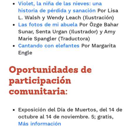
Violet, la niña de las nieves: una
historia de pérdida y sanación
Por Lisa
L. Walsh y Wendy Leach (Ilustración)
Las fotos de mi abuela
Por Özge Bahar
Sunar, Senta Urgan (Ilustrador) y Amy
Marie Spangler (Traductora)
Cantando con elefantes
Por Margarita
Engle
Oportunidades de
participación
comunitaria:
Exposición del Día de Muertos, del 14 de
octubre al 14 de noviembre. 5; gratis,
Más información