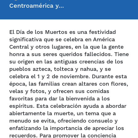
Centroamérica y…
El Día de los Muertos es una festividad
significativa que se celebra en América
Central y otros lugares, en la que la gente
honra a sus seres queridos fallecidos. Tiene
su origen en las antiguas creencias de los
pueblos azteca, tolteca y nahua, y se
celebra el 1 y 2 de noviembre. Durante esta
época, las familias crean altares con flores,
velas y fotos, y ofrecen sus comidas
favoritas para dar la bienvenida a los
espíritus. Esta celebración ayuda a abordar
abiertamente la muerte, un tema que a
menudo se evita, ofreciendo consuelo y
enfatizando la importancia de apreciar los
recuerdos. Para promover la conciencia