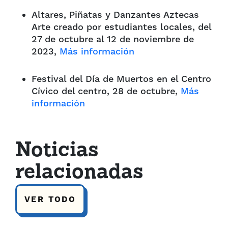
Altares, Piñatas y Danzantes Aztecas
Arte creado por estudiantes locales, del
27 de octubre al 12 de noviembre de
2023,
Más información
Festival del Día de Muertos en el Centro
Cívico del centro, 28 de octubre,
Más
información
Noticias
relacionadas
VER TODO