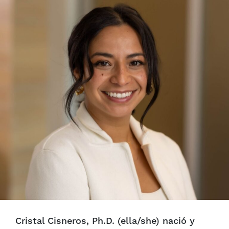
Cristal Cisneros, Ph.D. (ella/she) nació y