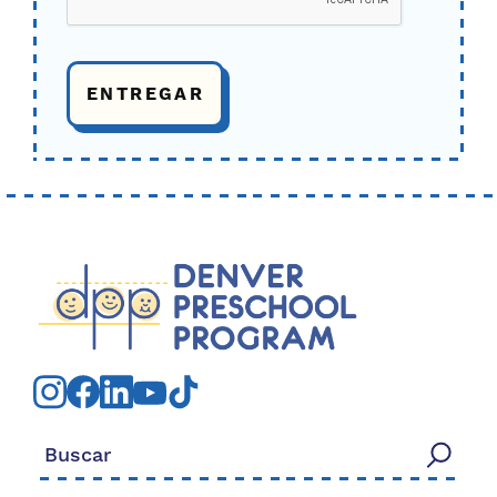
Buscar: