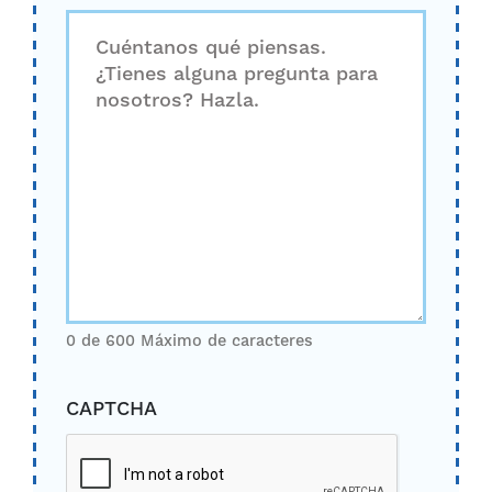
0 de 600 Máximo de caracteres
CAPTCHA