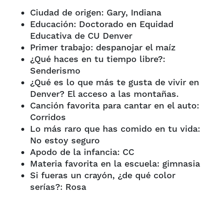
Ciudad de origen: Gary, Indiana
Educación: Doctorado en Equidad
Educativa de CU Denver
Primer trabajo: despanojar el maíz
¿Qué haces en tu tiempo libre?:
Senderismo
¿Qué es lo que más te gusta de vivir en
Denver? El acceso a las montañas.
Canción favorita para cantar en el auto:
Corridos
Lo más raro que has comido en tu vida:
No estoy seguro
Apodo de la infancia: CC
Materia favorita en la escuela: gimnasia
Si fueras un crayón, ¿de qué color
serías?: Rosa