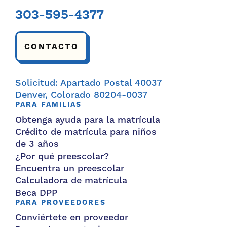
303-595-4377
CONTACTO
Solicitud: Apartado Postal 40037
Denver, Colorado 80204-0037
PARA FAMILIAS
Obtenga ayuda para la matrícula
Crédito de matrícula para niños
de 3 años
¿Por qué preescolar?
Encuentra un preescolar
Calculadora de matrícula
Beca DPP
PARA PROVEEDORES
Conviértete en proveedor