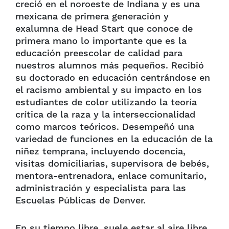
creció en el noroeste de Indiana y es una
mexicana de primera generación y
exalumna de Head Start que conoce de
primera mano lo importante que es la
educación preescolar de calidad para
nuestros alumnos más pequeños. Recibió
su doctorado en educación centrándose en
el racismo ambiental y su impacto en los
estudiantes de color utilizando la teoría
crítica de la raza y la interseccionalidad
como marcos teóricos. Desempeñó una
variedad de funciones en la educación de la
niñez temprana, incluyendo docencia,
visitas domiciliarias, supervisora de bebés,
mentora-entrenadora, enlace comunitario,
administración y especialista para las
Escuelas Públicas de Denver.
En su tiempo libre, suele estar al aire libre