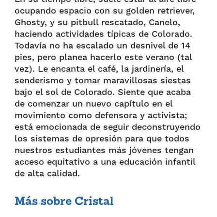
ocupando espacio con su golden retriever,
Ghosty, y su pitbull rescatado, Canelo,
haciendo actividades típicas de Colorado.
Todavía no ha escalado un desnivel de 14
pies, pero planea hacerlo este verano (tal
vez). Le encanta el café, la jardinería, el
senderismo y tomar maravillosas siestas
bajo el sol de Colorado. Siente que acaba
de comenzar un nuevo capítulo en el
movimiento como defensora y activista;
está emocionada de seguir deconstruyendo
los sistemas de opresión para que todos
nuestros estudiantes más jóvenes tengan
acceso equitativo a una educación infantil
de alta calidad.
Más sobre Cristal