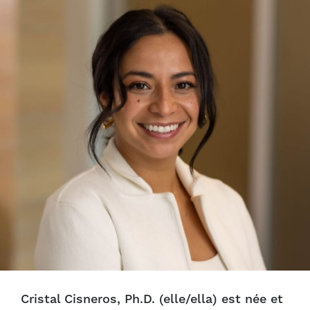
Cristal Cisneros, Ph.D. (elle/ella) est née et