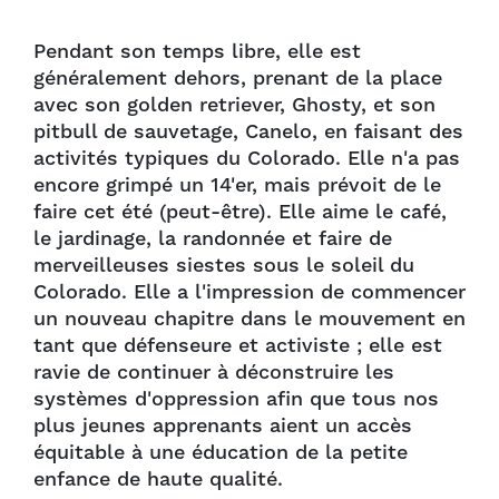
Pendant son temps libre, elle est
généralement dehors, prenant de la place
avec son golden retriever, Ghosty, et son
pitbull de sauvetage, Canelo, en faisant des
activités typiques du Colorado. Elle n'a pas
encore grimpé un 14'er, mais prévoit de le
faire cet été (peut-être). Elle aime le café,
le jardinage, la randonnée et faire de
merveilleuses siestes sous le soleil du
Colorado. Elle a l'impression de commencer
un nouveau chapitre dans le mouvement en
tant que défenseure et activiste ; elle est
ravie de continuer à déconstruire les
systèmes d'oppression afin que tous nos
plus jeunes apprenants aient un accès
équitable à une éducation de la petite
enfance de haute qualité.