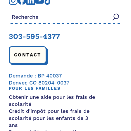
Rechercher:
303-595-4377
CONTACT
Demande : BP 40037
Denver, CO 80204-0037
POUR LES FAMILLES
Obtenir une aide pour les frais de
scolarité
Crédit d'impôt pour les frais de
scolarité pour les enfants de 3
ans