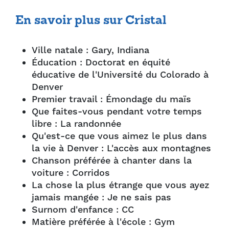
En savoir plus sur Cristal
Ville natale : Gary, Indiana
Éducation : Doctorat en équité
éducative de l'Université du Colorado à
Denver
Premier travail : Émondage du maïs
Que faites-vous pendant votre temps
libre : La randonnée
Qu'est-ce que vous aimez le plus dans
la vie à Denver : L'accès aux montagnes
Chanson préférée à chanter dans la
voiture : Corridos
La chose la plus étrange que vous ayez
jamais mangée : Je ne sais pas
Surnom d'enfance : CC
Matière préférée à l'école : Gym