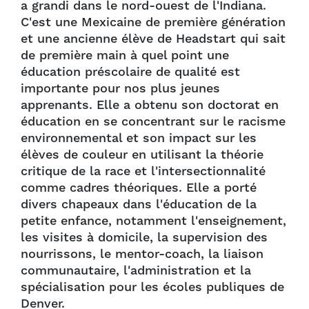
a grandi dans le nord-ouest de l'Indiana.
C'est une Mexicaine de première génération
et une ancienne élève de Headstart qui sait
de première main à quel point une
éducation préscolaire de qualité est
importante pour nos plus jeunes
apprenants. Elle a obtenu son doctorat en
éducation en se concentrant sur le racisme
environnemental et son impact sur les
élèves de couleur en utilisant la théorie
critique de la race et l'intersectionnalité
comme cadres théoriques. Elle a porté
divers chapeaux dans l'éducation de la
petite enfance, notamment l'enseignement,
les visites à domicile, la supervision des
nourrissons, le mentor-coach, la liaison
communautaire, l'administration et la
spécialisation pour les écoles publiques de
Denver.