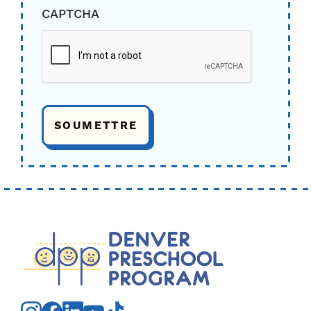
CAPTCHA