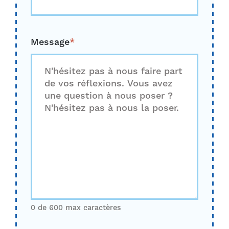
Message
*
0 de 600 max caractères