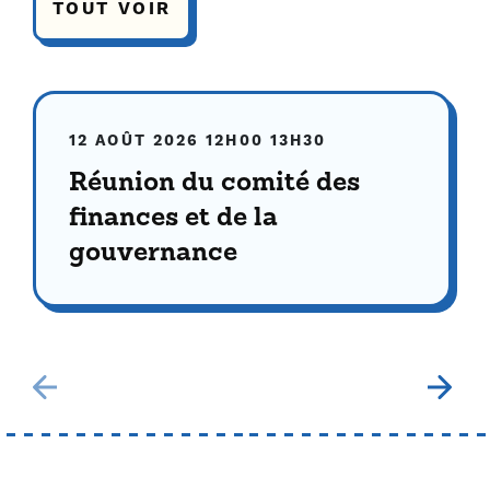
TOUT VOIR
12 AOÛT 2026
12H00
13H30
Réunion du comité des
finances et de la
gouvernance