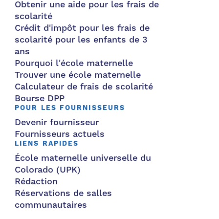
Obtenir une aide pour les frais de
scolarité
Crédit d'impôt pour les frais de
scolarité pour les enfants de 3
ans
Pourquoi l'école maternelle
Trouver une école maternelle
Calculateur de frais de scolarité
Bourse DPP
POUR LES FOURNISSEURS
Devenir fournisseur
Fournisseurs actuels
LIENS RAPIDES
École maternelle universelle du
Colorado (UPK)
Rédaction
Réservations de salles
communautaires