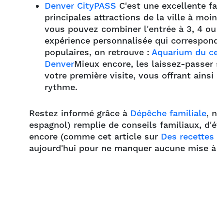
Denver CityPASS
C'est une excellente fa
principales attractions de la ville à mo
vous pouvez combiner l'entrée à 3, 4 ou 
expérience personnalisée qui correspond
populaires, on retrouve :
Aquarium du ce
Denver
Mieux encore, les laissez-passer
votre première visite, vous offrant ainsi
rythme.
Restez informé grâce à
Dépêche familiale
, 
espagnol) remplie de conseils familiaux, d'
encore (comme cet article sur
Des recettes
aujourd'hui pour ne manquer aucune mise à 