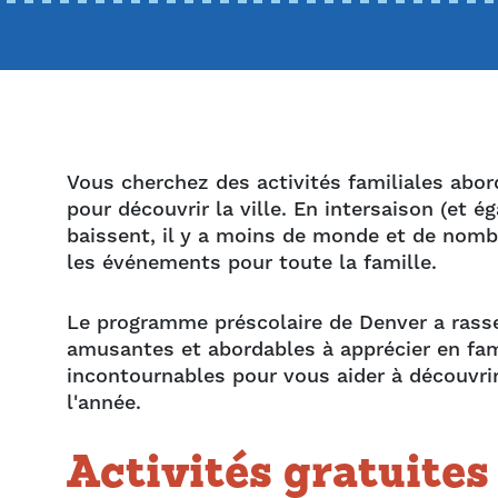
Vous cherchez des activités familiales abo
pour découvrir la ville. En intersaison (et 
baissent, il y a moins de monde et de nombr
les événements pour toute la famille.
Le programme préscolaire de Denver a rassem
amusantes et abordables à apprécier en fam
incontournables pour vous aider à découvrir
l'année.
Activités gratuites