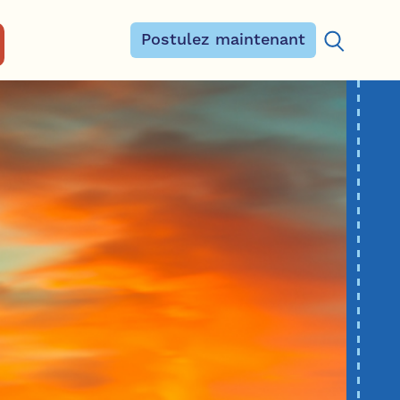
Postulez maintenant
Rechercher