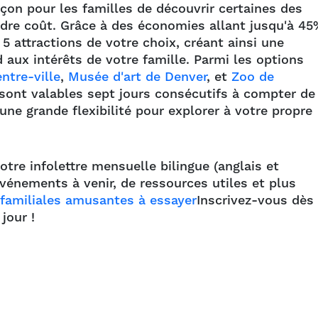
çon pour les familles de découvrir certaines des
indre coût. Grâce à des économies allant jusqu'à 45
5 attractions de votre choix, créant ainsi une
 aux intérêts de votre famille. Parmi les options
ntre-ville
,
Musée d'art de Denver
, et
Zoo de
 sont valables sept jours consécutifs à compter de
 une grande flexibilité pour explorer à votre propre
notre infolettre mensuelle bilingue (anglais et
événements à venir, de ressources utiles et plus
 familiales amusantes à essayer
Inscrivez-vous dès
jour !