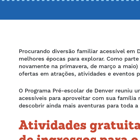
Procurando diversão familiar acessível em
melhores épocas para explorar. Como parte 
novamente na primavera, de março a maio) 
ofertas em atrações, atividades e eventos pa
O Programa Pré-escolar de Denver reuniu um
acessíveis para aproveitar com sua família 
descobrir ainda mais aventuras para toda a
Atividades gratuit