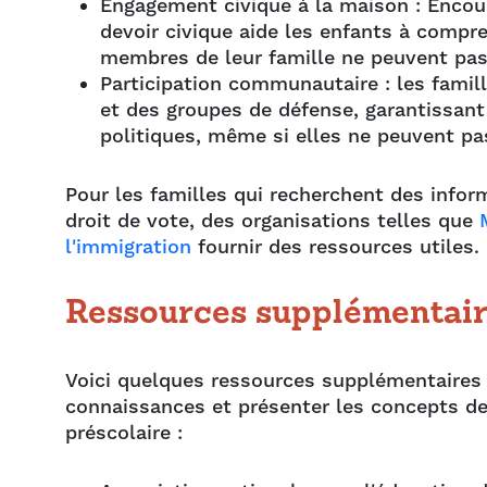
Engagement civique à la maison : Encour
devoir civique aide les enfants à compre
membres de leur famille ne peuvent pas
Participation communautaire : les famil
et des groupes de défense, garantissant
politiques, même si elles ne peuvent pa
Pour les familles qui recherchent des inform
droit de vote, des organisations telles que
l'immigration
fournir des ressources utiles.
Ressources supplémentaire
Voici quelques ressources supplémentaires 
connaissances et présenter les concepts de
préscolaire :