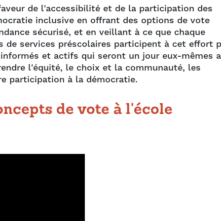
eur de l'accessibilité et de la participation des
émocratie inclusive en offrant des options de vote
ondance sécurisé, et en veillant à ce que chaque
es de services préscolaires participent à cet effort 
 informés et actifs qui seront un jour eux-mêmes 
endre l'équité, le choix et la communauté, les
re participation à la démocratie.
ncepts de vote à l'école