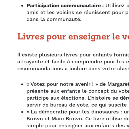
Participation communautaire :
Utilisez 
amis et les voisins se réunissent pour 
dans la communauté.
Livres pour enseigner le v
Il existe plusieurs livres pour enfants for
attrayante et facile à comprendre pour les e
recommandations à inclure dans votre class
« Votez pour notre avenir ! » de Margar
présente aux enfants le concept du vote
participe aux élections. L'histoire se dé
servir de bureau de vote, ce qui suscite 
« La démocratie pour les dinosaures : u
Brown et Marc Brown. Ce livre utilise 
simple pour enseigner aux enfants des va