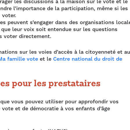
ager les discussions à la maison sur le vote et le
ndre l’importance de la participation, même si les
 voter.
les peuvent s’engager dans des organisations local
 que leur voix soit entendue sur les questions
s voter directement.
ations sur les voies d’accès à la citoyenneté et a
Ma famille vote
et le
Centre national du droit de
s pour les prestataires
que vous pouvez utiliser pour approfondir vos
 vote et de démocratie à vos enfants d’âge