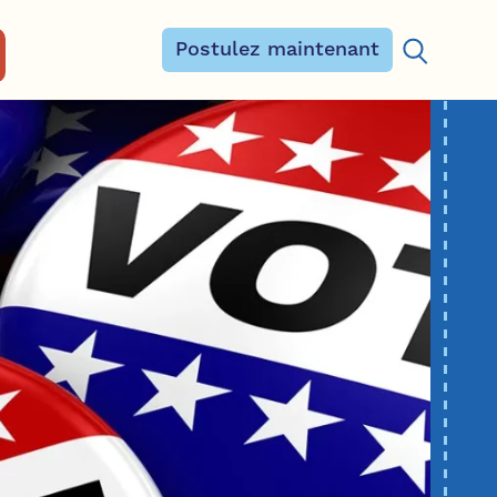
Postulez maintenant
Rechercher