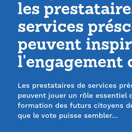
les prestataire
services présc
peuvent inspir
l'engagement 
Les prestataires de services pré
peuvent jouer un rôle essentiel 
formation des futurs citoyens d
que le vote puisse sembler…