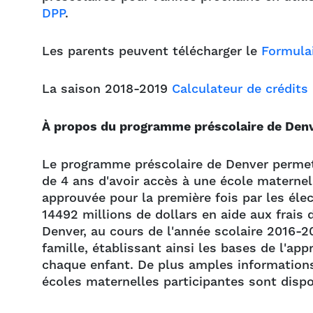
DPP
.
Les parents peuvent télécharger le
Formulai
La saison 2018-2019
Calculateur de crédits 
À propos du programme préscolaire de Den
Le programme préscolaire de Denver permet 
de 4 ans d'avoir accès à une école maternel
approuvée pour la première fois par les éle
14492 millions de dollars en aide aux frais 
Denver, au cours de l'année scolaire 2016-20
famille, établissant ainsi les bases de l'app
chaque enfant. De plus amples informations
écoles maternelles participantes sont dispo