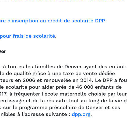
re d'inscription au crédit de scolarité DPP
.
pour frais de scolarité
.
ver
à toutes les familles de Denver ayant des enfant
le de qualité grâce à une taxe de vente dédiée
cteurs en 2006 et renouvelée en 2014. Le DPP a fou
de scolarité pour aider près de 46 000 enfants de
17, à fréquenter l'école maternelle choisie par leur
rentissage et de la réussite tout au long de la vie 
 sur le programme préscolaire de Denver et ses
nibles à l'adresse suivante :
dpp.org
.