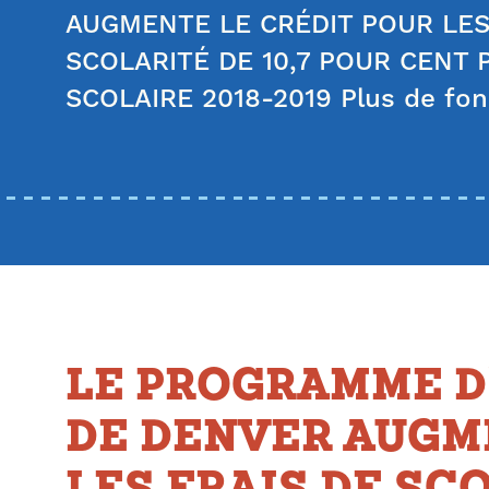
AUGMENTE LE CRÉDIT POUR LES
SCOLARITÉ DE 10,7 POUR CENT 
SCOLAIRE 2018-2019 Plus de fo
LE PROGRAMME D
DE DENVER AUGM