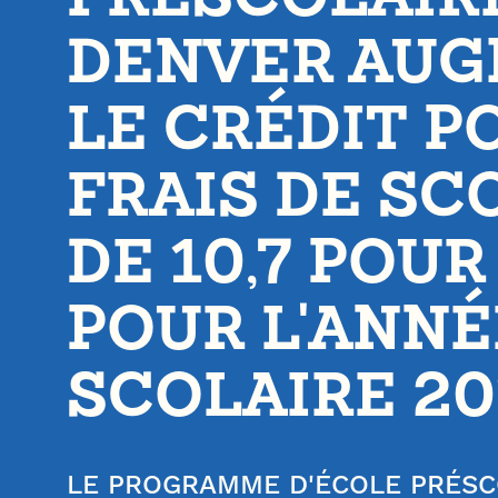
DENVER AU
LE CRÉDIT P
FRAIS DE SC
DE 10,7 POU
POUR L'ANNÉ
SCOLAIRE 20
LE PROGRAMME D'ÉCOLE PRÉSC