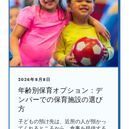
2026年8月8日
年齢別保育オプション：デ
ンバーでの保育施設の選び
方
子どもの預け先は、近所の人が預かっ
てくれるところから、食事を提供する