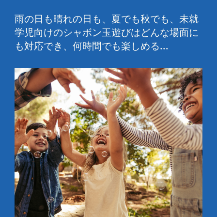
雨の日も晴れの日も、夏でも秋でも、未就
学児向けのシャボン玉遊びはどんな場面に
も対応でき、何時間でも楽しめる…