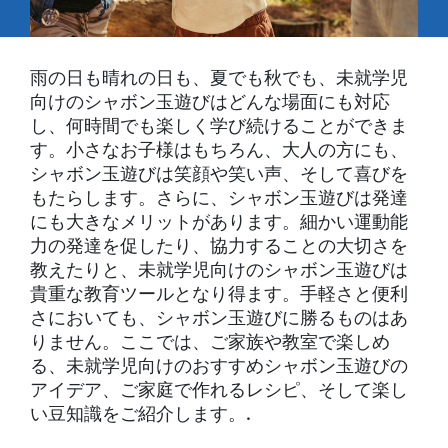
雨の日も晴れの日も、夏でも秋でも、未就学児
向けのシャボン玉遊びはどんな場面にも対応
し、何時間でも楽しく学び続けることができま
す。小さなお子様はもちろん、大人の方にも、
シャボン玉遊びは笑顔や笑い声、そして喜びを
もたらします。さらに、シャボン玉遊びは発達
にも大きなメリットがあります。細かい運動能
力の発達を促したり、協力することの大切さを
教えたりと、未就学児向けのシャボン玉遊びは
貴重な教育ツールとなり得ます。手軽さと便利
さにおいても、シャボン玉遊びに勝るものはあ
りません。ここでは、ご家族や教室で楽しめ
る、未就学児向けのおすすめシャボン玉遊びの
アイデア、ご家庭で作れるレシピ、そして楽し
い豆知識をご紹介します。.