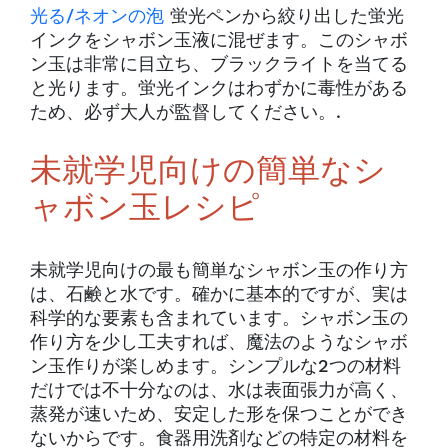
光る/ネオンの泡
蛍光ペンから絞り出した蛍光
インクをシャボン玉液に混ぜます。このシャボ
ン玉は非常に目立ち、ブラックライトを当てる
と光ります。蛍光インクはわずかに毒性がある
ため、必ず大人が監督してください。.
未就学児向けの簡単なシ
ャボン玉レシピ
未就学児向けの最も簡単なシャボン玉の作り方
は、石鹸と水です。確かに基本的ですが、実は
科学的な要素も含まれています。シャボン玉の
作り方を少し工夫すれば、魔法のようなシャボ
ン玉作りが楽しめます。シンプルな2つの材料
だけでは不十分なのは、水は表面張力が高く、
蒸発が速いため、安定した形を保つことができ
ないからです。食器用洗剤などの特定の材料を