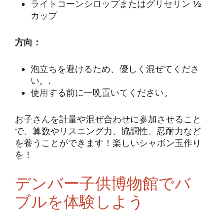
ライトコーンシロップまたはグリセリン ½
カップ
方向：
泡立ちを避けるため、優しく混ぜてくださ
い。.
使用する前に一晩置いてください。
お子さんを計量や混ぜ合わせに参加させること
で、算数やリスニング力、協調性、忍耐力など
を養うことができます！楽しいシャボン玉作り
を！
デンバー子供博物館でバ
ブルを体験しよう