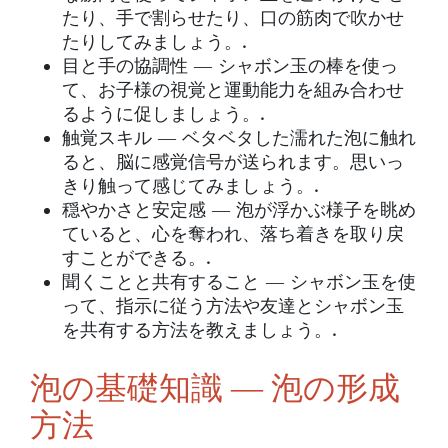
たり、手で割らせたり、口の筋肉で吹かせ
たりしてみましょう。.
目と手の協調性 ― シャボン玉の棒を使っ
て、お子様の視覚と運動能力を組み合わせ
るように促しましょう。.
触覚スキル ― ベタベタした濡れた泡に触れ
ると、脳に感覚信号が送られます。思いっ
きり触って感じてみましょう。.
穏やかさと安定感 ― 泡が浮かぶ様子を眺め
ていると、心を奪われ、落ち着きを取り戻
すことができる。.
聞くことと共有すること ― シャボン玉を使
って、指示に従う方法や友達とシャボン玉
を共有する方法を教えましょう。.
泡の基礎知識 ― 泡の形成
方法