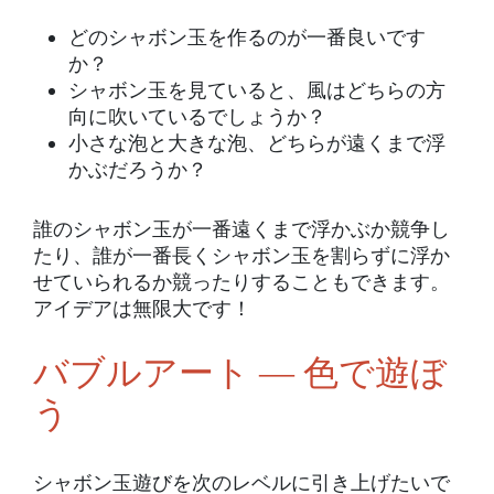
どのシャボン玉を作るのが一番良いです
か？
シャボン玉を見ていると、風はどちらの方
向に吹いているでしょうか？
小さな泡と大きな泡、どちらが遠くまで浮
かぶだろうか？
誰のシャボン玉が一番遠くまで浮かぶか競争し
たり、誰が一番長くシャボン玉を割らずに浮か
せていられるか競ったりすることもできます。
アイデアは無限大です！
バブルアート ― 色で遊ぼ
う
シャボン玉遊びを次のレベルに引き上げたいで