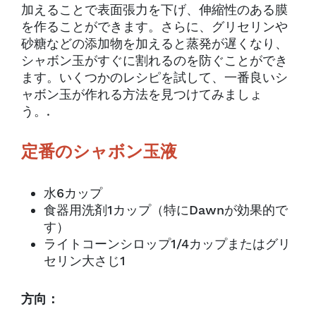
加えることで表面張力を下げ、伸縮性のある膜
を作ることができます。さらに、グリセリンや
砂糖などの添加物を加えると蒸発が遅くなり、
シャボン玉がすぐに割れるのを防ぐことができ
ます。いくつかのレシピを試して、一番良いシ
ャボン玉が作れる方法を見つけてみましょ
う。.
定番のシャボン玉液
水6カップ
食器用洗剤1カップ（特にDawnが効果的で
す）
ライトコーンシロップ1/4カップまたはグリ
セリン大さじ1
方向：