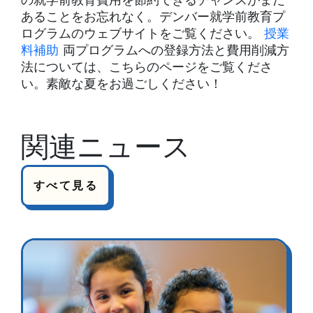
の就学前教育費用を節約できるチャンスがまだ
あることをお忘れなく。デンバー就学前教育プ
ログラムのウェブサイトをご覧ください。
授業
料補助
両プログラムへの登録方法と費用削減方
法については、こちらのページをご覧くださ
い。素敵な夏をお過ごしください！
関連ニュース
すべて見る