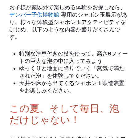
お子様が家以外で楽しめる体験をお探しなら、
デンバー子供博物館
専用のシャボン玉展示があ
り、様々な体験型シャボン玉アクティビティを
はじめ、以下のような内容が盛りだくさんで
す。
特別な滑車付きの杖を使って、高さ6フィー
トの巨大な泡の中に入ってみよう
ゆっくりと地面に降りていく「蒸気で満た
された泡」を体験してください。
天井や床から出てくるシャボン玉製造装置
をお楽しみください。
この夏、そして毎日、泡
だけじゃない！