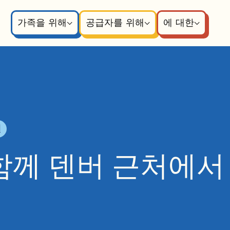
가족을 위해
공급자를 위해
에 대한
원
함께 덴버 근처에서 