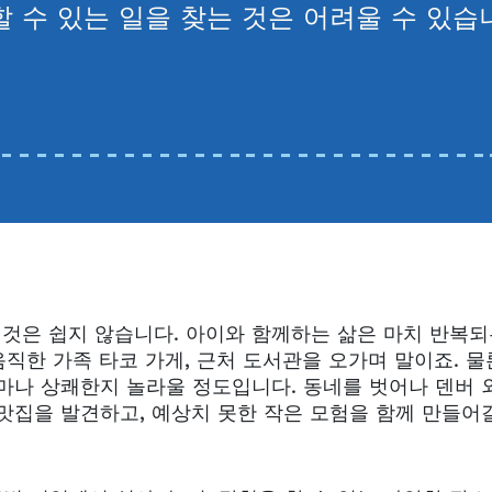
 수 있는 일을 찾는 것은 어려울 수 있습
 것은 쉽지 않습니다. 아이와 함께하는 삶은 마치 반복
음직한 가족 타코 가게, 근처 도서관을 오가며 말이죠. 물
마나 상쾌한지 놀라울 정도입니다. 동네를 벗어나 덴버 
맛집을 발견하고, 예상치 못한 작은 모험을 함께 만들어