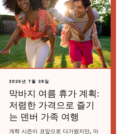
2026년 7월 28일
막바지 여름 휴가 계획:
저렴한 가격으로 즐기
는 덴버 가족 여행
개학 시즌이 코앞으로 다가왔지만, 아