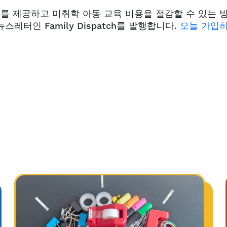
를 제공하고 미취학 아동 교육 비용을 절감할 수 있는 
레터인 Family Dispatch를 발행합니다.
오늘 가입