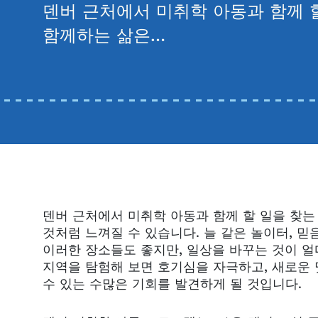
덴버 근처에서 미취학 아동과 함께 할
함께하는 삶은…
덴버 근처에서 미취학 아동과 함께 할 일을 찾는
것처럼 느껴질 수 있습니다. 늘 같은 놀이터, 믿
이러한 장소들도 좋지만, 일상을 바꾸는 것이 얼
지역을 탐험해 보면 호기심을 자극하고, 새로운 
수 있는 수많은 기회를 발견하게 될 것입니다.