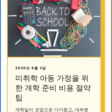
2026년 8월 3일
미취학 아동 가정을 위
한 개학 준비 비용 절약
팁
개학일이 코앞으로 다가왔고, 대부분