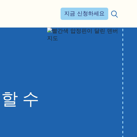
지금 신청하세요
검색:
할 수