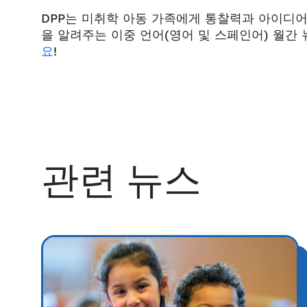
DPP는 미취학 아동 가족에게 통찰력과 아이디어
을 알려주는 이중 언어(영어 및 스페인어) 월간 뉴스
요
!
관련 뉴스