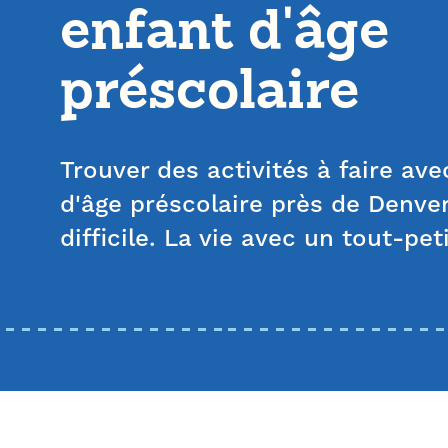
enfant d'âge
préscolaire
Trouver des activités à faire av
d'âge préscolaire près de Denver
difficile. La vie avec un tout-pe