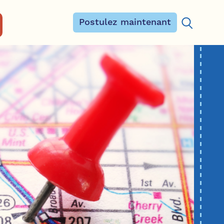
Postulez maintenant
Rechercher