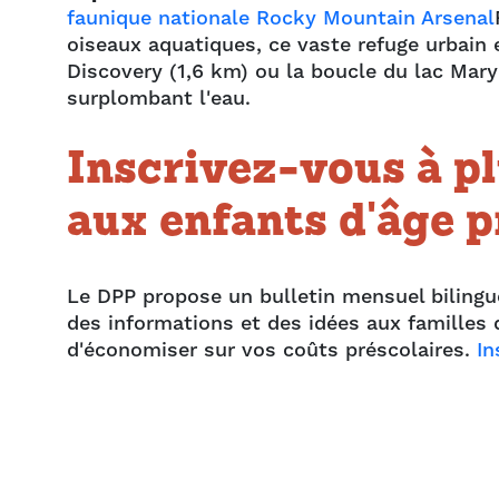
faunique nationale Rocky Mountain Arsenal
oiseaux aquatiques, ce vaste refuge urbain 
Discovery (1,6 km) ou la boucle du lac Mary
surplombant l'eau.
Inscrivez-vous à pl
aux enfants d'âge p
Le DPP propose un bulletin mensuel bilingue
des informations et des idées aux familles 
d'économiser sur vos coûts préscolaires.
In