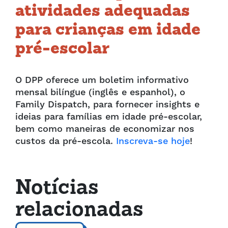
atividades adequadas
para crianças em idade
pré-escolar
O DPP oferece um boletim informativo
mensal bilíngue (inglês e espanhol), o
Family Dispatch, para fornecer insights e
ideias para famílias em idade pré-escolar,
bem como maneiras de economizar nos
custos da pré-escola.
Inscreva-se hoje
!
Notícias
relacionadas