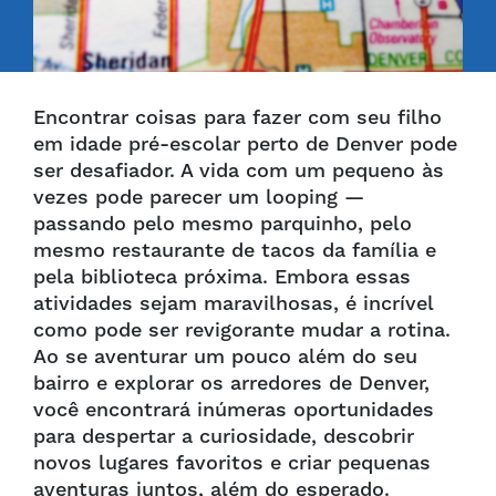
Encontrar coisas para fazer com seu filho
em idade pré-escolar perto de Denver pode
ser desafiador. A vida com um pequeno às
vezes pode parecer um looping —
passando pelo mesmo parquinho, pelo
mesmo restaurante de tacos da família e
pela biblioteca próxima. Embora essas
atividades sejam maravilhosas, é incrível
como pode ser revigorante mudar a rotina.
Ao se aventurar um pouco além do seu
bairro e explorar os arredores de Denver,
você encontrará inúmeras oportunidades
para despertar a curiosidade, descobrir
novos lugares favoritos e criar pequenas
aventuras juntos, além do esperado.