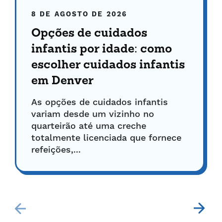
8 DE AGOSTO DE 2026
Opções de cuidados
infantis por idade: como
escolher cuidados infantis
em Denver
As opções de cuidados infantis
variam desde um vizinho no
quarteirão até uma creche
totalmente licenciada que fornece
refeições,...