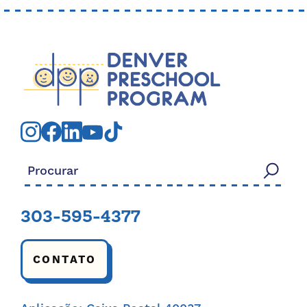
Procurar:
303-595-4377
CONTATO