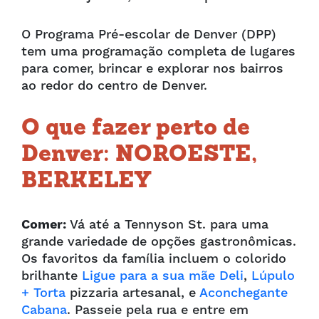
O Programa Pré-escolar de Denver (DPP)
tem uma programação completa de lugares
para comer, brincar e explorar nos bairros
ao redor do centro de Denver.
O que fazer perto de
Denver: NOROESTE,
BERKELEY
Comer:
Vá até a Tennyson St. para uma
grande variedade de opções gastronômicas.
Os favoritos da família incluem
o colorido
brilhante
Ligue para a sua mãe Deli
,
Lúpulo
+ Torta
pizzaria artesanal, e
Aconchegante
Cabana
. Passeie pela rua e entre em