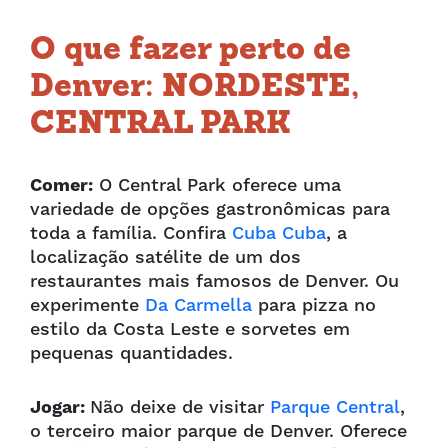
O que fazer perto de
Denver: NORDESTE,
CENTRAL PARK
Comer:
O Central Park oferece uma
variedade de opções gastronômicas para
toda a família. Confira
Cuba Cuba
, a
localização satélite de um dos
restaurantes mais famosos de Denver. Ou
experimente
Da Carmella
para pizza no
estilo da Costa Leste e sorvetes em
pequenas quantidades.
Jogar:
Não deixe de visitar
Parque Central
,
o terceiro maior parque de Denver. Oferece