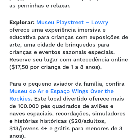
as perninhas e relaxar.
Explorar:
Museu Playstreet – Lowry
oferece uma experiência imersiva e
educativa para crianças com exposições de
arte, uma cidade de brinquedos para
crianças e eventos sazonais especiais.
Reserve seu lugar com antecedência online
($17,50 por criança de 1 a 8 anos).
Para o pequeno aviador da família, confira
Museu do Ar e Espaço Wings Over the
Rockies
. Este local divertido oferece mais
de 100.000 pés quadrados de aviões e
naves espaciais, recordações, simuladores
e histórias históricas ($20/adultos,
$13/jovens 4+ e grátis para menores de 3
anos).