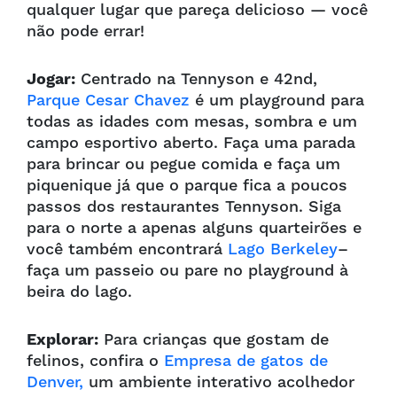
qualquer lugar que pareça delicioso — você
não pode errar!
Jogar:
Centrado na Tennyson e 42nd,
Parque Cesar Chavez
é um playground para
todas as idades com
mesas, sombra e um
campo esportivo aberto. Faça uma parada
para brincar ou pegue comida e faça um
piquenique
já que o parque fica a poucos
passos dos restaurantes Tennyson. Siga
para o norte a apenas alguns quarteirões e
você
também encontrará
Lago Berkeley
–
faça um passeio ou pare no playground à
beira do lago.
Explorar:
Para crianças que gostam de
felinos, confira o
Empresa de gatos de
Denver,
um ambiente interativo acolhedor