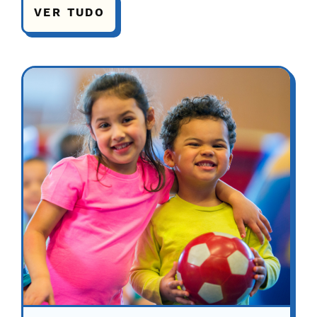
VER TUDO