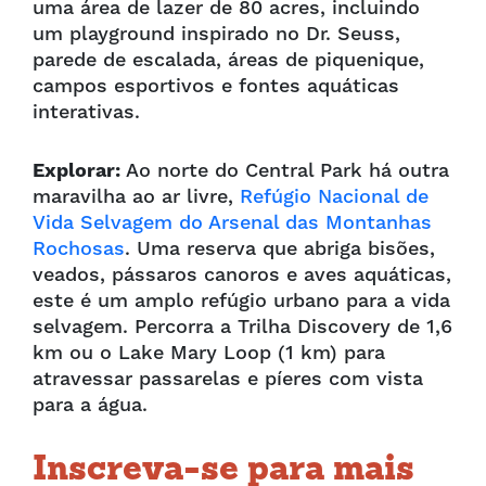
uma área de lazer de 80 acres, incluindo
um playground inspirado no Dr. Seuss,
parede de escalada, áreas de piquenique,
campos esportivos e fontes aquáticas
interativas.
Explorar:
Ao norte do Central Park há outra
maravilha ao ar livre,
Refúgio Nacional de
Vida Selvagem do Arsenal das Montanhas
Rochosas
. Uma reserva que abriga bisões,
veados, pássaros canoros e aves aquáticas,
este é um amplo refúgio urbano para a vida
selvagem. Percorra a Trilha Discovery de 1,6
km ou o Lake Mary Loop (1 km) para
atravessar passarelas e píeres com vista
para a água.
Inscreva-se para mais