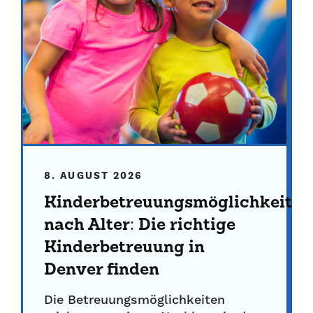
8. AUGUST 2026
Kinderbetreuungsmöglichkeiten
nach Alter: Die richtige
Kinderbetreuung in
Denver finden
Die Betreuungsmöglichkeiten