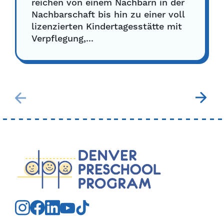
reichen von einem Nachbarn in der
Nachbarschaft bis hin zu einer voll
lizenzierten Kindertagesstätte mit
Verpflegung,...