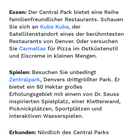
Essen:
Der Central Park bietet eine Reihe
familienfreundlicher Restaurants. Schauen
Sie sich an
Kuba Kuba
, der
Satellitenstandort eines der berühmtesten
Restaurants von Denver. Oder versuchen
Sie
Carmellas
für Pizza im Ostküstenstil
und Eiscreme in kleinen Mengen.
Spielen:
Besuchen Sie unbedingt
Zentralpark
, Denvers drittgrößter Park. Er
bietet ein 80 Hektar großes
Erholungsgebiet mit einem von Dr. Seuss
inspirierten Spielplatz, einer Kletterwand,
Picknickplätzen, Sportplätzen und
interaktiven Wasserspielen.
Erkunden:
Nördlich des Central Parks