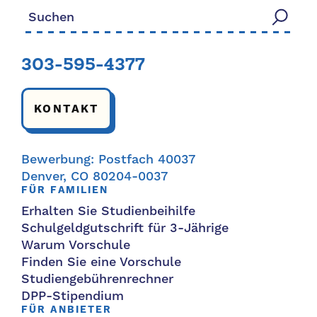
Suchen nach:
303-595-4377
KONTAKT
Bewerbung: Postfach 40037
Denver, CO 80204-0037
FÜR FAMILIEN
Erhalten Sie Studienbeihilfe
Schulgeldgutschrift für 3-Jährige
Warum Vorschule
Finden Sie eine Vorschule
Studiengebührenrechner
DPP-Stipendium
FÜR ANBIETER