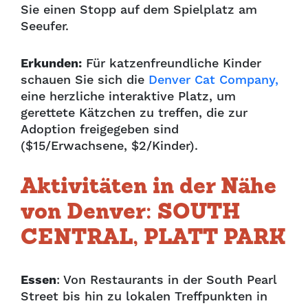
Sie einen Stopp auf dem Spielplatz am
Seeufer.
Erkunden:
Für katzenfreundliche Kinder
schauen Sie sich die
Denver Cat Company,
eine herzliche interaktive
Platz, um
gerettete Kätzchen zu treffen, die zur
Adoption freigegeben sind
($15/Erwachsene, $2/Kinder).
Aktivitäten in der Nähe
von Denver: SOUTH
CENTRAL, PLATT PARK
Essen
: Von Restaurants in der South Pearl
Street bis hin zu lokalen Treffpunkten in