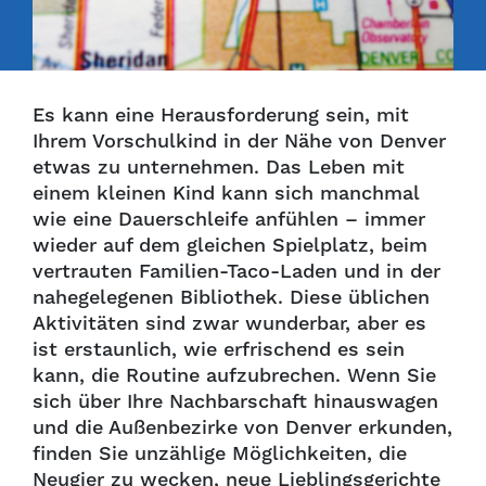
Es kann eine Herausforderung sein, mit
Ihrem Vorschulkind in der Nähe von Denver
etwas zu unternehmen. Das Leben mit
einem kleinen Kind kann sich manchmal
wie eine Dauerschleife anfühlen – immer
wieder auf dem gleichen Spielplatz, beim
vertrauten Familien-Taco-Laden und in der
nahegelegenen Bibliothek. Diese üblichen
Aktivitäten sind zwar wunderbar, aber es
ist erstaunlich, wie erfrischend es sein
kann, die Routine aufzubrechen. Wenn Sie
sich über Ihre Nachbarschaft hinauswagen
und die Außenbezirke von Denver erkunden,
finden Sie unzählige Möglichkeiten, die
Neugier zu wecken, neue Lieblingsgerichte