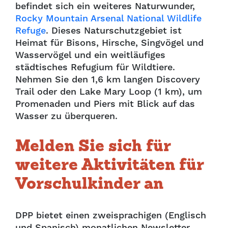
befindet sich ein weiteres Naturwunder,
Rocky Mountain Arsenal National Wildlife
Refuge
. Dieses Naturschutzgebiet ist
Heimat für Bisons, Hirsche, Singvögel und
Wasservögel und ein weitläufiges
städtisches Refugium für Wildtiere.
Nehmen Sie den 1,6 km langen Discovery
Trail oder den Lake Mary Loop (1 km), um
Promenaden und Piers mit Blick auf das
Wasser zu überqueren.
Melden Sie sich für
weitere Aktivitäten für
Vorschulkinder an
DPP bietet einen zweisprachigen (Englisch
und Spanisch) monatlichen Newsletter,