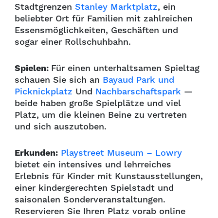
Stadtgrenzen
Stanley Marktplatz
, ein
beliebter Ort für Familien mit zahlreichen
Essensmöglichkeiten, Geschäften und
sogar einer Rollschuhbahn.
Spielen:
Für einen unterhaltsamen Spieltag
schauen Sie sich an
Bayaud Park und
Picknickplatz
Und
Nachbarschaftspark
—
beide haben große Spielplätze und viel
Platz, um die kleinen Beine zu vertreten
und sich auszutoben.
Erkunden:
Playstreet Museum – Lowry
bietet ein intensives und lehrreiches
Erlebnis für Kinder mit Kunstausstellungen,
einer kindergerechten Spielstadt und
saisonalen Sonderveranstaltungen.
Reservieren Sie Ihren Platz vorab online