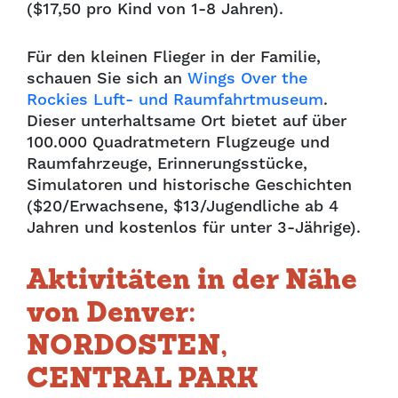
($17,50 pro Kind von 1-8 Jahren).
Für den kleinen Flieger in der Familie,
schauen Sie sich an
Wings Over the
Rockies Luft- und Raumfahrtmuseum
.
Dieser unterhaltsame Ort bietet auf über
100.000 Quadratmetern Flugzeuge und
Raumfahrzeuge, Erinnerungsstücke,
Simulatoren und historische Geschichten
($20/Erwachsene, $13/Jugendliche ab 4
Jahren und kostenlos für unter 3-Jährige).
Aktivitäten in der Nähe
von Denver:
NORDOSTEN,
CENTRAL PARK