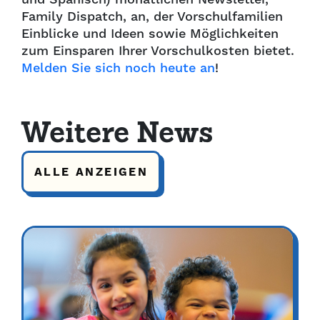
Family Dispatch, an, der Vorschulfamilien
Einblicke und Ideen sowie Möglichkeiten
zum Einsparen Ihrer Vorschulkosten bietet.
Melden Sie sich noch heute an
!
Weitere News
ALLE ANZEIGEN