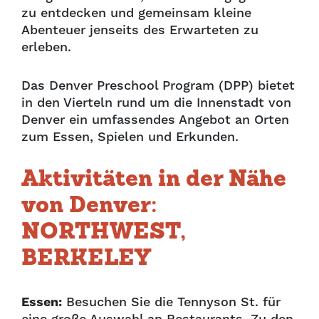
zu entdecken und gemeinsam kleine
Abenteuer jenseits des Erwarteten zu
erleben.
Das Denver Preschool Program (DPP) bietet
in den Vierteln rund um die Innenstadt von
Denver ein umfassendes Angebot an Orten
zum Essen, Spielen und Erkunden.
Aktivitäten in der Nähe
von Denver:
NORTHWEST,
BERKELEY
Essen:
Besuchen Sie die Tennyson St. für