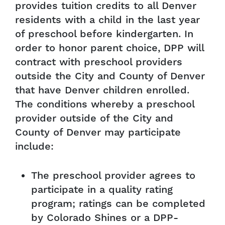
provides tuition credits to all Denver
residents with a child in the last year
of preschool before kindergarten. In
order to honor parent choice, DPP will
contract with preschool providers
outside the City and County of Denver
that have Denver children enrolled.
The conditions whereby a preschool
provider outside of the City and
County of Denver may participate
include:
The preschool provider agrees to
participate in a quality rating
program; ratings can be completed
by Colorado Shines or a DPP-