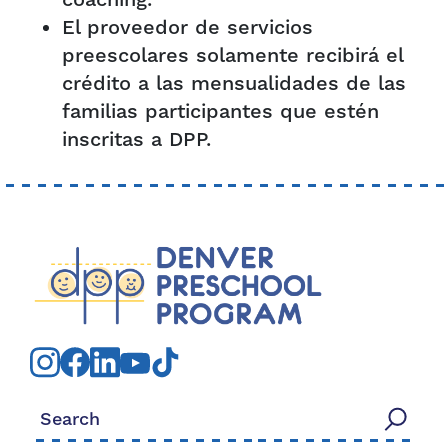
coaching.
El proveedor de servicios
preescolares solamente recibirá el
crédito a las mensualidades de las
familias participantes que estén
inscritas a DPP.
Search for: