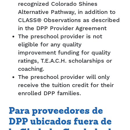
recognized Colorado Shines
Alternative Pathway, in addition to
CLASS® Observations as described
in the DPP Provider Agreement
The preschool provider is not
eligible for any quality
improvement funding for quality
ratings, T.E.A.C.H. scholarships or
coaching.
The preschool provider will only
receive the tuition credit for their
enrolled DPP families.
Para proveedores de
DPP ubicados fuera de