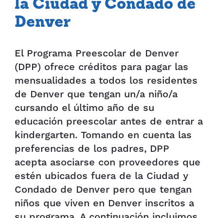
la Ciudad y Condado de
Denver
El Programa Preescolar de Denver
(DPP) ofrece créditos para pagar las
mensualidades a todos los residentes
de Denver que tengan un/a niño/a
cursando el último año de su
educación preescolar antes de entrar a
kindergarten. Tomando en cuenta las
preferencias de los padres, DPP
acepta asociarse con proveedores que
estén ubicados fuera de la Ciudad y
Condado de Denver pero que tengan
niños que viven en Denver inscritos a
su programa. A continuación incluimos