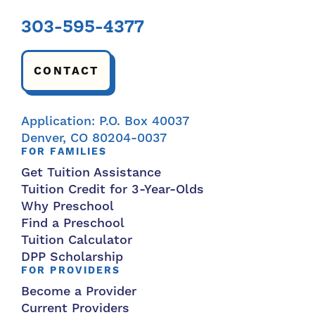
303-595-4377
CONTACT
Application: P.O. Box 40037
Denver, CO 80204-0037
FOR FAMILIES
Get Tuition Assistance
Tuition Credit for 3-Year-Olds
Why Preschool
Find a Preschool
Tuition Calculator
DPP Scholarship
FOR PROVIDERS
Become a Provider
Current Providers