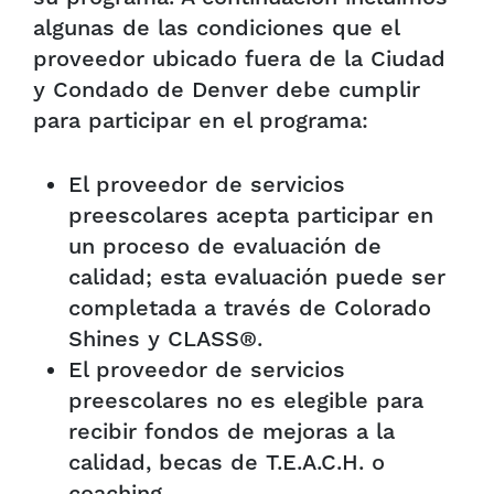
algunas de las condiciones que el
proveedor ubicado fuera de la Ciudad
y Condado de Denver debe cumplir
para participar en el programa:
El proveedor de servicios
preescolares acepta participar en
un proceso de evaluación de
calidad; esta evaluación puede ser
completada a través de Colorado
Shines y CLASS®.
El proveedor de servicios
preescolares no es elegible para
recibir fondos de mejoras a la
calidad, becas de T.E.A.C.H. o