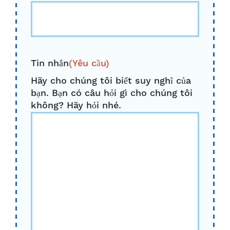
Tin nhắn
(Yêu cầu)
Hãy cho chúng tôi biết suy nghĩ của
bạn. Bạn có câu hỏi gì cho chúng tôi
không? Hãy hỏi nhé.