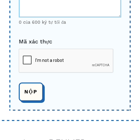
0 của 600 ký tự tối đa
Mã xác thực