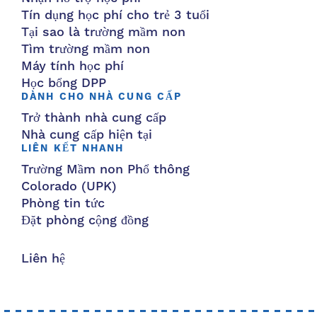
Tín dụng học phí cho trẻ 3 tuổi
Tại sao là trường mầm non
Tìm trường mầm non
Máy tính học phí
Học bổng DPP
DÀNH CHO NHÀ CUNG CẤP
Trở thành nhà cung cấp
Nhà cung cấp hiện tại
LIÊN KẾT NHANH
Trường Mầm non Phổ thông
Colorado (UPK)
Phòng tin tức
Đặt phòng cộng đồng
Liên hệ