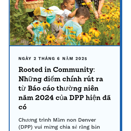
NGÀY 2 THÁNG 6 NĂM 2025
Rooted in Community:
Những điểm chính rút ra
từ Báo cáo thường niên
năm 2024 của DPP hiện đã
có
Chương trình Mầm non Denver
(DPP) vui mừng chia sẻ rằng bản