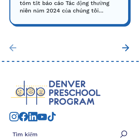
tóm tắt báo cáo Tác động thường
niên năm 2024 của chúng tôi...
Tìm kiếm: