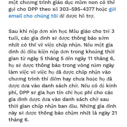
một chương trình giáo dục mầm non có thể
gọi cho DPP theo số 303-595-4377 hoặc
gửi
email cho chúng tôi
để được hỗ trợ.
Sau khi nộp đơn xin học Mẫu giáo cho trẻ 3
tuổi, các gia đình sẽ được thông báo sớm
nhất có thể về việc chấp nhận. Nếu một gia
đình đủ điều kiện nộp đơn trong khoảng thời
gian từ ngày 5 tháng 5 đến ngày 11 tháng 6,
họ sẽ được thông báo trong vòng năm ngày
làm việc về việc họ đã được chấp nhận vào
chương trình thí điểm hay chưa hoặc họ đã
được đưa vào danh sách chờ. Nếu có đủ kinh
phí, DPP sẽ gia hạn tín chỉ học phí cho các
gia đình được đưa vào danh sách chờ sau
thời gian chấp nhận ban đầu. Những gia đình
này sẽ được thông báo chậm nhất là ngày 21
tháng 6.