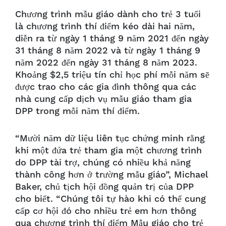
Chương trình mẫu giáo dành cho trẻ 3 tuổi
là chương trình thí điểm kéo dài hai năm,
diễn ra từ ngày 1 tháng 9 năm 2021 đến ngày
31 tháng 8 năm 2022 và từ ngày 1 tháng 9
năm 2022 đến ngày 31 tháng 8 năm 2023.
Khoảng $2,5 triệu tín chỉ học phí mỗi năm sẽ
được trao cho các gia đình thông qua các
nhà cung cấp dịch vụ mẫu giáo tham gia
DPP trong mỗi năm thí điểm.
“Mười năm dữ liệu liên tục chứng minh rằng
khi một đứa trẻ tham gia một chương trình
do DPP tài trợ, chúng có nhiều khả năng
thành công hơn ở trường mẫu giáo”, Michael
Baker, chủ tịch hội đồng quản trị của DPP
cho biết. “Chúng tôi tự hào khi có thể cung
cấp cơ hội đó cho nhiều trẻ em hơn thông
qua chương trình thí điểm Mẫu giáo cho trẻ