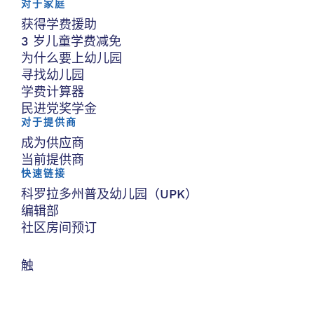
对于家庭
获得学费援助
3 岁儿童学费减免
为什么要上幼儿园
寻找幼儿园
学费计算器
民进党奖学金
对于提供商
成为供应商
当前提供商
快速链接
科罗拉多州普及幼儿园（UPK）
编辑部
社区房间预订
触