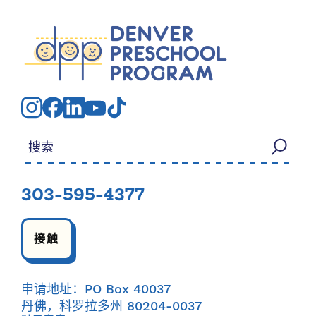
搜索：
303-595-4377
接触
申请地址：PO Box 40037
丹佛，科罗拉多州 80204-0037