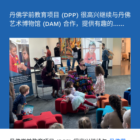
丹佛学前教育项目 (DPP) 很高兴继续与丹佛
艺术博物馆 (DAM) 合作，提供有趣的……