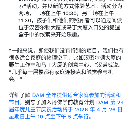
索”活动，并以新的方式体验艺术。活动分为
两场，一场在上午 10:30，另一场在上午
11:30，孩子们和他们的照顾者可以通过阅读
位于汉密尔顿大厦或马丁大厦入口处的狐狸
盒子中的线索来开始乐趣。
“一般来说，即使我们没有特别的项目，我们也有
很多适合家庭的物理空间，比如汉密尔顿大厦的
野生工作室和马丁大厦的创意中心，”汉诺威说。
“几乎每一层楼都有家庭连接点和触觉参与机
会。”
详细了解
DAM 全年提供适合家庭参加的活动和
节目
。别忘了加入丹佛学前教育计划
DAM 第 24
届年度儿童节庆祝活动将于 2026 年 4 月 26 日
星期日上午 10 点至下午 5 点举行。.