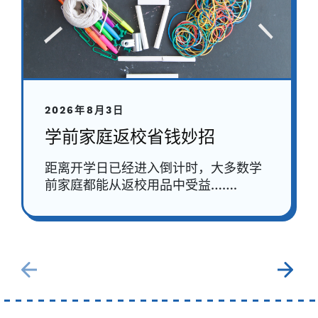
2026年8月3日
学前家庭返校省钱妙招
距离开学日已经进入倒计时，大多数学
前家庭都能从返校用品中受益…….