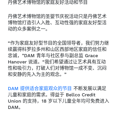
丹佛艺术博物馆的家庭友好活动和节目
丹佛艺术博物馆的圣婴节庆祝活动只是丹佛艺术
博物馆打造引人入胜、互动性强的家庭友好型活
动的众多案例之一。
“作为家庭友好型节目的全国领导者，我们努力继
续赢得科罗拉多州和山区西部地区家庭的信任和
忠诚，”DAM 青年与社区参与副总监 Grace
Hanover 说道。“我们希望通过让艺术具有互动
性和吸引力，打破人们对博物馆一成不变、沉闷
和安静的先入为主的观念。”
DAM 提供适合家庭观众的节目
不断发展以满足
儿童和家庭的需求。得益于 Bellco Credit
Union 的支持，18 岁以下儿童全年均可免费进入
DAM。