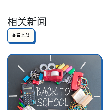
相关新闻
查看全部