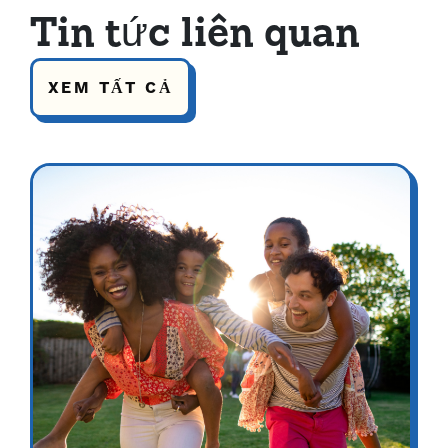
Tin tức liên quan
XEM TẤT CẢ