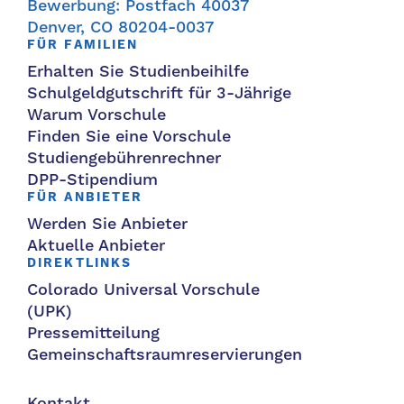
Bewerbung: Postfach 40037
Denver, CO 80204-0037
FÜR FAMILIEN
Erhalten Sie Studienbeihilfe
Schulgeldgutschrift für 3-Jährige
Warum Vorschule
Finden Sie eine Vorschule
Studiengebührenrechner
DPP-Stipendium
FÜR ANBIETER
Werden Sie Anbieter
Aktuelle Anbieter
DIREKTLINKS
Colorado Universal Vorschule
(UPK)
Pressemitteilung
Gemeinschaftsraumreservierungen
Kontakt