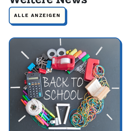
Weitere News
ALLE ANZEIGEN