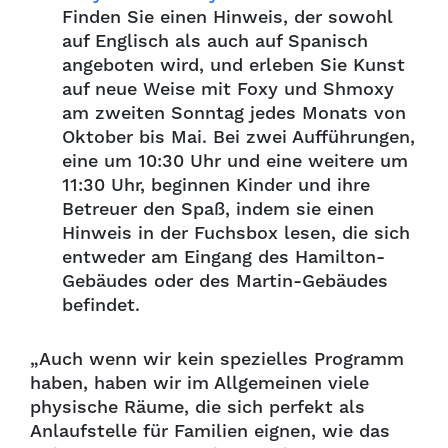
Finden Sie einen Hinweis, der sowohl
auf Englisch als auch auf Spanisch
angeboten wird, und erleben Sie Kunst
auf neue Weise mit Foxy und Shmoxy
am zweiten Sonntag jedes Monats von
Oktober bis Mai. Bei zwei Aufführungen,
eine um 10:30 Uhr und eine weitere um
11:30 Uhr, beginnen Kinder und ihre
Betreuer den Spaß, indem sie einen
Hinweis in der Fuchsbox lesen, die sich
entweder am Eingang des Hamilton-
Gebäudes oder des Martin-Gebäudes
befindet.
„Auch wenn wir kein spezielles Programm
haben, haben wir im Allgemeinen viele
physische Räume, die sich perfekt als
Anlaufstelle für Familien eignen, wie das