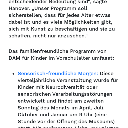
entscheidender Bedeutung sind“, sagte
Hanover. „Unser Programm soll
sicherstellen, dass für jedes Alter etwas
dabei ist und es viele Möglichkeiten gibt,
sich mit Kunst zu beschäftigen und sie zu
schaffen, nicht nur anzusehen.“
Das familienfreundliche Programm von
DAM für Kinder im Vorschulalter umfasst:
Sensorisch-freundliche Morgen:
Diese
vierteljährliche Veranstaltung wurde für
Kinder mit Neurodiversität oder
sensorischen Verarbeitungsstörungen
entwickelt und findet am zweiten
Sonntag des Monats im April, Juli,
Oktober und Januar um 9 Uhr (eine
Stunde vor der Öffnung des Museums)