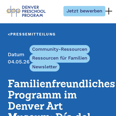
Zum Inhalt springen
Jetzt bewerben
PRESSEMITTEILUNG
Community-Ressourcen
Datum
Ressourcen für Familien
04.05.26
Newsletter
Familienfreundliches
Programm im
Denver Art