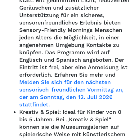
statt. Mit gedimmtem Licht, reduzierten
Geräuschen und zusätzlicher
Unterstützung für ein sicheres,
sensorenfreundliches Erlebnis bieten
Sensory-Friendly Mornings Menschen
jeden Alters die Möglichkeit, in einer
angenehmen Umgebung Kontakte zu
knüpfen. Das Programm wird auf
Englisch und Spanisch angeboten. Der
Eintritt ist frei, aber eine Anmeldung ist
erforderlich. Erfahren Sie mehr und
Melden Sie sich für den nächsten
sensorisch-freundlichen Vormittag an,
der am Sonntag, den 12. Juli 2026
stattfindet.
Kreativ & Spiel: Ideal für Kinder von 0
bis 5 Jahren. Bei „Kreativ & Spiel“
können sie die Museumsgalerien auf
spielerische Weise mit künstlerischem