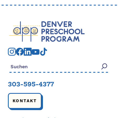
Suchen nach:
303-595-4377
KONTAKT