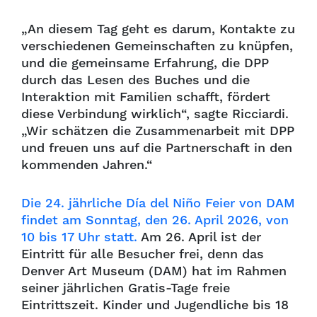
„An diesem Tag geht es darum, Kontakte zu
verschiedenen Gemeinschaften zu knüpfen,
und die gemeinsame Erfahrung, die DPP
durch das Lesen des Buches und die
Interaktion mit Familien schafft, fördert
diese Verbindung wirklich“, sagte Ricciardi.
„Wir schätzen die Zusammenarbeit mit DPP
und freuen uns auf die Partnerschaft in den
kommenden Jahren.“
Die 24. jährliche Día del Niño Feier von DAM
findet am Sonntag, den 26. April 2026, von
10 bis 17 Uhr statt.
Am 26. April ist der
Eintritt für alle Besucher frei, denn das
Denver Art Museum (DAM) hat im Rahmen
seiner jährlichen Gratis-Tage freie
Eintrittszeit. Kinder und Jugendliche bis 18