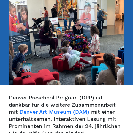
Denver Preschool Program (DPP) ist
dankbar für die weitere Zusammenarbeit
mit
Denver Art Museum (DAM)
mit einer
unterhaltsamen, interaktiven Lesung mit
Prominenten im Rahmen der 24. jährlichen