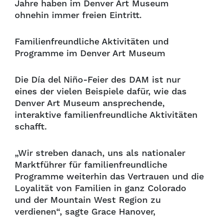
Jahre haben im Denver Art Museum
ohnehin immer freien Eintritt.
Familienfreundliche Aktivitäten und
Programme im Denver Art Museum
Die Día del Niño-Feier des DAM ist nur
eines der vielen Beispiele dafür, wie das
Denver Art Museum ansprechende,
interaktive familienfreundliche Aktivitäten
schafft.
„Wir streben danach, uns als nationaler
Marktführer für familienfreundliche
Programme weiterhin das Vertrauen und die
Loyalität von Familien in ganz Colorado
und der Mountain West Region zu
verdienen“, sagte Grace Hanover,