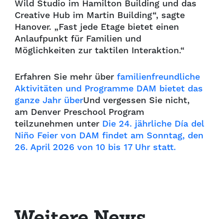
Wild Studio im Hamilton Building und das
Creative Hub im Martin Building“, sagte
Hanover. „Fast jede Etage bietet einen
Anlaufpunkt für Familien und
Möglichkeiten zur taktilen Interaktion.“
Erfahren Sie mehr über
familienfreundliche
Aktivitäten und Programme DAM bietet das
ganze Jahr über
Und vergessen Sie nicht,
am Denver Preschool Program
teilzunehmen unter
Die 24. jährliche Día del
Niño Feier von DAM findet am Sonntag, den
26. April 2026 von 10 bis 17 Uhr statt.