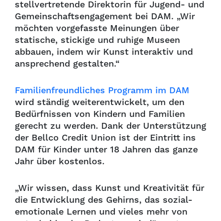
stellvertretende Direktorin für Jugend- und
Gemeinschaftsengagement bei DAM. „Wir
möchten vorgefasste Meinungen über
statische, stickige und ruhige Museen
abbauen, indem wir Kunst interaktiv und
ansprechend gestalten.“
Familienfreundliches Programm im DAM
wird ständig weiterentwickelt, um den
Bedürfnissen von Kindern und Familien
gerecht zu werden. Dank der Unterstützung
der Bellco Credit Union ist der Eintritt ins
DAM für Kinder unter 18 Jahren das ganze
Jahr über kostenlos.
„Wir wissen, dass Kunst und Kreativität für
die Entwicklung des Gehirns, das sozial-
emotionale Lernen und vieles mehr von