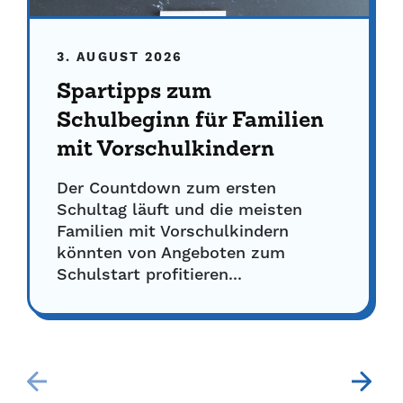
3. AUGUST 2026
Spartipps zum
Schulbeginn für Familien
mit Vorschulkindern
Der Countdown zum ersten
Schultag läuft und die meisten
Familien mit Vorschulkindern
könnten von Angeboten zum
Schulstart profitieren...