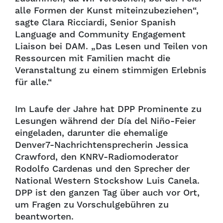
alle Formen der Kunst miteinzubeziehen“,
sagte Clara Ricciardi, Senior Spanish
Language and Community Engagement
Liaison bei DAM. „Das Lesen und Teilen von
Ressourcen mit Familien macht die
Veranstaltung zu einem stimmigen Erlebnis
für alle.“
Im Laufe der Jahre hat DPP Prominente zu
Lesungen während der Día del Niño-Feier
eingeladen, darunter die ehemalige
Denver7-Nachrichtensprecherin Jessica
Crawford, den KNRV-Radiomoderator
Rodolfo Cardenas und den Sprecher der
National Western Stockshow Luis Canela.
DPP ist den ganzen Tag über auch vor Ort,
um Fragen zu Vorschulgebühren zu
beantworten.