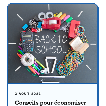
3 AOÛT 2026
Conseils pour économiser