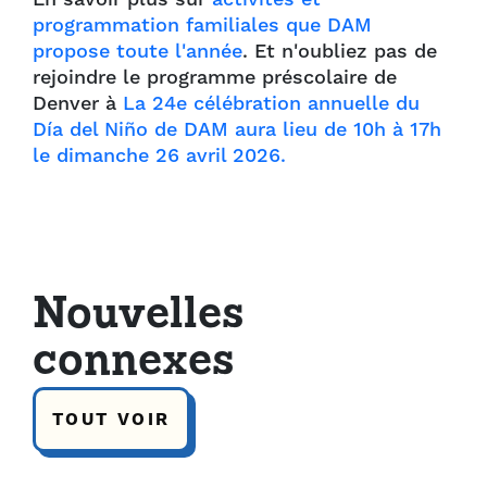
programmation familiales que DAM
propose toute l'année
. Et n'oubliez pas de
rejoindre le programme préscolaire de
Denver à
La 24e célébration annuelle du
Día del Niño de DAM aura lieu de 10h à 17h
le dimanche 26 avril 2026.
Nouvelles
connexes
TOUT VOIR