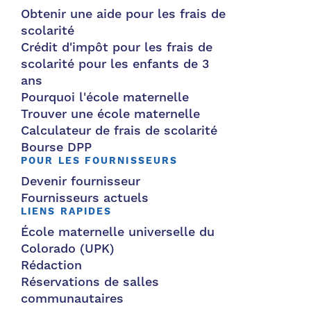
Obtenir une aide pour les frais de
scolarité
Crédit d'impôt pour les frais de
scolarité pour les enfants de 3
ans
Pourquoi l'école maternelle
Trouver une école maternelle
Calculateur de frais de scolarité
Bourse DPP
POUR LES FOURNISSEURS
Devenir fournisseur
Fournisseurs actuels
LIENS RAPIDES
École maternelle universelle du
Colorado (UPK)
Rédaction
Réservations de salles
communautaires