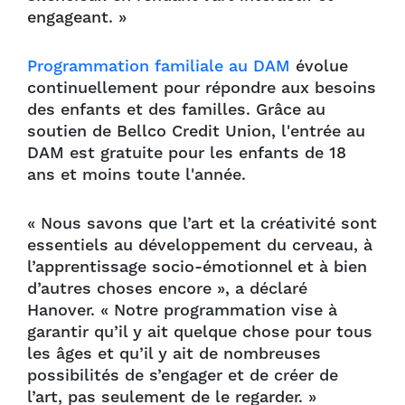
engageant. »
Programmation familiale au DAM
évolue
continuellement pour répondre aux besoins
des enfants et des familles. Grâce au
soutien de Bellco Credit Union, l'entrée au
DAM est gratuite pour les enfants de 18
ans et moins toute l'année.
« Nous savons que l’art et la créativité sont
essentiels au développement du cerveau, à
l’apprentissage socio-émotionnel et à bien
d’autres choses encore », a déclaré
Hanover. « Notre programmation vise à
garantir qu’il y ait quelque chose pour tous
les âges et qu’il y ait de nombreuses
possibilités de s’engager et de créer de
l’art, pas seulement de le regarder. »