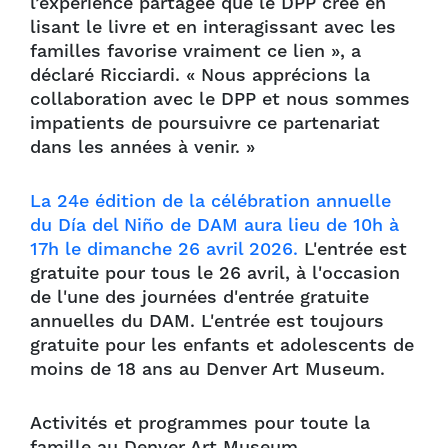
l’expérience partagée que le DPP crée en
lisant le livre et en interagissant avec les
familles favorise vraiment ce lien », a
déclaré Ricciardi. « Nous apprécions la
collaboration avec le DPP et nous sommes
impatients de poursuivre ce partenariat
dans les années à venir. »
La 24e édition de la célébration annuelle
du Día del Niño de DAM aura lieu de 10h à
17h le dimanche 26 avril 2026.
L'entrée est
gratuite pour tous le 26 avril, à l'occasion
de l'une des journées d'entrée gratuite
annuelles du DAM. L'entrée est toujours
gratuite pour les enfants et adolescents de
moins de 18 ans au Denver Art Museum.
Activités et programmes pour toute la
famille au Denver Art Museum