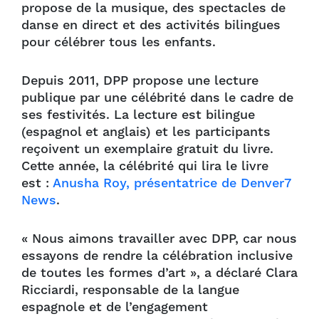
propose de la musique, des spectacles de
danse en direct et des activités bilingues
pour célébrer tous les enfants.
Depuis 2011, DPP propose une lecture
publique par une célébrité dans le cadre de
ses festivités. La lecture est bilingue
(espagnol et anglais) et les participants
reçoivent un exemplaire gratuit du livre.
Cette année, la célébrité qui lira le livre
est :
Anusha Roy, présentatrice de Denver7
News
.
« Nous aimons travailler avec DPP, car nous
essayons de rendre la célébration inclusive
de toutes les formes d’art », a déclaré Clara
Ricciardi, responsable de la langue
espagnole et de l’engagement