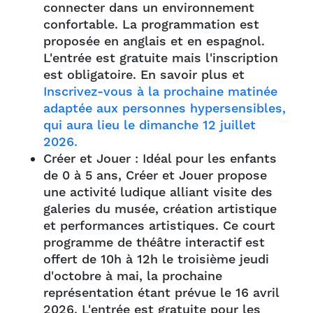
connecter dans un environnement
confortable. La programmation est
proposée en anglais et en espagnol.
L'entrée est gratuite mais l'inscription
est obligatoire. En savoir plus et
Inscrivez-vous à la prochaine matinée
adaptée aux personnes hypersensibles,
qui aura lieu le dimanche 12 juillet
2026.
Créer et Jouer : Idéal pour les enfants
de 0 à 5 ans, Créer et Jouer propose
une activité ludique alliant visite des
galeries du musée, création artistique
et performances artistiques. Ce court
programme de théâtre interactif est
offert de 10h à 12h le troisième jeudi
d'octobre à mai, la prochaine
représentation étant prévue le 16 avril
2026. L'entrée est gratuite pour les