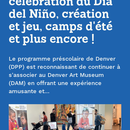
célébration du Día
del Niño, création
et jeu, camps d'été
et plus encore !
Le programme préscolaire de Denver
(DPP) est reconnaissant de continuer à
s'associer au Denver Art Museum
(DAM) en offrant une expérience
amusante et…