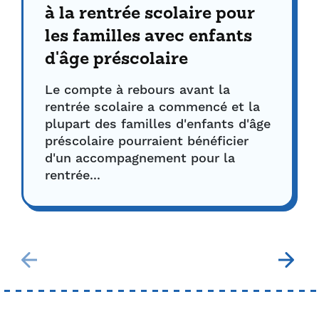
à la rentrée scolaire pour
les familles avec enfants
d'âge préscolaire
Le compte à rebours avant la
rentrée scolaire a commencé et la
plupart des familles d'enfants d'âge
préscolaire pourraient bénéficier
d'un accompagnement pour la
rentrée...