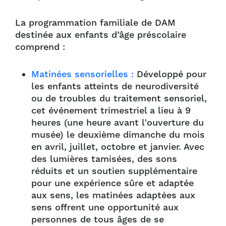
La programmation familiale de DAM
destinée aux enfants d’âge préscolaire
comprend :
Matinées sensorielles :
Développé pour
les enfants atteints de neurodiversité
ou de troubles du traitement sensoriel,
cet événement trimestriel a lieu à 9
heures (une heure avant l'ouverture du
musée) le deuxième dimanche du mois
en avril, juillet, octobre et janvier. Avec
des lumières tamisées, des sons
réduits et un soutien supplémentaire
pour une expérience sûre et adaptée
aux sens, les matinées adaptées aux
sens offrent une opportunité aux
personnes de tous âges de se