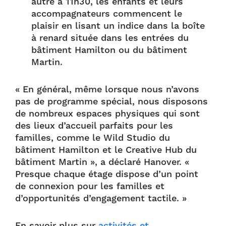
autre à 11h30, les enfants et leurs
accompagnateurs commencent le
plaisir en lisant un indice dans la boîte
à renard située dans les entrées du
bâtiment Hamilton ou du bâtiment
Martin.
« En général, même lorsque nous n’avons
pas de programme spécial, nous disposons
de nombreux espaces physiques qui sont
des lieux d’accueil parfaits pour les
familles, comme le Wild Studio du
bâtiment Hamilton et le Creative Hub du
bâtiment Martin », a déclaré Hanover. «
Presque chaque étage dispose d’un point
de connexion pour les familles et
d’opportunités d’engagement tactile. »
En savoir plus sur
activités et