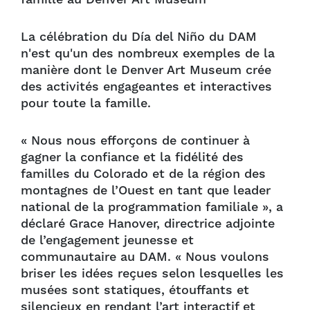
La célébration du Día del Niño du DAM
n'est qu'un des nombreux exemples de la
manière dont le Denver Art Museum crée
des activités engageantes et interactives
pour toute la famille.
« Nous nous efforçons de continuer à
gagner la confiance et la fidélité des
familles du Colorado et de la région des
montagnes de l’Ouest en tant que leader
national de la programmation familiale », a
déclaré Grace Hanover, directrice adjointe
de l’engagement jeunesse et
communautaire au DAM. « Nous voulons
briser les idées reçues selon lesquelles les
musées sont statiques, étouffants et
silencieux en rendant l’art interactif et