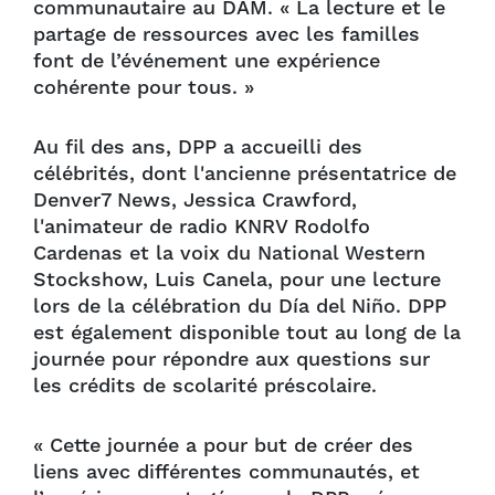
communautaire au DAM. « La lecture et le
partage de ressources avec les familles
font de l’événement une expérience
cohérente pour tous. »
Au fil des ans, DPP a accueilli des
célébrités, dont l'ancienne présentatrice de
Denver7 News, Jessica Crawford,
l'animateur de radio KNRV Rodolfo
Cardenas et la voix du National Western
Stockshow, Luis Canela, pour une lecture
lors de la célébration du Día del Niño. DPP
est également disponible tout au long de la
journée pour répondre aux questions sur
les crédits de scolarité préscolaire.
« Cette journée a pour but de créer des
liens avec différentes communautés, et