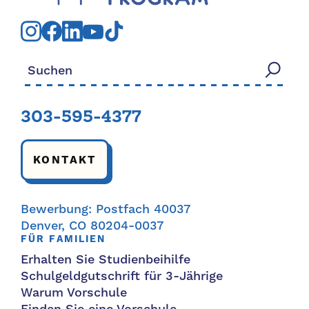
Suchen nach:
303-595-4377
KONTAKT
Bewerbung: Postfach 40037
Denver, CO 80204-0037
FÜR FAMILIEN
Erhalten Sie Studienbeihilfe
Schulgeldgutschrift für 3-Jährige
Warum Vorschule