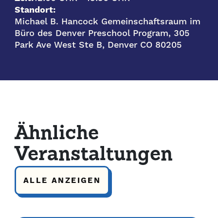
Standort:
Michael B. Hancock Gemeinschaftsraum im
Büro des Denver Preschool Program, 305
Park Ave West Ste B, Denver CO 80205
Ähnliche
Veranstaltungen
ALLE ANZEIGEN