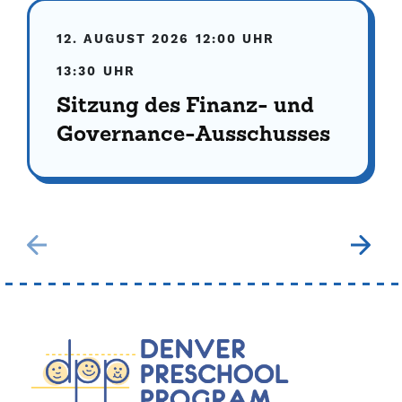
12. AUGUST 2026
12:00 UHR
13:30 UHR
Sitzung des Finanz- und
Governance-Ausschusses