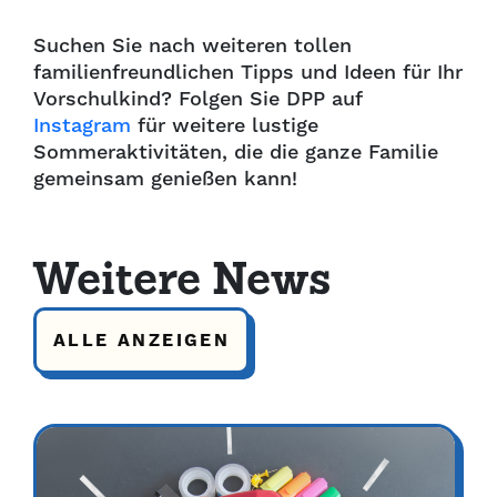
Suchen Sie nach weiteren tollen
familienfreundlichen Tipps und Ideen für Ihr
Vorschulkind? Folgen Sie DPP auf
Instagram
für weitere lustige
Sommeraktivitäten, die die ganze Familie
gemeinsam genießen kann!
Weitere News
ALLE ANZEIGEN