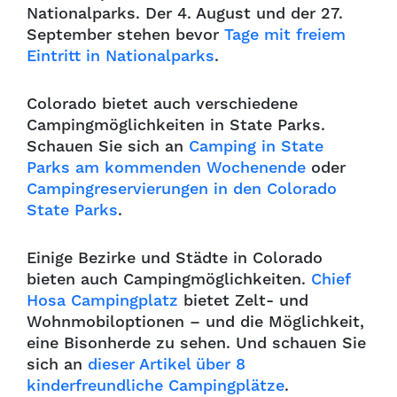
Nationalparks. Der 4. August und der 27.
September stehen bevor
Tage mit freiem
Eintritt in Nationalparks
.
Colorado bietet auch verschiedene
Campingmöglichkeiten in State Parks.
Schauen Sie sich an
Camping in State
Parks am kommenden Wochenende
oder
Campingreservierungen in den Colorado
State Parks
.
Einige Bezirke und Städte in Colorado
bieten auch Campingmöglichkeiten.
Chief
Hosa Campingplatz
bietet Zelt- und
Wohnmobiloptionen – und die Möglichkeit,
eine Bisonherde zu sehen. Und schauen Sie
sich an
dieser Artikel über 8
kinderfreundliche Campingplätze
.