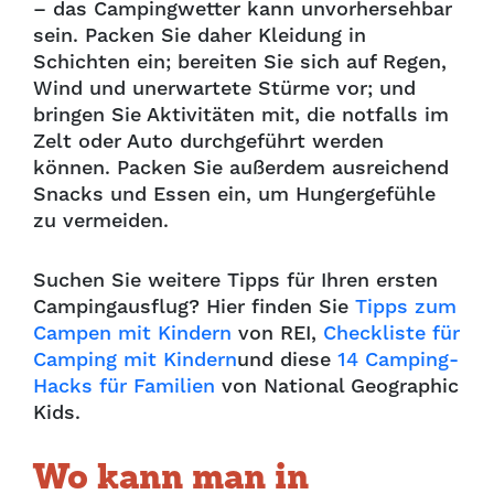
– das Campingwetter kann unvorhersehbar
sein. Packen Sie daher Kleidung in
Schichten ein; bereiten Sie sich auf Regen,
Wind und unerwartete Stürme vor; und
bringen Sie Aktivitäten mit, die notfalls im
Zelt oder Auto durchgeführt werden
können. Packen Sie außerdem ausreichend
Snacks und Essen ein, um Hungergefühle
zu vermeiden.
Suchen Sie weitere Tipps für Ihren ersten
Campingausflug? Hier finden Sie
Tipps zum
Campen mit Kindern
von REI,
Checkliste für
Camping mit Kindern
und diese
14 Camping-
Hacks für Familien
von National Geographic
Kids.
Wo kann man in