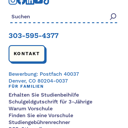
Suchen nach:
303-595-4377
KONTAKT
Bewerbung: Postfach 40037
Denver, CO 80204-0037
FÜR FAMILIEN
Erhalten Sie Studienbeihilfe
Schulgeldgutschrift für 3-Jährige
Warum Vorschule
Finden Sie eine Vorschule
Studiengebührenrechner