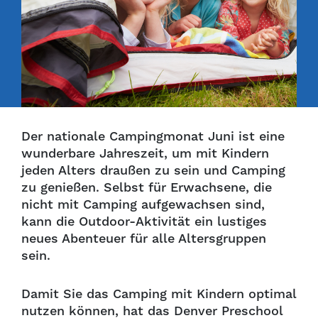
Der nationale Campingmonat Juni ist eine
wunderbare Jahreszeit, um mit Kindern
jeden Alters draußen zu sein und Camping
zu genießen. Selbst für Erwachsene, die
nicht mit Camping aufgewachsen sind,
kann die Outdoor-Aktivität ein lustiges
neues Abenteuer für alle Altersgruppen
sein.
Damit Sie das Camping mit Kindern optimal
nutzen können, hat das Denver Preschool