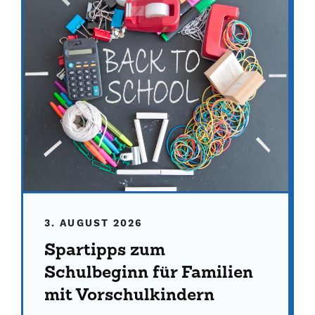
3. AUGUST 2026
Spartipps zum
Schulbeginn für Familien
mit Vorschulkindern