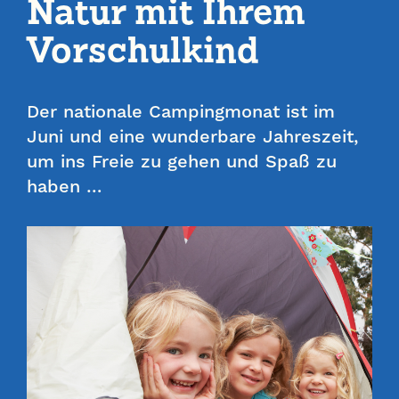
Natur mit Ihrem
Vorschulkind
Der nationale Campingmonat ist im
Juni und eine wunderbare Jahreszeit,
um ins Freie zu gehen und Spaß zu
haben …