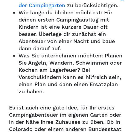
der Campingarten
zu berücksichtigen.
Wie lange du bleiben möchtest: Für
deinen ersten Campingausflug mit
Kindern ist eine kürzere Dauer oft
besser. Überlege dir zunächst ein
Abenteuer von einer Nacht und baue
dann darauf auf.
Was Sie unternehmen möchten: Planen
Sie Angeln, Wandern, Schwimmen oder
Kochen am Lagerfeuer? Bei
Vorschulkindern kann es hilfreich sein,
einen Plan und dann einen Ersatzplan
zu haben.
Es ist auch eine gute Idee, für Ihr erstes
Campingabenteuer im eigenen Garten oder
in der Nähe Ihres Zuhauses zu üben. Ob in
Colorado oder einem anderen Bundesstaat