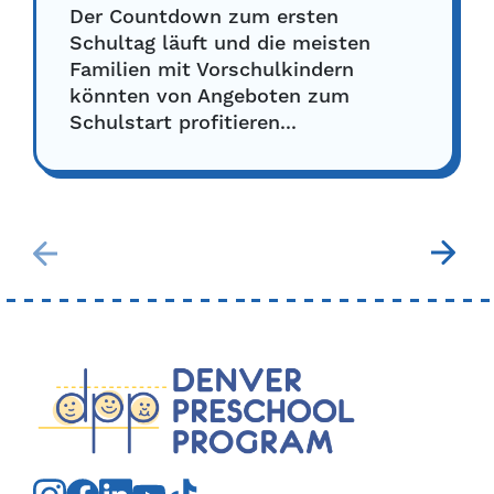
Der Countdown zum ersten
Schultag läuft und die meisten
Familien mit Vorschulkindern
könnten von Angeboten zum
Schulstart profitieren...