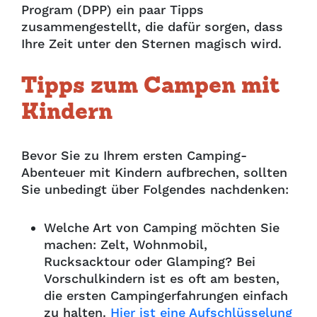
Program (DPP) ein paar Tipps
zusammengestellt, die dafür sorgen, dass
Ihre Zeit unter den Sternen magisch wird.
Tipps zum Campen mit
Kindern
Bevor Sie zu Ihrem ersten Camping-
Abenteuer mit Kindern aufbrechen, sollten
Sie unbedingt über Folgendes nachdenken:
Welche Art von Camping möchten Sie
machen: Zelt, Wohnmobil,
Rucksacktour oder Glamping? Bei
Vorschulkindern ist es oft am besten,
die ersten Campingerfahrungen einfach
zu halten.
Hier ist eine Aufschlüsselung