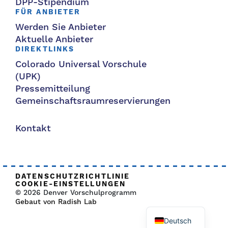
DPP-Stipendium
FÜR ANBIETER
Werden Sie Anbieter
Aktuelle Anbieter
DIREKTLINKS
Colorado Universal Vorschule
(UPK)
Pressemitteilung
Gemeinschaftsraumreservierungen
Kontakt
DATENSCHUTZRICHTLINIE
COOKIE-EINSTELLUNGEN
© 2026 Denver Vorschulprogramm
Gebaut von Radish Lab
Deutsch