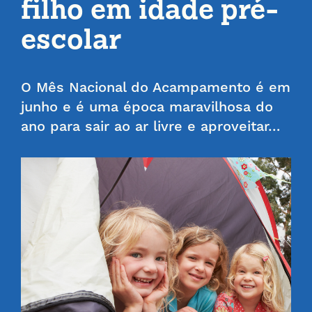
filho em idade pré-
escolar
O Mês Nacional do Acampamento é em
junho e é uma época maravilhosa do
ano para sair ao ar livre e aproveitar…