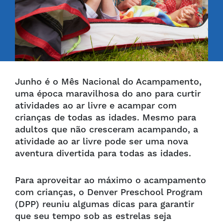
Junho é o Mês Nacional do Acampamento,
uma época maravilhosa do ano para curtir
atividades ao ar livre e acampar com
crianças de todas as idades. Mesmo para
adultos que não cresceram acampando, a
atividade ao ar livre pode ser uma nova
aventura divertida para todas as idades.
Para aproveitar ao máximo o acampamento
com crianças, o Denver Preschool Program
(DPP) reuniu algumas dicas para garantir
que seu tempo sob as estrelas seja