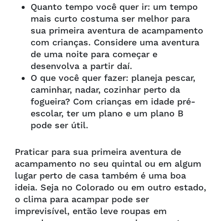
Quanto tempo você quer ir: um tempo
mais curto costuma ser melhor para
sua primeira aventura de acampamento
com crianças. Considere uma aventura
de uma noite para começar e
desenvolva a partir daí.
O que você quer fazer: planeja pescar,
caminhar, nadar, cozinhar perto da
fogueira? Com crianças em idade pré-
escolar, ter um plano e um plano B
pode ser útil.
Praticar para sua primeira aventura de
acampamento no seu quintal ou em algum
lugar perto de casa também é uma boa
ideia. Seja no Colorado ou em outro estado,
o clima para acampar pode ser
imprevisível, então leve roupas em