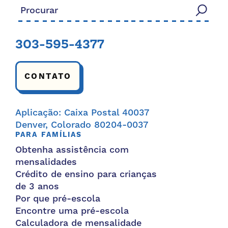
Procurar:
303-595-4377
CONTATO
Aplicação: Caixa Postal 40037
Denver, Colorado 80204-0037
PARA FAMÍLIAS
Obtenha assistência com
mensalidades
Crédito de ensino para crianças
de 3 anos
Por que pré-escola
Encontre uma pré-escola
Calculadora de mensalidade