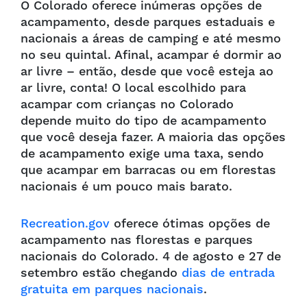
O Colorado oferece inúmeras opções de
acampamento, desde parques estaduais e
nacionais a áreas de camping e até mesmo
no seu quintal. Afinal, acampar é dormir ao
ar livre – então, desde que você esteja ao
ar livre, conta! O local escolhido para
acampar com crianças no Colorado
depende muito do tipo de acampamento
que você deseja fazer. A maioria das opções
de acampamento exige uma taxa, sendo
que acampar em barracas ou em florestas
nacionais é um pouco mais barato.
Recreation.gov
oferece ótimas opções de
acampamento nas florestas e parques
nacionais do Colorado. 4 de agosto e 27 de
setembro estão chegando
dias de entrada
gratuita em parques nacionais
.