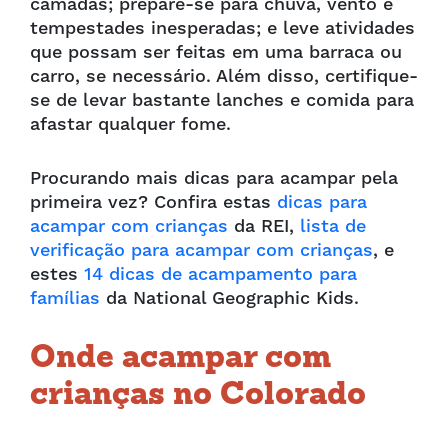
camadas; prepare-se para chuva, vento e
tempestades inesperadas; e leve atividades
que possam ser feitas em uma barraca ou
carro, se necessário. Além disso, certifique-
se de levar bastante lanches e comida para
afastar qualquer fome.
Procurando mais dicas para acampar pela
primeira vez? Confira estas
dicas para
acampar com crianças
da REI,
lista de
verificação para acampar com crianças
, e
estes
14 dicas de acampamento para
famílias
da National Geographic Kids.
Onde acampar com
crianças no Colorado