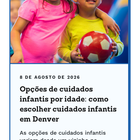
8 DE AGOSTO DE 2026
Opções de cuidados
infantis por idade: como
escolher cuidados infantis
em Denver
As opções de cuidados infantis