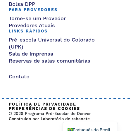
Bolsa DPP
PARA PROVEDORES
Torne-se um Provedor
Provedores Atuais
LINKS RÁPIDOS
Pré-escola Universal do Colorado
(UPK)
Sala de Imprensa
Reservas de salas comunitárias
Contato
POLÍTICA DE PRIVACIDADE
PREFERÊNCIAS DE COOKIES
© 2026 Programa Pré-Escolar de Denver
Construído por Laboratório de rabanete
Português do Brasil