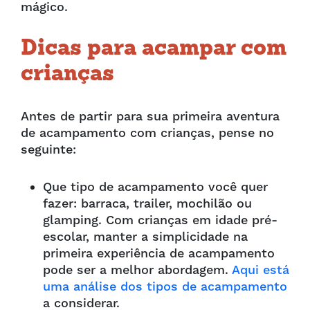
mágico.
Dicas para acampar com
crianças
Antes de partir para sua primeira aventura
de acampamento com crianças, pense no
seguinte:
Que tipo de acampamento você quer
fazer: barraca, trailer, mochilão ou
glamping. Com crianças em idade pré-
escolar, manter a simplicidade na
primeira experiência de acampamento
pode ser a melhor abordagem.
Aqui está
uma análise dos tipos de acampamento
a considerar.