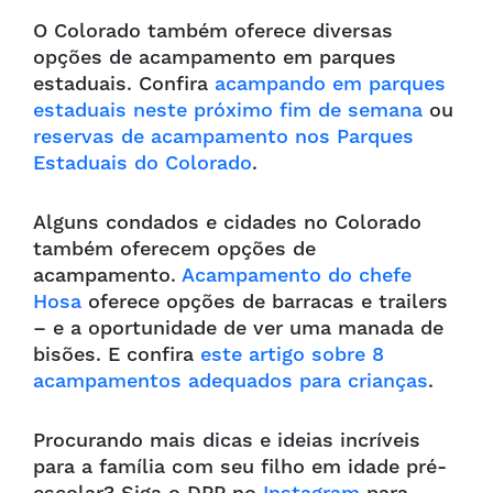
O Colorado também oferece diversas
opções de acampamento em parques
estaduais. Confira
acampando em parques
estaduais neste próximo fim de semana
ou
reservas de acampamento nos Parques
Estaduais do Colorado
.
Alguns condados e cidades no Colorado
também oferecem opções de
acampamento.
Acampamento do chefe
Hosa
oferece opções de barracas e trailers
– e a oportunidade de ver uma manada de
bisões. E confira
este artigo sobre 8
acampamentos adequados para crianças
.
Procurando mais dicas e ideias incríveis
para a família com seu filho em idade pré-